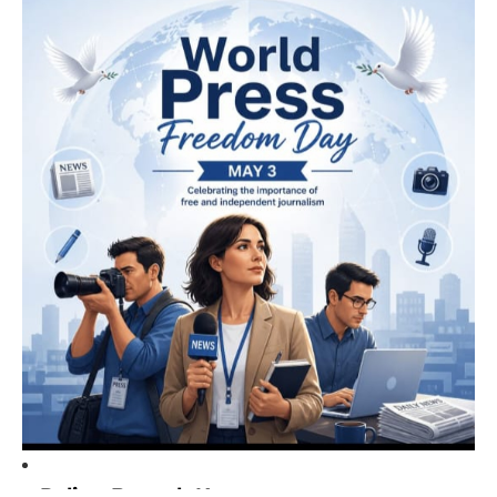
Paling Banyak Komentar