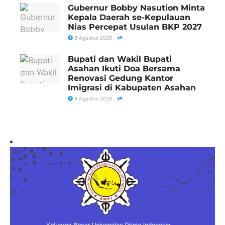
Gubernur Bobby Nasution Minta
Kepala Daerah se-Kepulauan
Nias Percepat Usulan BKP 2027
8 Agustus 2026
Bupati dan Wakil Bupati
Asahan Ikuti Doa Bersama
Renovasi Gedung Kantor
Imigrasi di Kabupaten Asahan
8 Agustus 2026