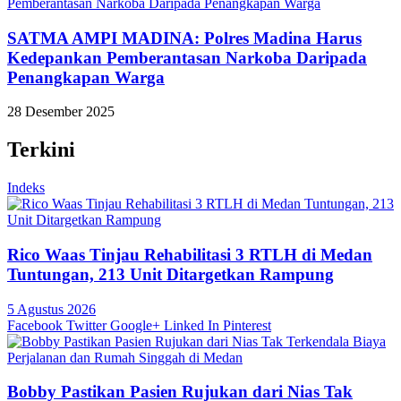
SATMA AMPI MADINA: Polres Madina Harus
Kedepankan Pemberantasan Narkoba Daripada
Penangkapan Warga
28 Desember 2025
Terkini
Indeks
Rico Waas Tinjau Rehabilitasi 3 RTLH di Medan
Tuntungan, 213 Unit Ditargetkan Rampung
5 Agustus 2026
Facebook
Twitter
Google+
Linked In
Pinterest
Bobby Pastikan Pasien Rujukan dari Nias Tak