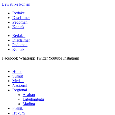
Lewati ke konten
Redaksi
Disclaimer
Pedoman
Kontak
Redaksi
Disclaimer
Pedoman
Kontak
Facebook
Whatsapp
Twitter
Youtube
Instagram
Home
Sumut
Medan
Nasional
Regional
Asahan
Labuhanbatu
Madina
Politik
Hukum