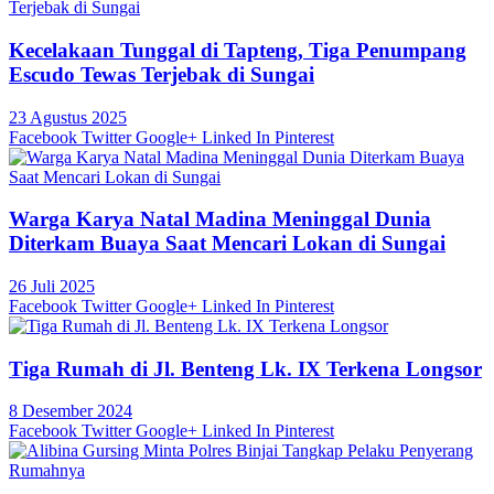
Kecelakaan Tunggal di Tapteng, Tiga Penumpang
Escudo Tewas Terjebak di Sungai
23 Agustus 2025
Facebook
Twitter
Google+
Linked In
Pinterest
Warga Karya Natal Madina Meninggal Dunia
Diterkam Buaya Saat Mencari Lokan di Sungai
26 Juli 2025
Facebook
Twitter
Google+
Linked In
Pinterest
Tiga Rumah di Jl. Benteng Lk. IX Terkena Longsor
8 Desember 2024
Facebook
Twitter
Google+
Linked In
Pinterest