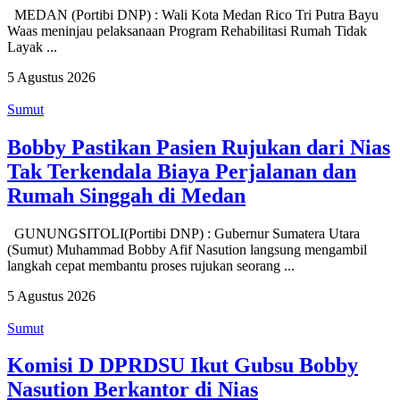
MEDAN (Portibi DNP) : Wali Kota Medan Rico Tri Putra Bayu
Waas meninjau pelaksanaan Program Rehabilitasi Rumah Tidak
Layak ...
5 Agustus 2026
Sumut
Bobby Pastikan Pasien Rujukan dari Nias
Tak Terkendala Biaya Perjalanan dan
Rumah Singgah di Medan
GUNUNGSITOLI(Portibi DNP) : Gubernur Sumatera Utara
(Sumut) Muhammad Bobby Afif Nasution langsung mengambil
langkah cepat membantu proses rujukan seorang ...
5 Agustus 2026
Sumut
Komisi D DPRDSU Ikut Gubsu Bobby
Nasution Berkantor di Nias