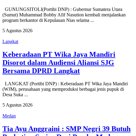
GUNUNGSITOLI(Portibi DNP) : Gubernur Sumatera Utara
(Sumut) Muhammad Bobby Afif Nasution kembali menjalankan
program berkantor di Kepulauan Nias selama ...
5 Agustus 2026
Langkat
Keberadaan PT Wika Jaya Mandiri
Disorot dalam Audiensi Aliansi SJG
Bersama DPRD Langkat
LANGKAT (Portibi DNP) : Keberadaan PT Wika Jaya Mandiri
(WJM), perusahaan yang memproduksi berbagai jenis pupuk di
Desa Suka ...
5 Agustus 2026
Medan
Tia Ayu Anggraini : SMP Negri 39 Butuh