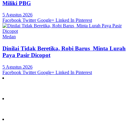
Miliki PBG
5 Agustus 2026
Facebook
Twitter
Google+
Linked In
Pinterest
Medan
Dinilai Tidak Beretika, Robi Barus Minta Lurah
Paya Pasir Dicopot
5 Agustus 2026
Facebook
Twitter
Google+
Linked In
Pinterest