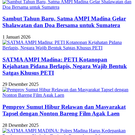
Sambut Tahun Baru, Satma AMPI Madina Gelar
Shalawatan dan Doa Bersama untuk Sumatera
1 Januari 2026
SATMA AMPI Madina: PETI Kotanopan
Kejahatan Pidana Berlapis, Negara Wajib Bentuk
Satgas Khusus PETI
29 Desember 2025
Pemprov Sumut Hibur Relawan dan Masyarakat
Tapsel dengan Nonton Bareng Film Agak Laen
28 Desember 2025