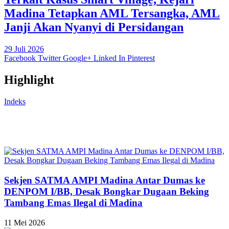
Madina Tetapkan AML Tersangka, AML
Janji Akan Nyanyi di Persidangan
29 Juli 2026
Facebook
Twitter
Google+
Linked In
Pinterest
Highlight
Indeks
Sekjen SATMA AMPI Madina Antar Dumas ke
DENPOM I/BB, Desak Bongkar Dugaan Beking
Tambang Emas Ilegal di Madina
11 Mei 2026