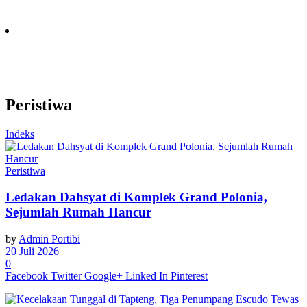
Peristiwa
Indeks
Peristiwa
Ledakan Dahsyat di Komplek Grand Polonia,
Sejumlah Rumah Hancur
by
Admin Portibi
20 Juli 2026
0
Facebook
Twitter
Google+
Linked In
Pinterest