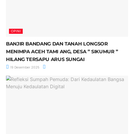
OPINI
BANJIR BANDANG DAN TANAH LONGSOR
MENIMPA ACEH TAMI ANG, DESA ” SIKUMUR ”
HILANG TERSAPU ARUS SUNGAI
19 Desember 2025