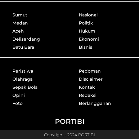
Sumut
Nasional
Medan
Politik
Aceh
Hukum
Deliserdang
Ekonomi
Batu Bara
Bisnis
Peristiwa
Pedoman
Olahraga
Disclaimer
Sepak Bola
Kontak
Opini
Redaksi
Foto
Berlangganan
PORTIBI
Copyright - 2024 PORTIBI