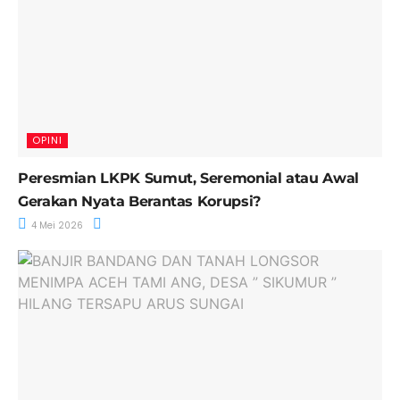
OPINI
Peresmian LKPK Sumut, Seremonial atau Awal
Gerakan Nyata Berantas Korupsi?
4 Mei 2026