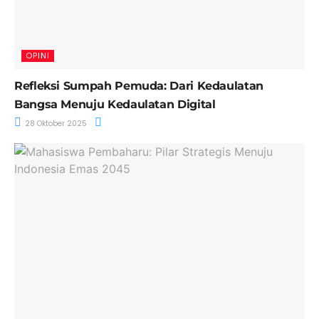
OPINI
Refleksi Sumpah Pemuda: Dari Kedaulatan
Bangsa Menuju Kedaulatan Digital
28 Oktober 2025