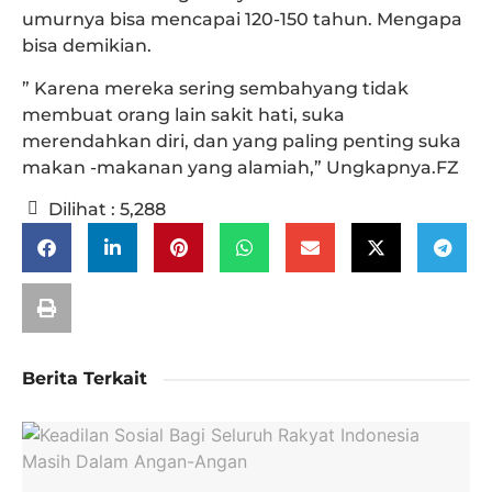
umurnya bisa mencapai 120-150 tahun. Mengapa
bisa demikian.
” Karena mereka sering sembahyang tidak
membuat orang lain sakit hati, suka
merendahkan diri, dan yang paling penting suka
makan -makanan yang alamiah,” Ungkapnya.FZ
Dilihat :
5,288
Berita Terkait