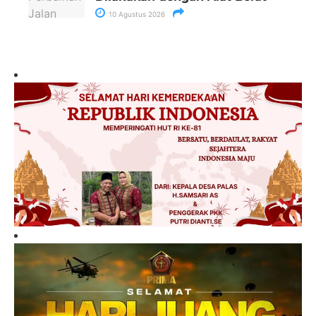
10 Agustus 2026