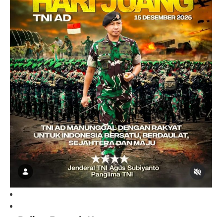
Paling Banyak Komentar