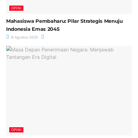
OPINI
Mahasiswa Pembaharu: Pilar Strategis Menuju
Indonesia Emas 2045
16 Agustus 2025
OPINI