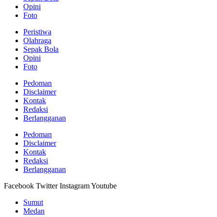
Opini
Foto
Peristiwa
Olahraga
Sepak Bola
Opini
Foto
Pedoman
Disclaimer
Kontak
Redaksi
Berlangganan
Pedoman
Disclaimer
Kontak
Redaksi
Berlangganan
Facebook
Twitter
Instagram
Youtube
Sumut
Medan