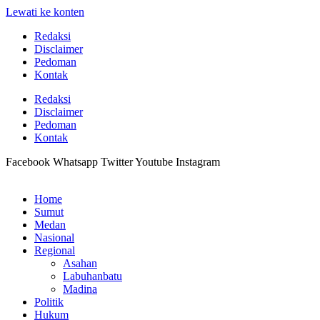
Lewati ke konten
Redaksi
Disclaimer
Pedoman
Kontak
Redaksi
Disclaimer
Pedoman
Kontak
Facebook
Whatsapp
Twitter
Youtube
Instagram
Home
Sumut
Medan
Nasional
Regional
Asahan
Labuhanbatu
Madina
Politik
Hukum