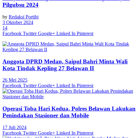
Pilgubsu 2024
by
Redaksi Portibi
3 Oktober 2024
14
Facebook
Twitter
Google+
Linked In
Pinterest
Anggota DPRD Medan, Saipul Bahri Minta Wali
Kota Tindak Kepling 27 Belawan II
26 Mei 2025
Facebook
Twitter
Google+
Linked In
Pinterest
Operasi Toba Hari Kedua, Polres Belawan Lakukan
Penindakan Stasioner dan Mobile
17 Juli 2024
Facebook
Twitter
Google+
Linked In
Pinterest