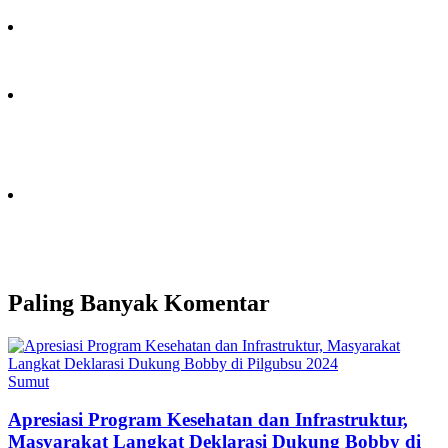
Paling Banyak Komentar
Sumut
Apresiasi Program Kesehatan dan Infrastruktur,
Masyarakat Langkat Deklarasi Dukung Bobby di