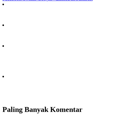
Paling Banyak Komentar