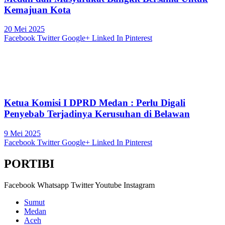
Kemajuan Kota
20 Mei 2025
Facebook
Twitter
Google+
Linked In
Pinterest
Ketua Komisi I DPRD Medan : Perlu Digali
Penyebab Terjadinya Kerusuhan di Belawan
9 Mei 2025
Facebook
Twitter
Google+
Linked In
Pinterest
PORTIBI
Facebook
Whatsapp
Twitter
Youtube
Instagram
Sumut
Medan
Aceh