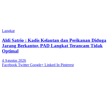
Langkat
Aldi Satrio : Kadis Kelautan dan Perikanan Diduga
Jarang Berkantor, PAD Langkat Terancam Tidak
Optimal
4 Agustus 2026
Facebook
Twitter
Google+
Linked In
Pinterest