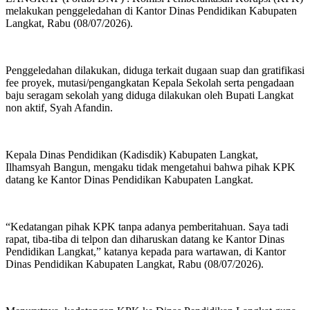
melakukan penggeledahan di Kantor Dinas Pendidikan Kabupaten
Langkat, Rabu (08/07/2026).
Penggeledahan dilakukan, diduga terkait dugaan suap dan gratifikasi
fee proyek, mutasi/pengangkatan Kepala Sekolah serta pengadaan
baju seragam sekolah yang diduga dilakukan oleh Bupati Langkat
non aktif, Syah Afandin.
Kepala Dinas Pendidikan (Kadisdik) Kabupaten Langkat,
Ilhamsyah Bangun, mengaku tidak mengetahui bahwa pihak KPK
datang ke Kantor Dinas Pendidikan Kabupaten Langkat.
“Kedatangan pihak KPK tanpa adanya pemberitahuan. Saya tadi
rapat, tiba-tiba di telpon dan diharuskan datang ke Kantor Dinas
Pendidikan Langkat,” katanya kepada para wartawan, di Kantor
Dinas Pendidikan Kabupaten Langkat, Rabu (08/07/2026).