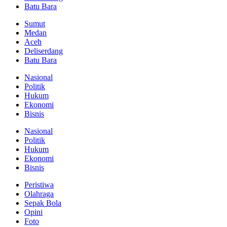
Batu Bara
Sumut
Medan
Aceh
Deliserdang
Batu Bara
Nasional
Politik
Hukum
Ekonomi
Bisnis
Nasional
Politik
Hukum
Ekonomi
Bisnis
Peristiwa
Olahraga
Sepak Bola
Opini
Foto