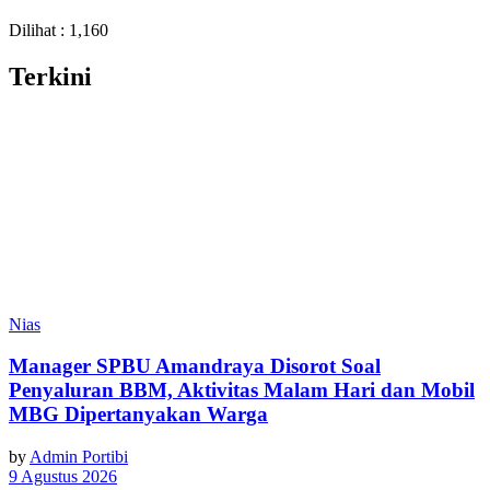
Dilihat :
1,160
Terkini
Nias
Manager SPBU Amandraya Disorot Soal
Penyaluran BBM, Aktivitas Malam Hari dan Mobil
MBG Dipertanyakan Warga
by
Admin Portibi
9 Agustus 2026