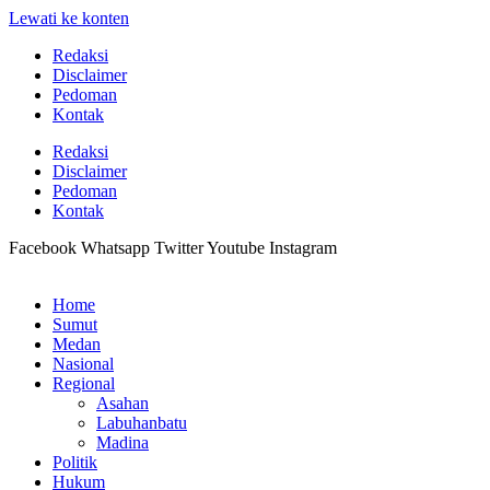
Lewati ke konten
Redaksi
Disclaimer
Pedoman
Kontak
Redaksi
Disclaimer
Pedoman
Kontak
Facebook
Whatsapp
Twitter
Youtube
Instagram
Home
Sumut
Medan
Nasional
Regional
Asahan
Labuhanbatu
Madina
Politik
Hukum