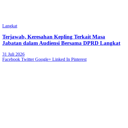
Langkat
Terjawab, Keresahan Kepling Terkait Masa
Jabatan dalam Audiensi Bersama DPRD Langkat
31 Juli 2026
Facebook
Twitter
Google+
Linked In
Pinterest