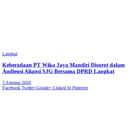
Langkat
Keberadaan PT Wika Jaya Mandiri Disorot dalam
Audiensi Aliansi SJG Bersama DPRD Langkat
5 Agustus 2026
Facebook
Twitter
Google+
Linked In
Pinterest