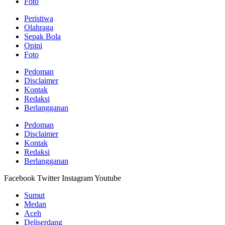
Foto
Peristiwa
Olahraga
Sepak Bola
Opini
Foto
Pedoman
Disclaimer
Kontak
Redaksi
Berlangganan
Pedoman
Disclaimer
Kontak
Redaksi
Berlangganan
Facebook
Twitter
Instagram
Youtube
Sumut
Medan
Aceh
Deliserdang