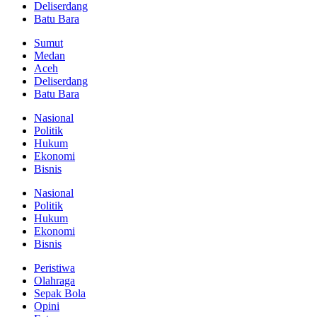
Deliserdang
Batu Bara
Sumut
Medan
Aceh
Deliserdang
Batu Bara
Nasional
Politik
Hukum
Ekonomi
Bisnis
Nasional
Politik
Hukum
Ekonomi
Bisnis
Peristiwa
Olahraga
Sepak Bola
Opini