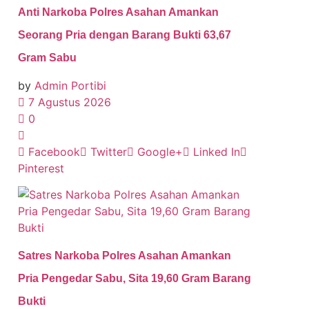
Anti Narkoba Polres Asahan Amankan
Seorang Pria dengan Barang Bukti 63,67
Gram Sabu
by
Admin Portibi
7 Agustus 2026
0
Facebook
Twitter
Google+
Linked In
Pinterest
Satres Narkoba Polres Asahan Amankan
Pria Pengedar Sabu, Sita 19,60 Gram Barang
Bukti