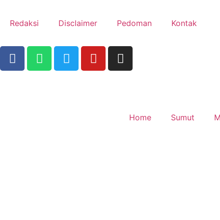
Redaksi
Disclaimer
Pedoman
Kontak
Home
Sumut
M