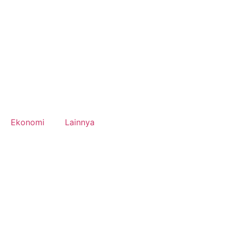
Ekonomi
Lainnya