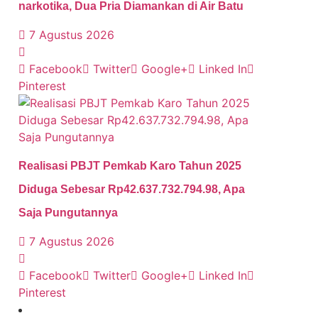
narkotika, Dua Pria Diamankan di Air Batu
7 Agustus 2026
Facebook
Twitter
Google+
Linked In
Pinterest
Realisasi PBJT Pemkab Karo Tahun 2025
Diduga Sebesar Rp42.637.732.794.98, Apa
Saja Pungutannya
7 Agustus 2026
Facebook
Twitter
Google+
Linked In
Pinterest