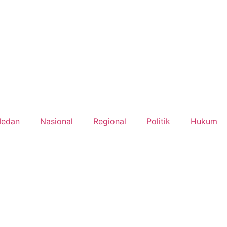
edan
Nasional
Regional
Politik
Hukum