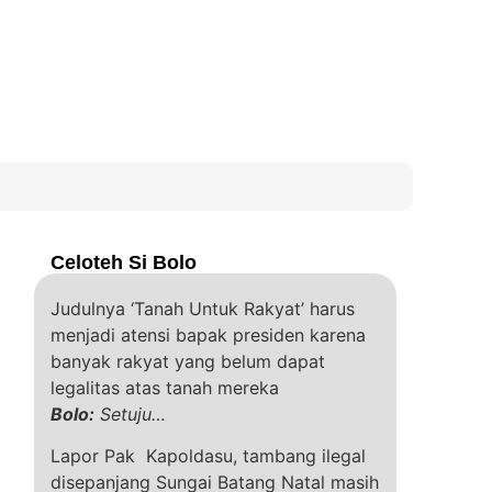
Celoteh Si Bolo
Judulnya ‘Tanah Untuk Rakyat’ harus
menjadi atensi bapak presiden karena
banyak rakyat yang belum dapat
legalitas atas tanah mereka
Bolo:
Setuju…
Lapor Pak Kapoldasu, tambang ilegal
disepanjang Sungai Batang Natal masih