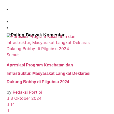
Paling Banyak Komentar
Sumut
Apresiasi Program Kesehatan dan
Infrastruktur, Masyarakat Langkat Deklarasi
Dukung Bobby di Pilgubsu 2024
by
Redaksi Portibi
3 Oktober 2024
14