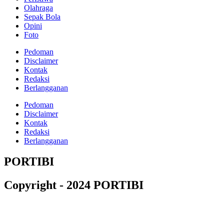
Olahraga
Sepak Bola
Opini
Foto
Pedoman
Disclaimer
Kontak
Redaksi
Berlangganan
Pedoman
Disclaimer
Kontak
Redaksi
Berlangganan
PORTIBI
Copyright - 2024 PORTIBI