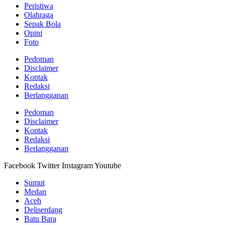
Peristiwa
Olahraga
Sepak Bola
Opini
Foto
Pedoman
Disclaimer
Kontak
Redaksi
Berlangganan
Pedoman
Disclaimer
Kontak
Redaksi
Berlangganan
Facebook
Twitter
Instagram
Youtube
Sumut
Medan
Aceh
Deliserdang
Batu Bara