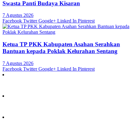
Swasta Panti Budaya Kisaran
7 Agustus 2026
Facebook
Twitter
Google+
Linked In
Pinterest
Ketua TP PKK Kabupaten Asahan Serahkan
Bantuan kepada Poklak Kelurahan Sentang
7 Agustus 2026
Facebook
Twitter
Google+
Linked In
Pinterest