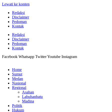
Lewati ke konten
Redaksi
Disclaimer
Pedoman
Kontak
Redaksi
Disclaimer
Pedoman
Kontak
Facebook
Whatsapp
Twitter
Youtube
Instagram
Home
Sumut
Medan
Nasional
Regional
Asahan
Labuhanbatu
Madina
Politik
Hukum