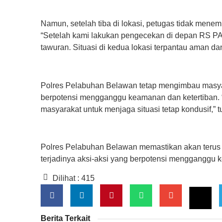
Namun, setelah tiba di lokasi, petugas tidak menemu
“Setelah kami lakukan pengecekan di depan RS PAC
tawuran. Situasi di kedua lokasi terpantau aman da
Polres Pelabuhan Belawan tetap mengimbau masyar
berpotensi mengganggu keamanan dan ketertiban. 
masyarakat untuk menjaga situasi tetap kondusif,” t
Polres Pelabuhan Belawan memastikan akan terus
terjadinya aksi-aksi yang berpotensi mengganggu
Dilihat :
415
Berita Terkait