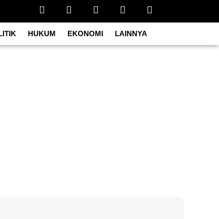
ITIK
HUKUM
EKONOMI
LAINNYA