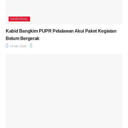
NASIONAL
Kabid Bangkim PUPR Pelalawan Akui Paket Kegiatan
Belum Bergerak
19 Mei 2026