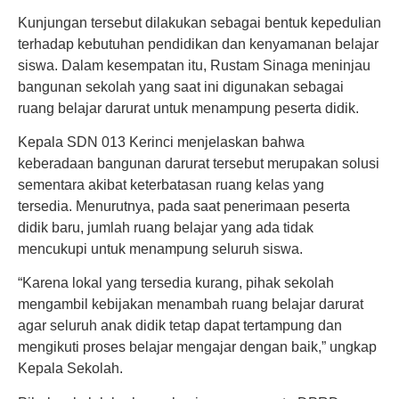
Kunjungan tersebut dilakukan sebagai bentuk kepedulian
terhadap kebutuhan pendidikan dan kenyamanan belajar
siswa. Dalam kesempatan itu, Rustam Sinaga meninjau
bangunan sekolah yang saat ini digunakan sebagai
ruang belajar darurat untuk menampung peserta didik.
Kepala SDN 013 Kerinci menjelaskan bahwa
keberadaan bangunan darurat tersebut merupakan solusi
sementara akibat keterbatasan ruang kelas yang
tersedia. Menurutnya, pada saat penerimaan peserta
didik baru, jumlah ruang belajar yang ada tidak
mencukupi untuk menampung seluruh siswa.
“Karena lokal yang tersedia kurang, pihak sekolah
mengambil kebijakan menambah ruang belajar darurat
agar seluruh anak didik tetap dapat tertampung dan
mengikuti proses belajar mengajar dengan baik,” ungkap
Kepala Sekolah.