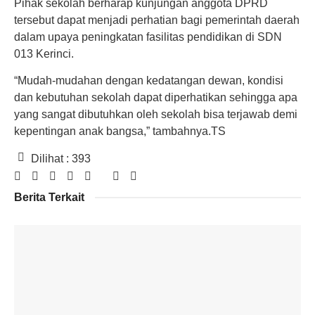
Pihak sekolah berharap kunjungan anggota DPRD
tersebut dapat menjadi perhatian bagi pemerintah daerah
dalam upaya peningkatan fasilitas pendidikan di SDN
013 Kerinci.
“Mudah-mudahan dengan kedatangan dewan, kondisi
dan kebutuhan sekolah dapat diperhatikan sehingga apa
yang sangat dibutuhkan oleh sekolah bisa terjawab demi
kepentingan anak bangsa,” tambahnya.TS
Dilihat :
393
Berita Terkait