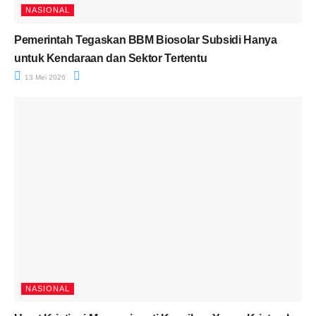
NASIONAL
Pemerintah Tegaskan BBM Biosolar Subsidi Hanya
untuk Kendaraan dan Sektor Tertentu
13 Mei 2026
NASIONAL