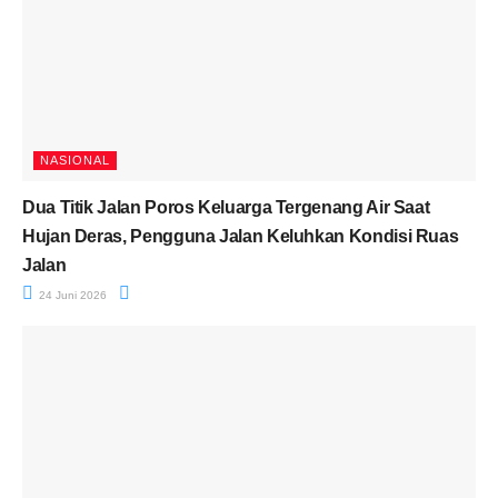
NASIONAL
Dua Titik Jalan Poros Keluarga Tergenang Air Saat
Hujan Deras, Pengguna Jalan Keluhkan Kondisi Ruas
Jalan
24 Juni 2026