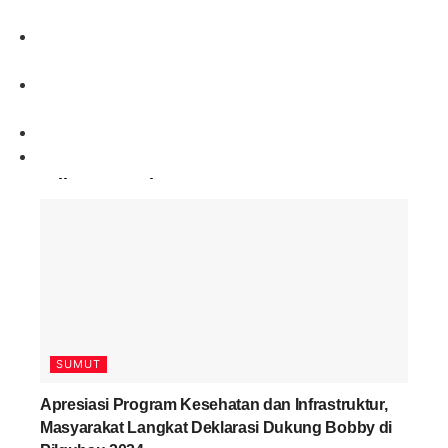
Paling Banyak Komentar
SUMUT
Apresiasi Program Kesehatan dan Infrastruktur,
Masyarakat Langkat Deklarasi Dukung Bobby di