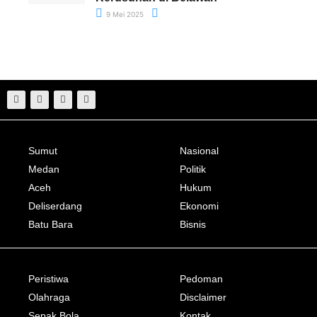
9 Mei 2025
Sumut
Nasional
Medan
Politik
Aceh
Hukum
Deliserdang
Ekonomi
Batu Bara
Bisnis
Peristiwa
Pedoman
Olahraga
Disclaimer
Sepak Bola
Kontak