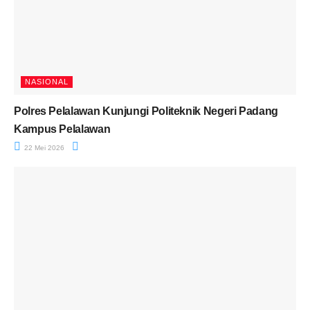
NASIONAL
Polres Pelalawan Kunjungi Politeknik Negeri Padang
Kampus Pelalawan
22 Mei 2026