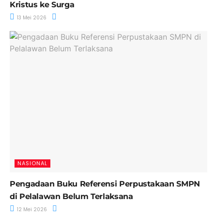
Kristus ke Surga
13 Mei 2026
NASIONAL
Pengadaan Buku Referensi Perpustakaan SMPN
di Pelalawan Belum Terlaksana
12 Mei 2026