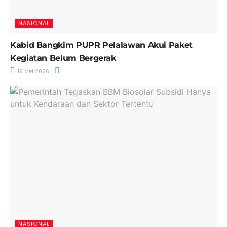
NASIONAL
Kabid Bangkim PUPR Pelalawan Akui Paket
Kegiatan Belum Bergerak
19 Mei 2026
NASIONAL