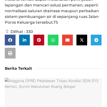
lapangan dan mencari solusi permanen, seperti
normalisasi saluran drainase maupun perbaikan
sistem pembuangan air di sepanjang ruas Jalan
Poros Keluarga tersebut.TS
Dilihat :
330
Berita Terkait