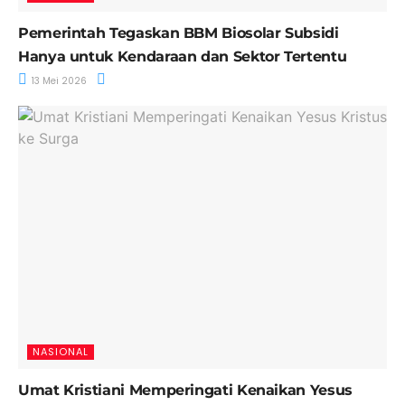
Pemerintah Tegaskan BBM Biosolar Subsidi
Hanya untuk Kendaraan dan Sektor Tertentu
13 Mei 2026
NASIONAL
Umat Kristiani Memperingati Kenaikan Yesus