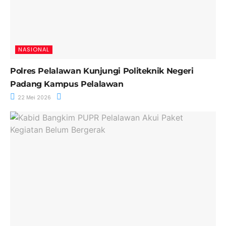
NASIONAL
Polres Pelalawan Kunjungi Politeknik Negeri
Padang Kampus Pelalawan
22 Mei 2026