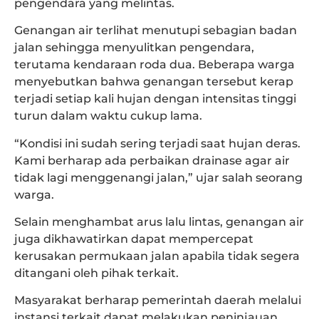
pengendara yang melintas.
Genangan air terlihat menutupi sebagian badan
jalan sehingga menyulitkan pengendara,
terutama kendaraan roda dua. Beberapa warga
menyebutkan bahwa genangan tersebut kerap
terjadi setiap kali hujan dengan intensitas tinggi
turun dalam waktu cukup lama.
“Kondisi ini sudah sering terjadi saat hujan deras.
Kami berharap ada perbaikan drainase agar air
tidak lagi menggenangi jalan,” ujar salah seorang
warga.
Selain menghambat arus lalu lintas, genangan air
juga dikhawatirkan dapat mempercepat
kerusakan permukaan jalan apabila tidak segera
ditangani oleh pihak terkait.
Masyarakat berharap pemerintah daerah melalui
instansi terkait dapat melakukan peninjauan