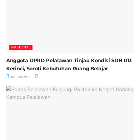
NASIONAL
Anggota DPRD Pelalawan Tinjau Kondisi SDN 013
Kerinci, Soroti Kebutuhan Ruang Belajar
10 Juni 2026