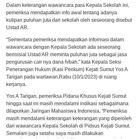
Dalam keterangan wawancara para Kepala Sekolah ini,
pemeriksa mendapatkan info awal tentang adanya
kutipan puluhan juta dari sekolah oleh seseorang disebut
Ustad AR.
“Sementara pemeriksa mendapatkan informasi dalam
wawancara dengan Kepala Sekolah ada seseorang
berinisial Ustad AR meminta puluhan juta sebagai jasa
pengurusan cair nya dana hibah,” kata Kepala Seksi
Penerangan Hukum (Kasi Penkum) Kejati Sumut Yos A
Tarigan pada wartawan,Rabu (10/1/2023) di ruang
kerjanya.
Yos A Tarigan, pemeriksa Pidana Khusus Kejati Sumut
hingga saat ini masih mendalami indikasi sebagaimana
dilaporkan Jaringan Mahasiswa Indonesia. “Pemeriksa
masih mendalami keterangan keterangan yang diperoleh
dari wawancara Kepala Sekolah di Pidsus Kejati Sumut.
Semalam juga setahu saya masih dilakukan