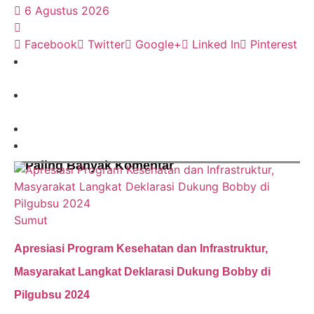
6 Agustus 2026
Facebook
Twitter
Google+
Linked In
Pinterest
Paling Banyak Komentar
Sumut
Apresiasi Program Kesehatan dan Infrastruktur,
Masyarakat Langkat Deklarasi Dukung Bobby di
Pilgubsu 2024