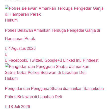
Hukum
Polres Belawan Amankan Terduga Pengedar Ganja di
Hamparan Perak
4 Agustus 2026
Facebook
Twitter
Google+
Linked In
Pinterest
Hukum
Pengedar dan Pengguna Shabu diamankan Satnarkoba
Polres Belawan di Labuhan Deli
18 Juli 2026