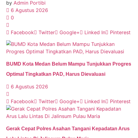
by
Admin Portibi
6 Agustus 2026
0
Facebook
Twitter
Google+
Linked In
Pinterest
BUMD Kota Medan Belum Mampu Tunjukkan Progres
Optimal Tingkatkan PAD, Harus Dievaluasi
6 Agustus 2026
Facebook
Twitter
Google+
Linked In
Pinterest
Gerak Cepat Polres Asahan Tangani Kepadatan Arus