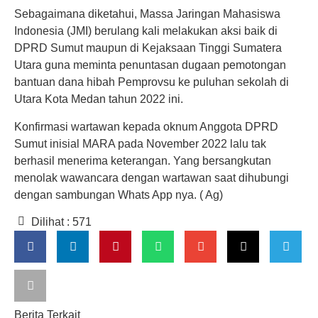
Sebagaimana diketahui, Massa Jaringan Mahasiswa
Indonesia (JMI) berulang kali melakukan aksi baik di
DPRD Sumut maupun di Kejaksaan Tinggi Sumatera
Utara guna meminta penuntasan dugaan pemotongan
bantuan dana hibah Pemprovsu ke puluhan sekolah di
Utara Kota Medan tahun 2022 ini.
Konfirmasi wartawan kepada oknum Anggota DPRD
Sumut inisial MARA pada November 2022 lalu tak
berhasil menerima keterangan. Yang bersangkutan
menolak wawancara dengan wartawan saat dihubungi
dengan sambungan Whats App nya. ( Ag)
Dilihat :
571
Berita Terkait