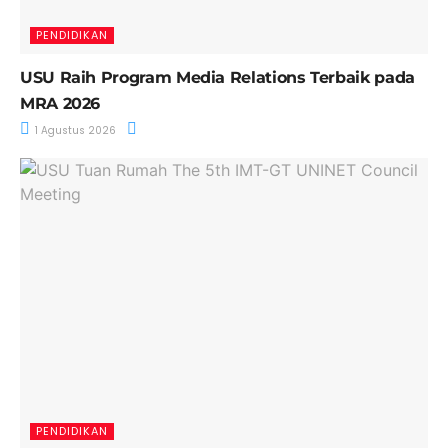
PENDIDIKAN
USU Raih Program Media Relations Terbaik pada
MRA 2026
1 Agustus 2026
PENDIDIKAN