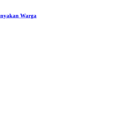
tanyakan Warga