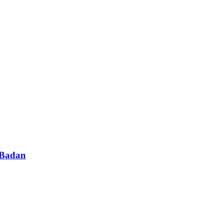
 Badan