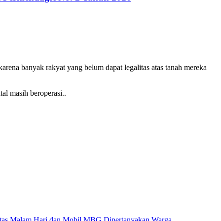
arena banyak rakyat yang belum dapat legalitas atas tanah mereka
al masih beroperasi..