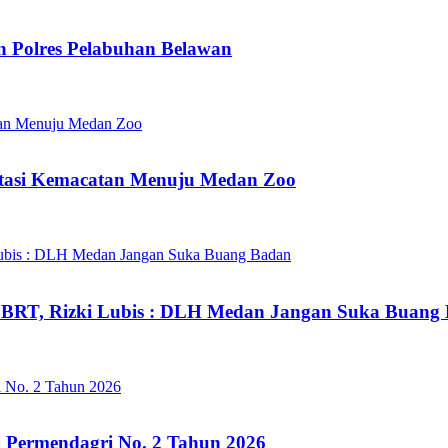
n Polres Pelabuhan Belawan
tasi Kemacatan Menuju Medan Zoo
BRT, Rizki Lubis : DLH Medan Jangan Suka Buang
i Permendagri No. 2 Tahun 2026