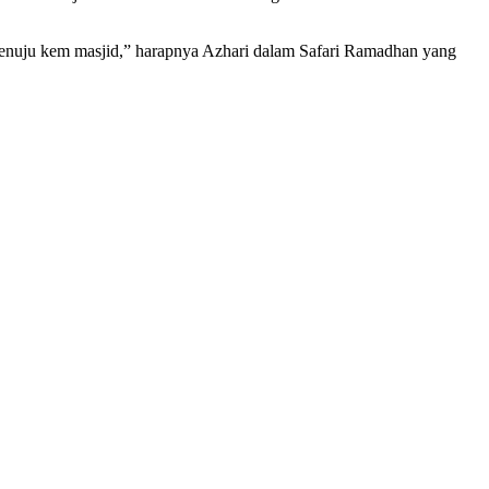
n menuju kem masjid,” harapnya Azhari dalam Safari Ramadhan yang