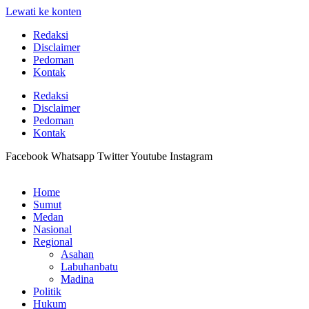
Lewati ke konten
Redaksi
Disclaimer
Pedoman
Kontak
Redaksi
Disclaimer
Pedoman
Kontak
Facebook
Whatsapp
Twitter
Youtube
Instagram
Home
Sumut
Medan
Nasional
Regional
Asahan
Labuhanbatu
Madina
Politik
Hukum