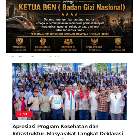
Paling Banyak Komentar
SUMUT
Apresiasi Program Kesehatan dan
Infrastruktur, Masyarakat Langkat Deklarasi