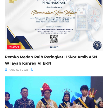
MEDAN
Pemko Medan Raih Peringkat II Skor Arsib ASN
Wilayah Kanreg VI BKN
7 Agustus 2026