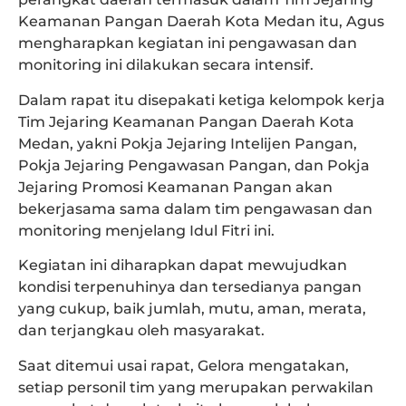
Keamanan Pangan Daerah Kota Medan itu, Agus
mengharapkan kegiatan ini pengawasan dan
monitoring ini dilakukan secara intensif.
Dalam rapat itu disepakati ketiga kelompok kerja
Tim Jejaring Keamanan Pangan Daerah Kota
Medan, yakni Pokja Jejaring Intelijen Pangan,
Pokja Jejaring Pengawasan Pangan, dan Pokja
Jejaring Promosi Keamanan Pangan akan
bekerjasama sama dalam tim pengawasan dan
monitoring menjelang Idul Fitri ini.
Kegiatan ini diharapkan dapat mewujudkan
kondisi terpenuhinya dan tersedianya pangan
yang cukup, baik jumlah, mutu, aman, merata,
dan terjangkau oleh masyarakat.
Saat ditemui usai rapat, Gelora mengatakan,
setiap personil tim yang merupakan perwakilan