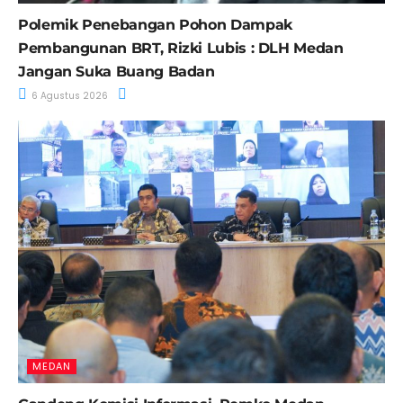
Polemik Penebangan Pohon Dampak
Pembangunan BRT, Rizki Lubis : DLH Medan
Jangan Suka Buang Badan
6 Agustus 2026
MEDAN