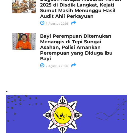
2025 di Disdik Langkat, Kejati
Sumut Masih Menunggu Hasil
Audit Ahli Perkayuan
7 Agustus 2026
Bayi Perempuan Ditemukan
Menangis di Tepi Sungai
Asahan, Polisi Amankan
Perempuan yang Diduga Ibu
Bayi
7 Agustus 2026