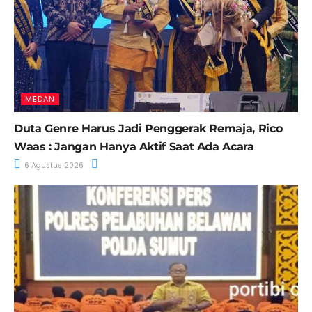
MEDAN
Duta Genre Harus Jadi Penggerak Remaja, Rico
Waas : Jangan Hanya Aktif Saat Ada Acara
6 Agustus 2026