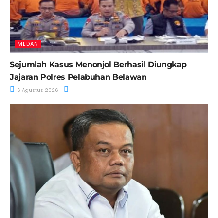
MEDAN
Sejumlah Kasus Menonjol Berhasil Diungkap
Jajaran Polres Pelabuhan Belawan
6 Agustus 2026