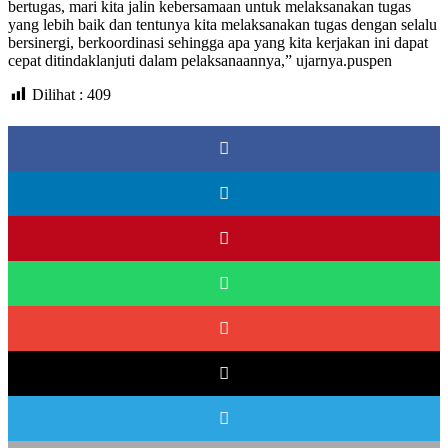
bertugas, mari kita jalin kebersamaan untuk melaksanakan tugas
yang lebih baik dan tentunya kita melaksanakan tugas dengan selalu
bersinergi, berkoordinasi sehingga apa yang kita kerjakan ini dapat
cepat ditindaklanjuti dalam pelaksanaannya,” ujarnya.puspen
Dilihat :
409