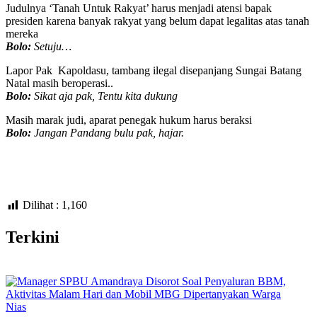
Judulnya ‘Tanah Untuk Rakyat’ harus menjadi atensi bapak
presiden karena banyak rakyat yang belum dapat legalitas atas tanah
mereka
Bolo:
Setuju…
Lapor Pak Kapoldasu, tambang ilegal disepanjang Sungai Batang
Natal masih beroperasi..
Bolo:
Sikat aja pak, Tentu kita dukung
Masih marak judi, aparat penegak hukum harus beraksi
Bolo:
Jangan Pandang bulu pak, hajar.
Dilihat :
1,160
Terkini
Nias