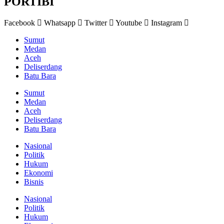
PORTIBI
Facebook
Whatsapp
Twitter
Youtube
Instagram
Sumut
Medan
Aceh
Deliserdang
Batu Bara
Sumut
Medan
Aceh
Deliserdang
Batu Bara
Nasional
Politik
Hukum
Ekonomi
Bisnis
Nasional
Politik
Hukum