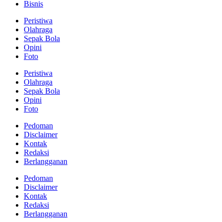
Bisnis
Peristiwa
Olahraga
Sepak Bola
Opini
Foto
Peristiwa
Olahraga
Sepak Bola
Opini
Foto
Pedoman
Disclaimer
Kontak
Redaksi
Berlangganan
Pedoman
Disclaimer
Kontak
Redaksi
Berlangganan