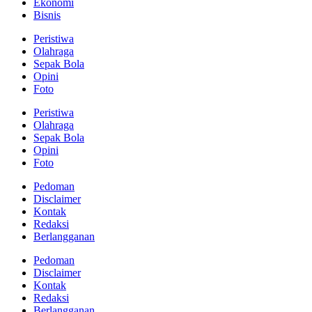
Ekonomi
Bisnis
Peristiwa
Olahraga
Sepak Bola
Opini
Foto
Peristiwa
Olahraga
Sepak Bola
Opini
Foto
Pedoman
Disclaimer
Kontak
Redaksi
Berlangganan
Pedoman
Disclaimer
Kontak
Redaksi
Berlangganan