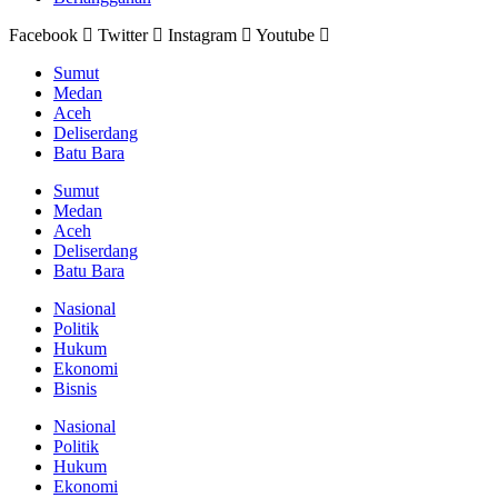
Facebook
Twitter
Instagram
Youtube
Sumut
Medan
Aceh
Deliserdang
Batu Bara
Sumut
Medan
Aceh
Deliserdang
Batu Bara
Nasional
Politik
Hukum
Ekonomi
Bisnis
Nasional
Politik
Hukum
Ekonomi