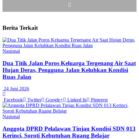
Berita Terkait
Nasional
Dua Titik Jalan Poros Keluarga Tergenang Air Saat
Hujan Deras, Pengguna Jalan Keluhkan Kondisi
Ruas Jalan
24 Juni 2026
Facebook
Twitter
Google+
Linked In
Pinterest
Nasional
Anggota DPRD Pelalawan Tinjau Kondisi SDN 013
Kerinci, Soroti Kebutuhan Ruang Belajar