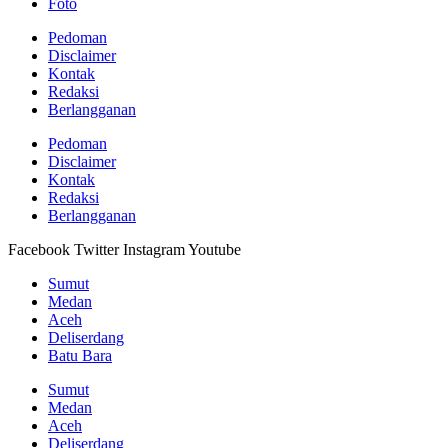
Foto
Pedoman
Disclaimer
Kontak
Redaksi
Berlangganan
Pedoman
Disclaimer
Kontak
Redaksi
Berlangganan
Facebook
Twitter
Instagram
Youtube
Sumut
Medan
Aceh
Deliserdang
Batu Bara
Sumut
Medan
Aceh
Deliserdang