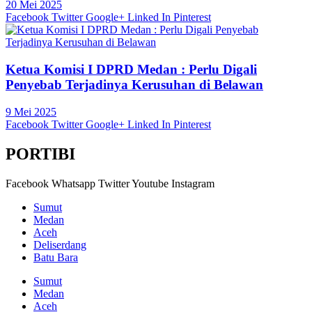
20 Mei 2025
Facebook
Twitter
Google+
Linked In
Pinterest
Ketua Komisi I DPRD Medan : Perlu Digali
Penyebab Terjadinya Kerusuhan di Belawan
9 Mei 2025
Facebook
Twitter
Google+
Linked In
Pinterest
PORTIBI
Facebook
Whatsapp
Twitter
Youtube
Instagram
Sumut
Medan
Aceh
Deliserdang
Batu Bara
Sumut
Medan
Aceh