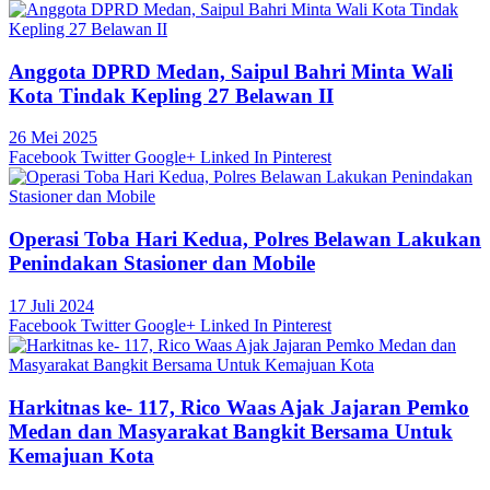
Anggota DPRD Medan, Saipul Bahri Minta Wali
Kota Tindak Kepling 27 Belawan II
26 Mei 2025
Facebook
Twitter
Google+
Linked In
Pinterest
Operasi Toba Hari Kedua, Polres Belawan Lakukan
Penindakan Stasioner dan Mobile
17 Juli 2024
Facebook
Twitter
Google+
Linked In
Pinterest
Harkitnas ke- 117, Rico Waas Ajak Jajaran Pemko
Medan dan Masyarakat Bangkit Bersama Untuk
Kemajuan Kota