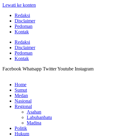
Lewati ke konten
Redaksi
Disclaimer
Pedoman
Kontak
Redaksi
Disclaimer
Pedoman
Kontak
Facebook
Whatsapp
Twitter
Youtube
Instagram
Home
Sumut
Medan
Nasional
Regional
Asahan
Labuhanbatu
Madina
Politik
Hukum