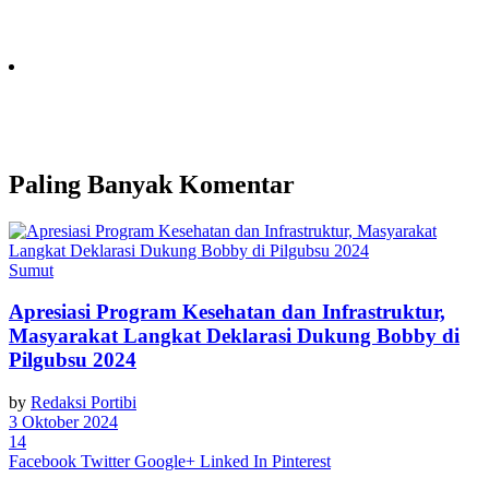
Paling Banyak Komentar
Sumut
Apresiasi Program Kesehatan dan Infrastruktur,
Masyarakat Langkat Deklarasi Dukung Bobby di
Pilgubsu 2024
by
Redaksi Portibi
3 Oktober 2024
14
Facebook
Twitter
Google+
Linked In
Pinterest