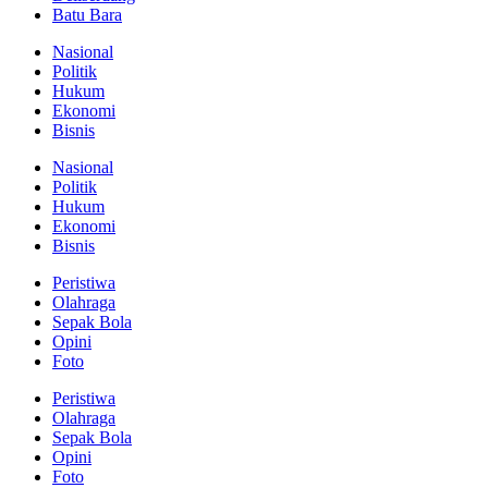
Batu Bara
Nasional
Politik
Hukum
Ekonomi
Bisnis
Nasional
Politik
Hukum
Ekonomi
Bisnis
Peristiwa
Olahraga
Sepak Bola
Opini
Foto
Peristiwa
Olahraga
Sepak Bola
Opini
Foto