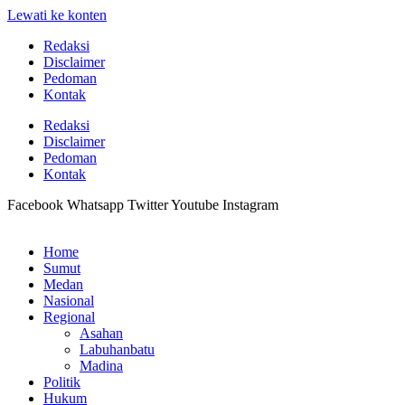
Lewati ke konten
Redaksi
Disclaimer
Pedoman
Kontak
Redaksi
Disclaimer
Pedoman
Kontak
Facebook
Whatsapp
Twitter
Youtube
Instagram
Home
Sumut
Medan
Nasional
Regional
Asahan
Labuhanbatu
Madina
Politik
Hukum