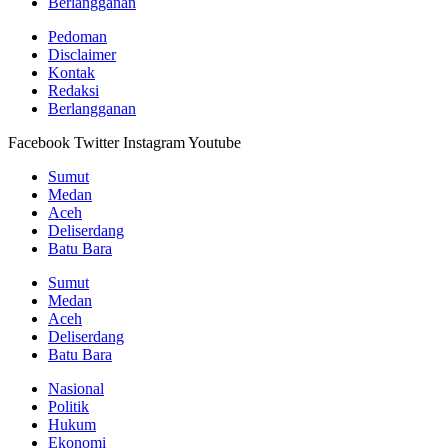
Berlangganan
Pedoman
Disclaimer
Kontak
Redaksi
Berlangganan
Facebook
Twitter
Instagram
Youtube
Sumut
Medan
Aceh
Deliserdang
Batu Bara
Sumut
Medan
Aceh
Deliserdang
Batu Bara
Nasional
Politik
Hukum
Ekonomi