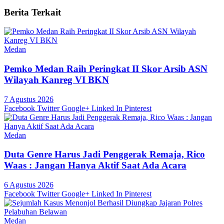
Berita Terkait
Medan
Pemko Medan Raih Peringkat II Skor Arsib ASN
Wilayah Kanreg VI BKN
7 Agustus 2026
Facebook
Twitter
Google+
Linked In
Pinterest
Medan
Duta Genre Harus Jadi Penggerak Remaja, Rico
Waas : Jangan Hanya Aktif Saat Ada Acara
6 Agustus 2026
Facebook
Twitter
Google+
Linked In
Pinterest
Medan