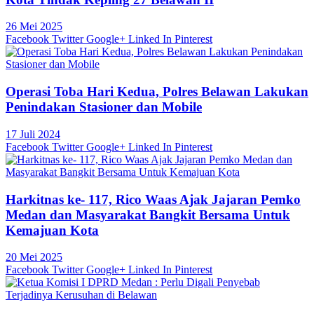
26 Mei 2025
Facebook
Twitter
Google+
Linked In
Pinterest
Operasi Toba Hari Kedua, Polres Belawan Lakukan
Penindakan Stasioner dan Mobile
17 Juli 2024
Facebook
Twitter
Google+
Linked In
Pinterest
Harkitnas ke- 117, Rico Waas Ajak Jajaran Pemko
Medan dan Masyarakat Bangkit Bersama Untuk
Kemajuan Kota
20 Mei 2025
Facebook
Twitter
Google+
Linked In
Pinterest