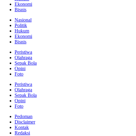
Ekonomi
Bisnis
Nasional
Politik
Hukum
Ekonomi
Bisnis
Peristiwa
Olahraga
Sepak Bola
Opini
Foto
Peristiwa
Olahraga
Sepak Bola
Opini
Foto
Pedoman
Disclaimer
Kontak
Redaksi