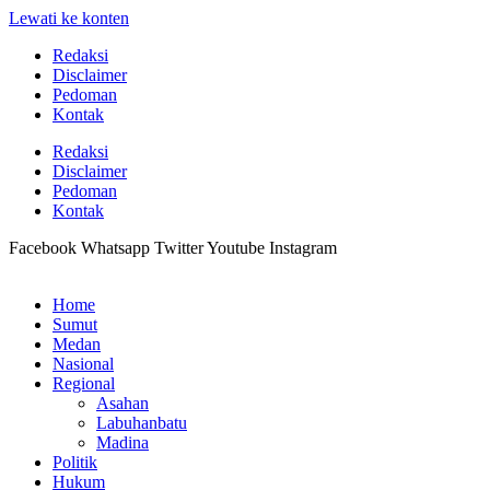
Lewati ke konten
Redaksi
Disclaimer
Pedoman
Kontak
Redaksi
Disclaimer
Pedoman
Kontak
Facebook
Whatsapp
Twitter
Youtube
Instagram
Home
Sumut
Medan
Nasional
Regional
Asahan
Labuhanbatu
Madina
Politik
Hukum