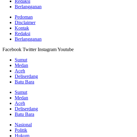
Redaksi
Berlangganan
Pedoman
Disclaimer
Kontak
Redaksi
Berlangganan
Facebook
Twitter
Instagram
Youtube
Sumut
Medan
Aceh
Deliserdang
Batu Bara
Sumut
Medan
Aceh
Deliserdang
Batu Bara
Nasional
Politik
Hukum