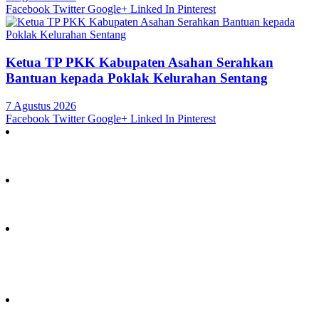
Facebook
Twitter
Google+
Linked In
Pinterest
Ketua TP PKK Kabupaten Asahan Serahkan
Bantuan kepada Poklak Kelurahan Sentang
7 Agustus 2026
Facebook
Twitter
Google+
Linked In
Pinterest