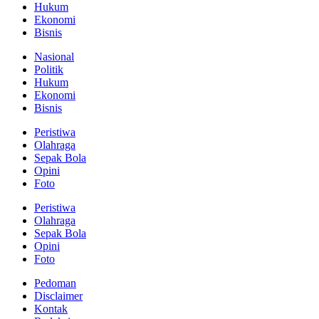
Hukum
Ekonomi
Bisnis
Nasional
Politik
Hukum
Ekonomi
Bisnis
Peristiwa
Olahraga
Sepak Bola
Opini
Foto
Peristiwa
Olahraga
Sepak Bola
Opini
Foto
Pedoman
Disclaimer
Kontak