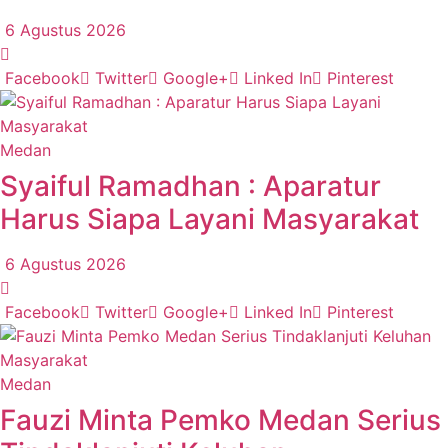
6 Agustus 2026
Facebook
Twitter
Google+
Linked In
Pinterest
Medan
Syaiful Ramadhan : Aparatur
Harus Siapa Layani Masyarakat
6 Agustus 2026
Facebook
Twitter
Google+
Linked In
Pinterest
Medan
Fauzi Minta Pemko Medan Serius