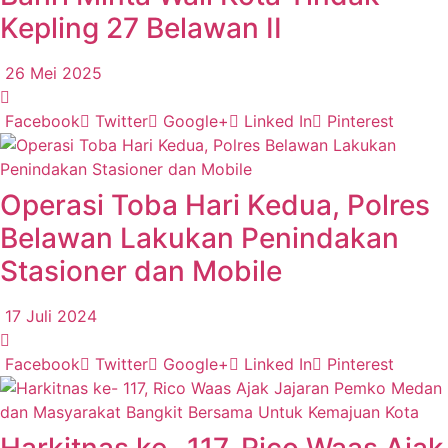
Kepling 27 Belawan II
26 Mei 2025
Facebook
Twitter
Google+
Linked In
Pinterest
Operasi Toba Hari Kedua, Polres
Belawan Lakukan Penindakan
Stasioner dan Mobile
17 Juli 2024
Facebook
Twitter
Google+
Linked In
Pinterest