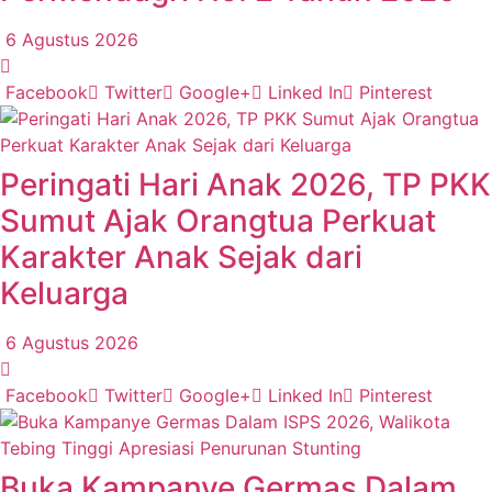
6 Agustus 2026
Facebook
Twitter
Google+
Linked In
Pinterest
Peringati Hari Anak 2026, TP PKK
Sumut Ajak Orangtua Perkuat
Karakter Anak Sejak dari
Keluarga
6 Agustus 2026
Facebook
Twitter
Google+
Linked In
Pinterest
Buka Kampanye Germas Dalam