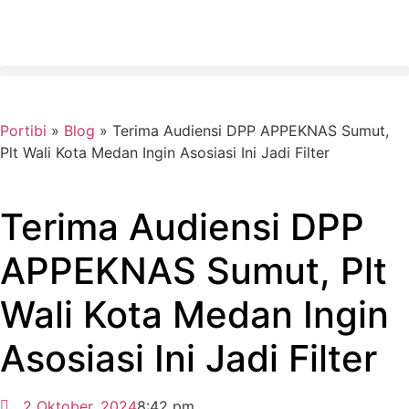
Portibi
»
Blog
»
Terima Audiensi DPP APPEKNAS Sumut,
Plt Wali Kota Medan Ingin Asosiasi Ini Jadi Filter
Terima Audiensi DPP
APPEKNAS Sumut, Plt
Wali Kota Medan Ingin
Asosiasi Ini Jadi Filter
2 Oktober, 2024
8:42 pm