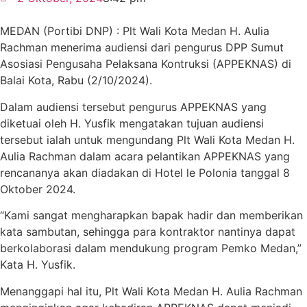
MEDAN (Portibi DNP) : Plt Wali Kota Medan H. Aulia
Rachman menerima audiensi dari pengurus DPP Sumut
Asosiasi Pengusaha Pelaksana Kontruksi (APPEKNAS) di
Balai Kota, Rabu (2/10/2024).
Dalam audiensi tersebut pengurus APPEKNAS yang
diketuai oleh H. Yusfik mengatakan tujuan audiensi
tersebut ialah untuk mengundang Plt Wali Kota Medan H.
Aulia Rachman dalam acara pelantikan APPEKNAS yang
rencananya akan diadakan di Hotel le Polonia tanggal 8
Oktober 2024.
“Kami sangat mengharapkan bapak hadir dan memberikan
kata sambutan, sehingga para kontraktor nantinya dapat
berkolaborasi dalam mendukung program Pemko Medan,”
Kata H. Yusfik.
Menanggapi hal itu, Plt Wali Kota Medan H. Aulia Rachman