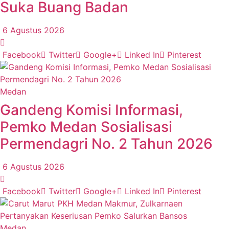
Suka Buang Badan
6 Agustus 2026
Facebook
Twitter
Google+
Linked In
Pinterest
Medan
Gandeng Komisi Informasi,
Pemko Medan Sosialisasi
Permendagri No. 2 Tahun 2026
6 Agustus 2026
Facebook
Twitter
Google+
Linked In
Pinterest
Medan