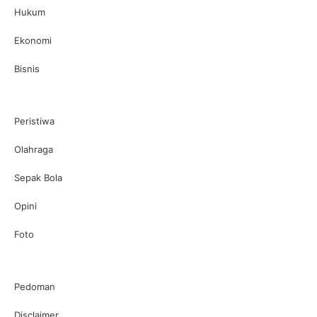
Hukum
Ekonomi
Bisnis
Peristiwa
Olahraga
Sepak Bola
Opini
Foto
Pedoman
Disclaimer