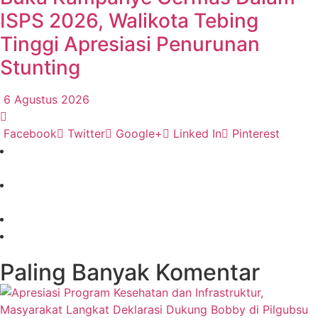
ISPS 2026, Walikota Tebing
Tinggi Apresiasi Penurunan
Stunting
6 Agustus 2026
Facebook
Twitter
Google+
Linked In
Pinterest
Paling Banyak Komentar