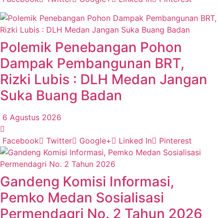
Polemik Penebangan Pohon
Dampak Pembangunan BRT,
Rizki Lubis : DLH Medan Jangan
Suka Buang Badan
6 Agustus 2026
Facebook
Twitter
Google+
Linked In
Pinterest
Gandeng Komisi Informasi,
Pemko Medan Sosialisasi
Permendagri No. 2 Tahun 2026