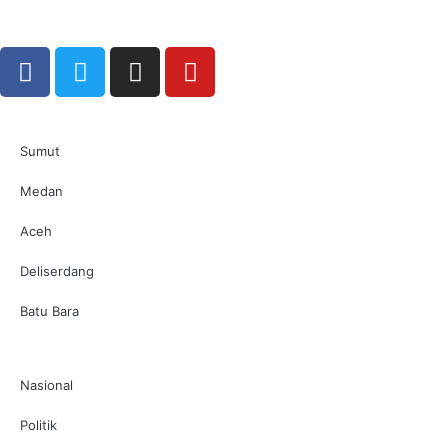
Sumut
Medan
Aceh
Deliserdang
Batu Bara
Nasional
Politik