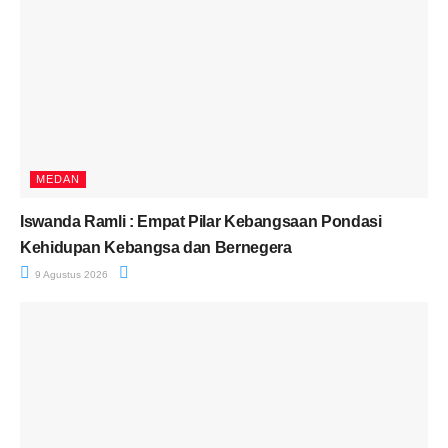
MEDAN
Iswanda Ramli : Empat Pilar Kebangsaan Pondasi
Kehidupan Kebangsa dan Bernegera
9 Agustus 2026