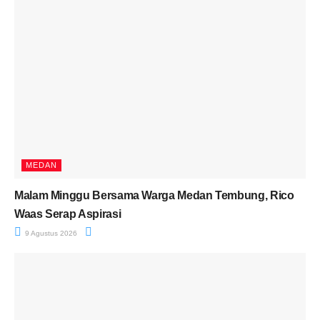
MEDAN
Malam Minggu Bersama Warga Medan Tembung, Rico
Waas Serap Aspirasi
9 Agustus 2026