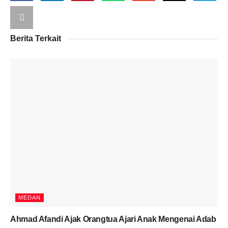
Berita Terkait
MEDAN
Ahmad Afandi Ajak Orangtua Ajari Anak Mengenai Adab