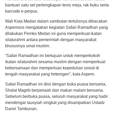
bantuan satu set perlengkapan tenis meja, rak buku serta
barcode e-perpus.
Wali Kota Medan dalam sambutan tertulisnya dibacakan
Aspemsos mengatakan kegiatan Safari Ramadhan yang
dilakukan Pemko Medan ini guna memperkuat ikatan
silaturahmi antara pemerintah dengan masyarakat
khususnya umat muslim.
“Safari Ramadhan ini bertujuan untuk memperkokoh
ikatan silaturahmi sesama muslim dengan memperkuat
kebersamaan dan memperluas kepedulian sosial di
tengah masyarakat yang heterogen”, kata Aspem.
Safari Ramadhan ini diisi dengan buka puasa bersama,
Shalat Magrib berjamaah dan makan malam bersama.
Sebelum berbuka puasa, seluruh masyarakat yang hadir
mendengar tausyiah singkat yang disampaikan Ustadz
Damri Tambunan.