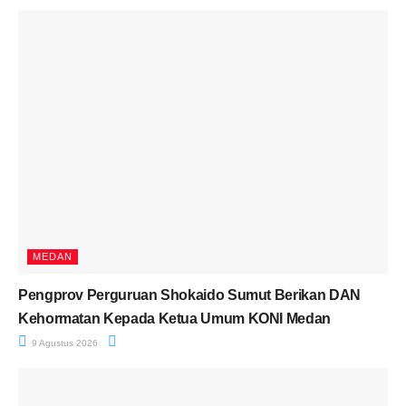
MEDAN
Pengprov Perguruan Shokaido Sumut Berikan DAN
Kehormatan Kepada Ketua Umum KONI Medan
9 Agustus 2026