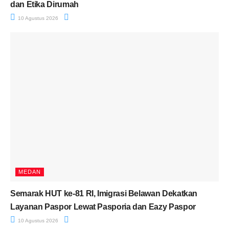
dan Etika Dirumah
10 Agustus 2026
MEDAN
Semarak HUT ke-81 RI, Imigrasi Belawan Dekatkan
Layanan Paspor Lewat Pasporia dan Eazy Paspor
10 Agustus 2026