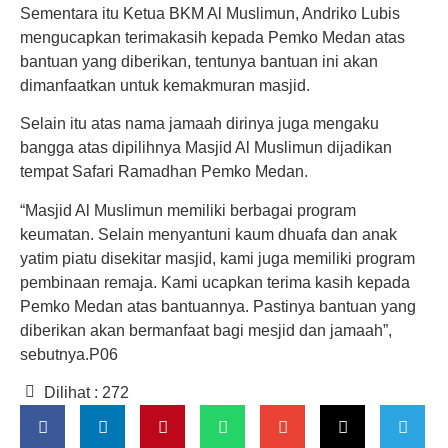
Sementara itu Ketua BKM Al Muslimun, Andriko Lubis
mengucapkan terimakasih kepada Pemko Medan atas
bantuan yang diberikan, tentunya bantuan ini akan
dimanfaatkan untuk kemakmuran masjid.
Selain itu atas nama jamaah dirinya juga mengaku
bangga atas dipilihnya Masjid Al Muslimun dijadikan
tempat Safari Ramadhan Pemko Medan.
“Masjid Al Muslimun memiliki berbagai program
keumatan. Selain menyantuni kaum dhuafa dan anak
yatim piatu disekitar masjid, kami juga memiliki program
pembinaan remaja. Kami ucapkan terima kasih kepada
Pemko Medan atas bantuannya. Pastinya bantuan yang
diberikan akan bermanfaat bagi mesjid dan jamaah”,
sebutnya.P06
Dilihat :
272