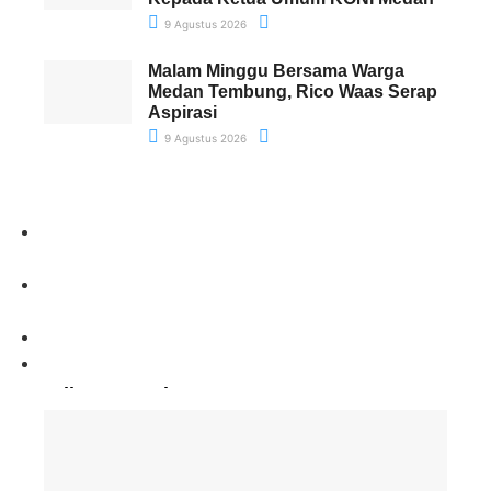
9 Agustus 2026
Malam Minggu Bersama Warga
Medan Tembung, Rico Waas Serap
Aspirasi
9 Agustus 2026
Paling Banyak Komentar