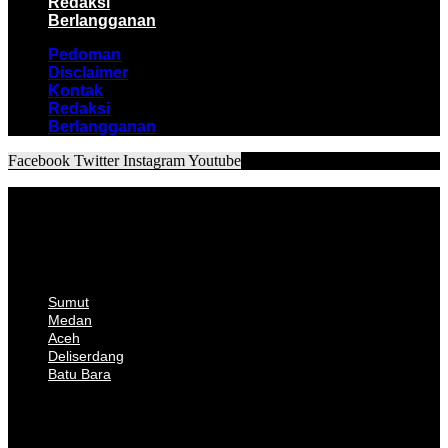
Redaksi
Berlangganan
Pedoman
Disclaimer
Kontak
Redaksi
Berlangganan
Facebook
Twitter
Instagram
Youtube
Sumut
Medan
Aceh
Deliserdang
Batu Bara
Sumut
Medan
Aceh
Deliserdang
Batu Bara
Nasional
Politik
Hukum