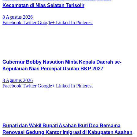
Kecamatan di Nias Selatan Terisolir
8 Agustus 2026
Facebook
Twitter
Google+
Linked In
Pinterest
Gubernur Bobby Nasution Minta Kepala Daerah se-
Kepulauan Nias Percepat Usulan BKP 2027
8 Agustus 2026
Facebook
Twitter
Google+
Linked In
Pinterest
Bupati dan Wakil Bupati Asahan Ikuti Doa Bersama
Renovasi Gedung Kantor Imigrasi di Kabupaten Asahan