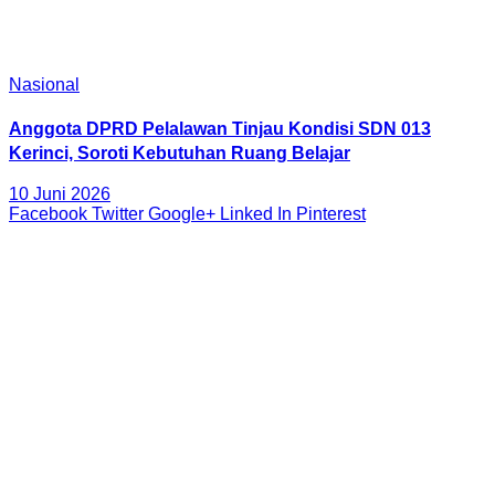
Nasional
Anggota DPRD Pelalawan Tinjau Kondisi SDN 013
Kerinci, Soroti Kebutuhan Ruang Belajar
10 Juni 2026
Facebook
Twitter
Google+
Linked In
Pinterest