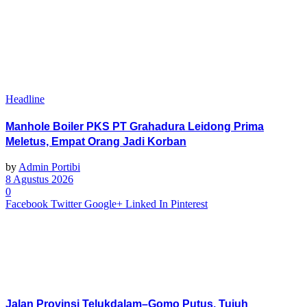
Headline
Manhole Boiler PKS PT Grahadura Leidong Prima
Meletus, Empat Orang Jadi Korban
by
Admin Portibi
8 Agustus 2026
0
Facebook
Twitter
Google+
Linked In
Pinterest
Jalan Provinsi Telukdalam–Gomo Putus, Tujuh