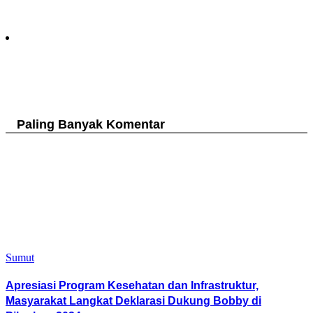
Paling Banyak Komentar
Sumut
Apresiasi Program Kesehatan dan Infrastruktur,
Masyarakat Langkat Deklarasi Dukung Bobby di