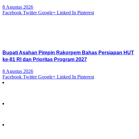
8 Agustus 2026
Facebook
Twitter
Google+
Linked In
Pinterest
Bupati Asahan Pimpin Rakorpem Bahas Persiapan HUT
ke-81 RI dan Prioritas Program 2027
8 Agustus 2026
Facebook
Twitter
Google+
Linked In
Pinterest