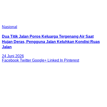
Nasional
Dua Titik Jalan Poros Keluarga Tergenang Air Saat
Hujan Deras, Pengguna Jalan Keluhkan Kondisi Ruas
Jalan
24 Juni 2026
Facebook
Twitter
Google+
Linked In
Pinterest