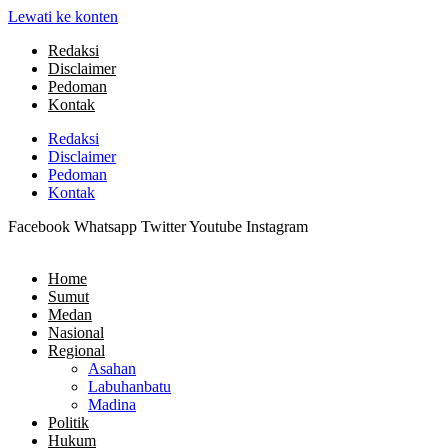
Lewati ke konten
Redaksi
Disclaimer
Pedoman
Kontak
Redaksi
Disclaimer
Pedoman
Kontak
Facebook
Whatsapp
Twitter
Youtube
Instagram
Home
Sumut
Medan
Nasional
Regional
Asahan
Labuhanbatu
Madina
Politik
Hukum