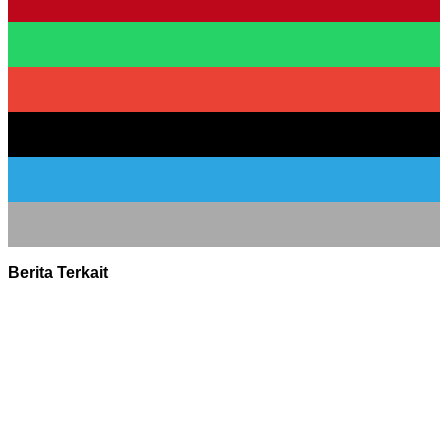
Berita Terkait