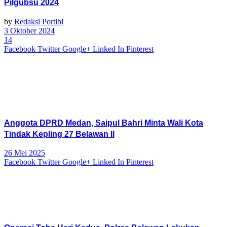
Pilgubsu 2024
by
Redaksi Portibi
3 Oktober 2024
14
Facebook
Twitter
Google+
Linked In
Pinterest
Anggota DPRD Medan, Saipul Bahri Minta Wali Kota
Tindak Kepling 27 Belawan II
26 Mei 2025
Facebook
Twitter
Google+
Linked In
Pinterest