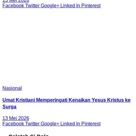
13 Mei 2026
Facebook
Twitter
Google+
Linked In
Pinterest
Nasional
Umat Kristiani Memperingati Kenaikan Yesus Kristus ke
Surga
13 Mei 2026
Facebook
Twitter
Google+
Linked In
Pinterest