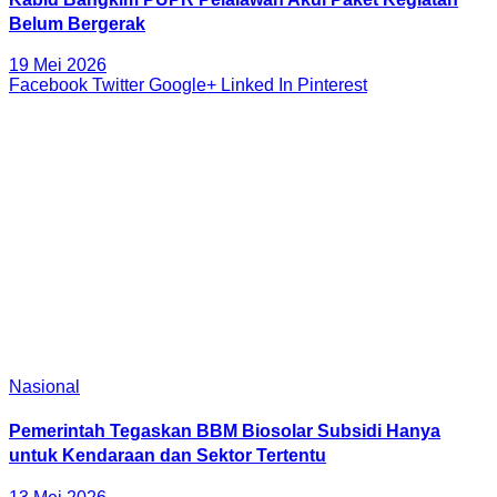
Belum Bergerak
19 Mei 2026
Facebook
Twitter
Google+
Linked In
Pinterest
Nasional
Pemerintah Tegaskan BBM Biosolar Subsidi Hanya
untuk Kendaraan dan Sektor Tertentu