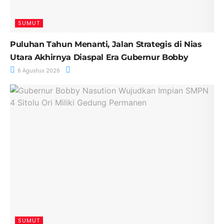
SUMUT
Puluhan Tahun Menanti, Jalan Strategis di Nias
Utara Akhirnya Diaspal Era Gubernur Bobby
6 Agustus 2026
SUMUT