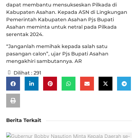
dapat membantu mensukseskan Pilkada di
Kabupaten Asahan. Kepada ASN di Lingkungan
Pemerintah Kabupaten Asahan Pjs Bupati
Asahan meminta untuk netral pada Pilkada
serentak 2024.
“Janganlah memihak kepada salah satu
pasangan calon”, ujar Pjs Bupati Asahan
mengakhiri sambutannya. AR
Dilihat :
291
Berita Terkait