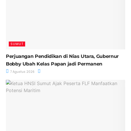
SUMUT
Perjuangan Pendidikan di Nias Utara, Gubernur
Bobby Ubah Kelas Papan jadi Permanen
7 Agustus 2026