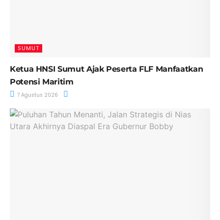
SUMUT
Ketua HNSI Sumut Ajak Peserta FLF Manfaatkan
Potensi Maritim
7 Agustus 2026