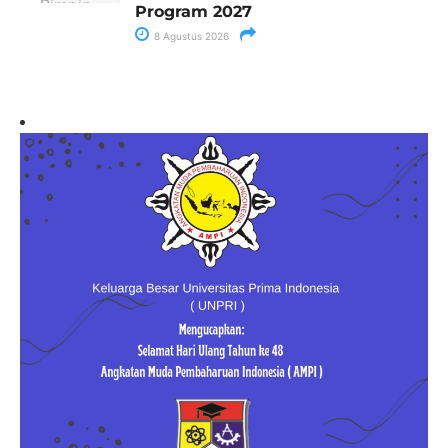
Program 2027
8 Agustus 2026