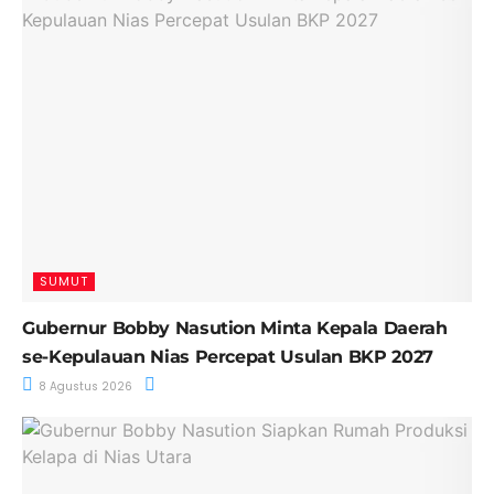
SUMUT
Gubernur Bobby Nasution Minta Kepala Daerah
se-Kepulauan Nias Percepat Usulan BKP 2027
8 Agustus 2026