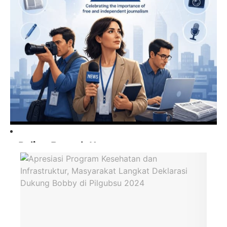
Paling Banyak Komentar