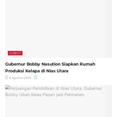
SUMUT
Gubernur Bobby Nasution Siapkan Rumah
Produksi Kelapa di Nias Utara
8 Agustus 2026