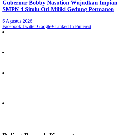
Gubernur Bobby Nasution Wujudkan Impian
SMPN 4 Sitolu Ori Miliki Gedung Permanen
6 Agustus 2026
Facebook
Twitter
Google+
Linked In
Pinterest