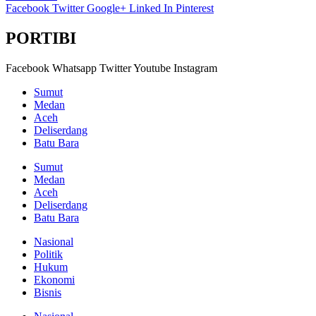
Facebook
Twitter
Google+
Linked In
Pinterest
PORTIBI
Facebook
Whatsapp
Twitter
Youtube
Instagram
Sumut
Medan
Aceh
Deliserdang
Batu Bara
Sumut
Medan
Aceh
Deliserdang
Batu Bara
Nasional
Politik
Hukum
Ekonomi
Bisnis