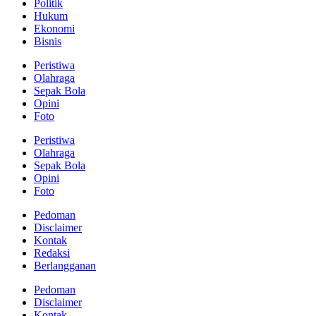
Politik
Hukum
Ekonomi
Bisnis
Peristiwa
Olahraga
Sepak Bola
Opini
Foto
Peristiwa
Olahraga
Sepak Bola
Opini
Foto
Pedoman
Disclaimer
Kontak
Redaksi
Berlangganan
Pedoman
Disclaimer
Kontak