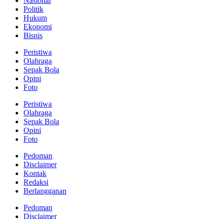
Nasional
Politik
Hukum
Ekonomi
Bisnis
Peristiwa
Olahraga
Sepak Bola
Opini
Foto
Peristiwa
Olahraga
Sepak Bola
Opini
Foto
Pedoman
Disclaimer
Kontak
Redaksi
Berlangganan
Pedoman
Disclaimer