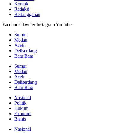
Kontak
Redaksi
Berlangganan
Facebook
Twitter
Instagram
Youtube
Sumut
Medan
Aceh
Deliserdang
Batu Bara
Sumut
Medan
Aceh
Deliserdang
Batu Bara
Nasional
Politik
Hukum
Ekonomi
Bisnis
Nasional