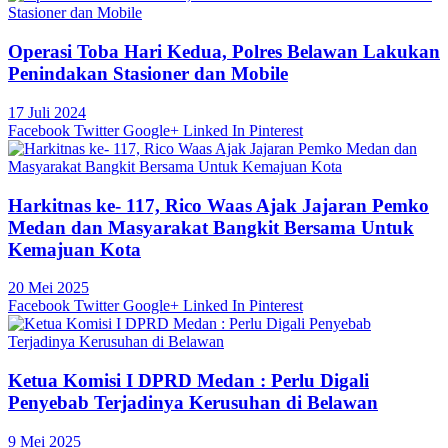
Operasi Toba Hari Kedua, Polres Belawan Lakukan
Penindakan Stasioner dan Mobile
17 Juli 2024
Facebook
Twitter
Google+
Linked In
Pinterest
Harkitnas ke- 117, Rico Waas Ajak Jajaran Pemko
Medan dan Masyarakat Bangkit Bersama Untuk
Kemajuan Kota
20 Mei 2025
Facebook
Twitter
Google+
Linked In
Pinterest
Ketua Komisi I DPRD Medan : Perlu Digali
Penyebab Terjadinya Kerusuhan di Belawan
9 Mei 2025