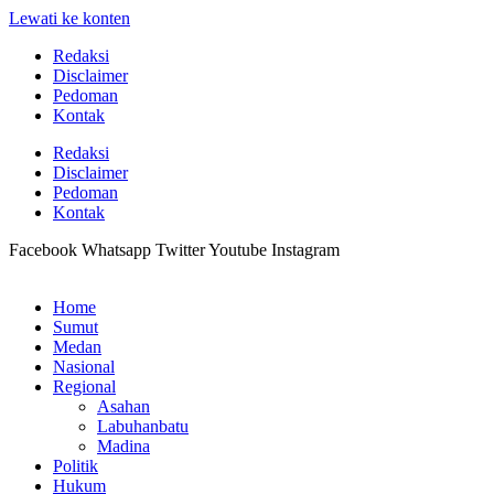
Lewati ke konten
Redaksi
Disclaimer
Pedoman
Kontak
Redaksi
Disclaimer
Pedoman
Kontak
Facebook
Whatsapp
Twitter
Youtube
Instagram
Home
Sumut
Medan
Nasional
Regional
Asahan
Labuhanbatu
Madina
Politik
Hukum