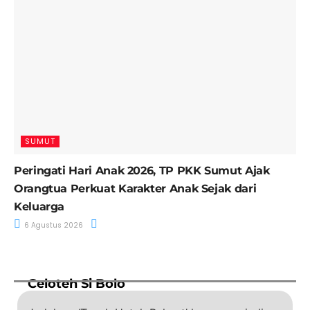
SUMUT
Peringati Hari Anak 2026, TP PKK Sumut Ajak
Orangtua Perkuat Karakter Anak Sejak dari
Keluarga
6 Agustus 2026
Celoteh Si Bolo