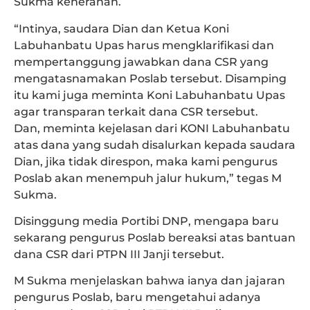
Sukma keheranan.
“Intinya, saudara Dian dan Ketua Koni
Labuhanbatu Upas harus mengklarifikasi dan
mempertanggung jawabkan dana CSR yang
mengatasnamakan Poslab tersebut. Disamping
itu kami juga meminta Koni Labuhanbatu Upas
agar transparan terkait dana CSR tersebut.
Dan, meminta kejelasan dari KONI Labuhanbatu
atas dana yang sudah disalurkan kepada saudara
Dian, jika tidak direspon, maka kami pengurus
Poslab akan menempuh jalur hukum,” tegas M
Sukma.
Disinggung media Portibi DNP, mengapa baru
sekarang pengurus Poslab bereaksi atas bantuan
dana CSR dari PTPN III Janji tersebut.
M Sukma menjelaskan bahwa ianya dan jajaran
pengurus Poslab, baru mengetahui adanya