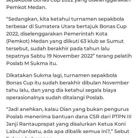
Pemkot Medan.
“Sedangkan, kita ketahui turnamen sepakbola
terbesar di Sumatera Utara bertajuk Bonas Cup
2022, diselenggarakan Pemerintah Kota
(Pemkot) Medan yang diikuti 63 klub se Sumut
tersebut, sudah berakhir pada tahun lalu
tepatnya Sabtu 19 November 2022” terang pelatih
Poslab M Sukma itu.
Dikatakan Sukma lagi, turnamen sepakbola
Bonas Cup itu sudah berakhir dibulan November
tahu lalu, dan yang dia ketahui segala biaya
operasionalnya sudah ditalangi Poslab.
“Jadi anehkan, kalau Dian yang bukan pengurus
Poslab menerima bantuan dana CSR dari PTPN III
Janji Rantauprapat yang disalurkan Ketua Koni
Labuhanbatu, ada apa dibalik semua ini?,” Sebut