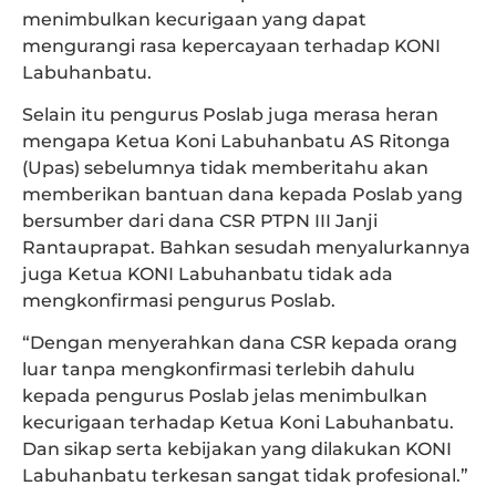
menimbulkan kecurigaan yang dapat
mengurangi rasa kepercayaan terhadap KONI
Labuhanbatu.
Selain itu pengurus Poslab juga merasa heran
mengapa Ketua Koni Labuhanbatu AS Ritonga
(Upas) sebelumnya tidak memberitahu akan
memberikan bantuan dana kepada Poslab yang
bersumber dari dana CSR PTPN III Janji
Rantauprapat. Bahkan sesudah menyalurkannya
juga Ketua KONI Labuhanbatu tidak ada
mengkonfirmasi pengurus Poslab.
“Dengan menyerahkan dana CSR kepada orang
luar tanpa mengkonfirmasi terlebih dahulu
kepada pengurus Poslab jelas menimbulkan
kecurigaan terhadap Ketua Koni Labuhanbatu.
Dan sikap serta kebijakan yang dilakukan KONI
Labuhanbatu terkesan sangat tidak profesional.”