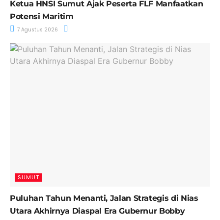
Ketua HNSI Sumut Ajak Peserta FLF Manfaatkan
Potensi Maritim
7 Agustus 2026
SUMUT
Puluhan Tahun Menanti, Jalan Strategis di Nias
Utara Akhirnya Diaspal Era Gubernur Bobby