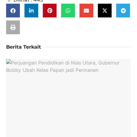
Berita Terkait