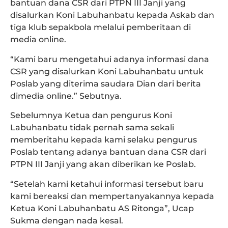
bantuan dana CSR dari PTPN III Janji yang
disalurkan Koni Labuhanbatu kepada Askab dan
tiga klub sepakbola melalui pemberitaan di
media online.
“Kami baru mengetahui adanya informasi dana
CSR yang disalurkan Koni Labuhanbatu untuk
Poslab yang diterima saudara Dian dari berita
dimedia online.” Sebutnya.
Sebelumnya Ketua dan pengurus Koni
Labuhanbatu tidak pernah sama sekali
memberitahu kepada kami selaku pengurus
Poslab tentang adanya bantuan dana CSR dari
PTPN III Janji yang akan diberikan ke Poslab.
“Setelah kami ketahui informasi tersebut baru
kami bereaksi dan mempertanyakannya kepada
Ketua Koni Labuhanbatu AS Ritonga”, Ucap
Sukma dengan nada kesal.