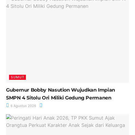
SUMUT
Gubernur Bobby Nasution Wujudkan Impian
SMPN 4 Sitolu Ori Miliki Gedung Permanen
6 Agustus 2026