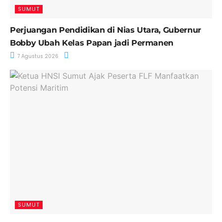
SUMUT
Perjuangan Pendidikan di Nias Utara, Gubernur
Bobby Ubah Kelas Papan jadi Permanen
7 Agustus 2026
SUMUT