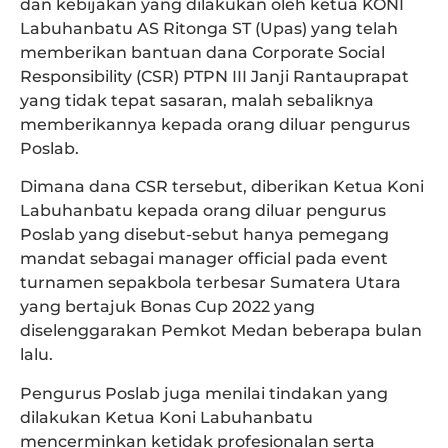
dan kebijakan yang dilakukan oleh ketua KONI
Labuhanbatu AS Ritonga ST (Upas) yang telah
memberikan bantuan dana Corporate Social
Responsibility (CSR) PTPN III Janji Rantauprapat
yang tidak tepat sasaran, malah sebaliknya
memberikannya kepada orang diluar pengurus
Poslab.
Dimana dana CSR tersebut, diberikan Ketua Koni
Labuhanbatu kepada orang diluar pengurus
Poslab yang disebut-sebut hanya pemegang
mandat sebagai manager official pada event
turnamen sepakbola terbesar Sumatera Utara
yang bertajuk Bonas Cup 2022 yang
diselenggarakan Pemkot Medan beberapa bulan
lalu.
Pengurus Poslab juga menilai tindakan yang
dilakukan Ketua Koni Labuhanbatu
mencerminkan ketidak profesionalan serta