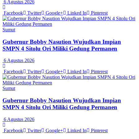
6 Agustus 2026
Facebook
Twitter
Google+
Linked In
Pinterest
Sumut
Gubernur Bobby Nasution Wujudkan Impian
SMPN 4 Sitolu Ori Miliki Gedung Permanen
6 Agustus 2026
Facebook
Twitter
Google+
Linked In
Pinterest
Sumut
Gubernur Bobby Nasution Wujudkan Impian
SMPN 4 Sitolu Ori Miliki Gedung Permanen
6 Agustus 2026
Facebook
Twitter
Google+
Linked In
Pinterest