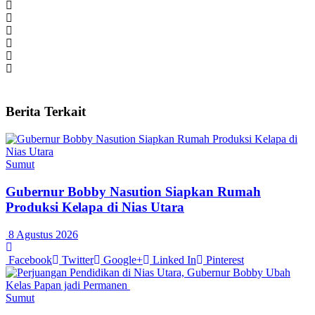
Berita Terkait
Sumut
Gubernur Bobby Nasution Siapkan Rumah
Produksi Kelapa di Nias Utara
8 Agustus 2026
Facebook
Twitter
Google+
Linked In
Pinterest
Sumut