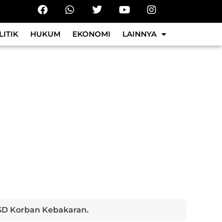
LITIK
HUKUM
EKONOMI
LAINNYA
 SD Korban Kebakaran.