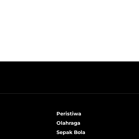
Peristiwa
Olahraga
Sepak Bola