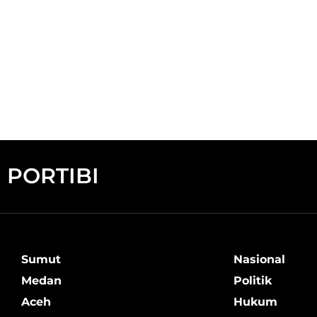
PORTIBI
Sumut
Nasional
Medan
Politik
Aceh
Hukum