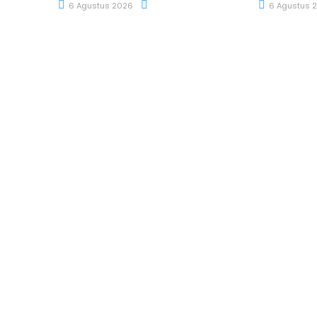
6 Agustus 2026
6 Agustus 