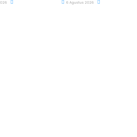
2026
6 Agustus 2026