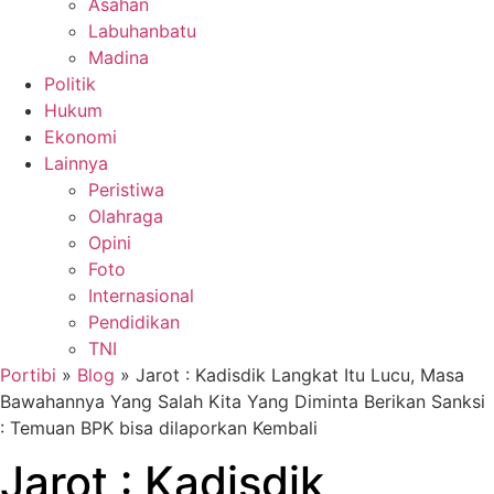
Asahan
Labuhanbatu
Madina
Politik
Hukum
Ekonomi
Lainnya
Peristiwa
Olahraga
Opini
Foto
Internasional
Pendidikan
TNI
Portibi
»
Blog
»
Jarot : Kadisdik Langkat Itu Lucu, Masa
Bawahannya Yang Salah Kita Yang Diminta Berikan Sanksi
: Temuan BPK bisa dilaporkan Kembali
Jarot : Kadisdik