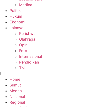
Madina
Politik
Hukum
Ekonomi
Lainnya
Peristiwa
Olahraga
Opini
Foto
Internasional
Pendidikan
TNI
Home
Sumut
Medan
Nasional
Regional