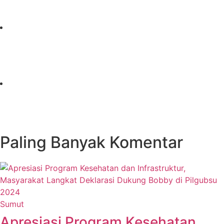
Paling Banyak Komentar
Sumut
Apresiasi Program Kesehatan