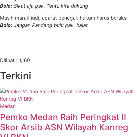
Bolo:
Sikat aja pak, Tentu kita dukung
Masih marak judi, aparat penegak hukum harus beraksi
Bolo:
Jangan Pandang bulu pak, hajar.
Dilihat :
1,160
Terkini
Medan
Pemko Medan Raih Peringkat II
Skor Arsib ASN Wilayah Kanreg