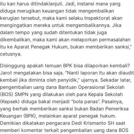
itu kan harus ditindaklanjuti. Jadi, instansi mana yang
diduga merugikan keuangan tidak mengembalikan
kerugian tersebut, maka kami selaku Inspektorat akan
mengingatkan mereka untuk mengembalikannya. Jika
dalam tempo yang sudah ditentukan tidak juga
dikembalikan, maka kami akan melaporkan permasalahan
itu ke Aparat Penegak Hukum, bukan memberikan sanksi,”
cetusnya.
Disinggung apakah temuan BPK bisa dilaporkan kembali?
Jarot mengatakan bisa saja. “Nanti laporan itu akan diaudit
kembali jika diminta oleh penyidik,” ujarnya. Sekadar latar,
pengembalian uang dana Bantuan Operasional Sekolah
(BOS) SMPN yang dilakukan oleh para Kepala Sekolah
(Kepsek) diduga bakal menjadi “bola panas”. Pasalnya,
yang berhak memberikan sanksi bukan Badan Pemeriksa
Keuangan (BPK), melainkan aparat penegak hukum.
Demikian dikatakan pengacara Dedi Krismanto SH saat
memberi komentar terkait pengembalian uang dana BOS