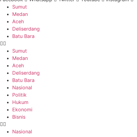
Sumut
Medan
Aceh
Deliserdang
Batu Bara
Sumut
Medan
Aceh
Deliserdang
Batu Bara
Nasional
Politik
Hukum
Ekonomi
Bisnis
Nasional