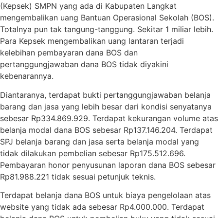
(Kepsek) SMPN yang ada di Kabupaten Langkat
mengembalikan uang Bantuan Operasional Sekolah (BOS).
Totalnya pun tak tangung-tanggung. Sekitar 1 miliar lebih.
Para Kepsek mengembalikan uang lantaran terjadi
kelebihan pembayaran dana BOS dan
pertanggungjawaban dana BOS tidak diyakini
kebenarannya.
Diantaranya, terdapat bukti pertanggungjawaban belanja
barang dan jasa yang lebih besar dari kondisi senyatanya
sebesar Rp334.869.929. Terdapat kekurangan volume atas
belanja modal dana BOS sebesar Rp137.146.204. Terdapat
SPJ belanja barang dan jasa serta belanja modal yang
tidak dilakukan pembelian sebesar Rp175.512.696.
Pembayaran honor penyusunan laporan dana BOS sebesar
Rp81.988.221 tidak sesuai petunjuk teknis.
Terdapat belanja dana BOS untuk biaya pengelolaan atas
website yang tidak ada sebesar Rp4.000.000. Terdapat