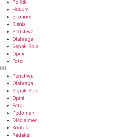
Politik
Hukum
Ekonomi
Bisnis
Peristiwa
Olahraga
Sepak Bola
Opini
Foto
Peristiwa
Olahraga
Sepak Bola
Opini
Foto
Pedoman
Disclaimer
Kontak
Redaksi