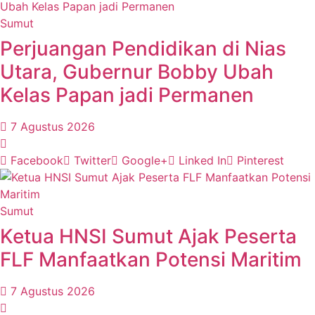
Sumut
Perjuangan Pendidikan di Nias
Utara, Gubernur Bobby Ubah
Kelas Papan jadi Permanen
7 Agustus 2026
Facebook
Twitter
Google+
Linked In
Pinterest
Sumut
Ketua HNSI Sumut Ajak Peserta
FLF Manfaatkan Potensi Maritim
7 Agustus 2026