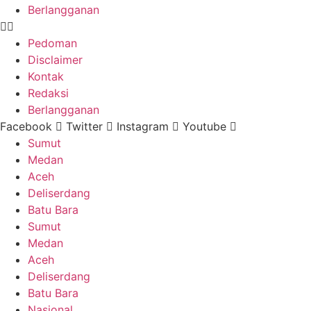
Berlangganan
Pedoman
Disclaimer
Kontak
Redaksi
Berlangganan
Facebook
Twitter
Instagram
Youtube
Sumut
Medan
Aceh
Deliserdang
Batu Bara
Sumut
Medan
Aceh
Deliserdang
Batu Bara
Nasional