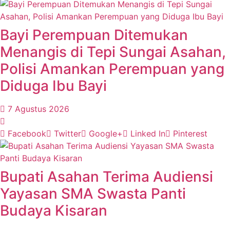
Bayi Perempuan Ditemukan
Menangis di Tepi Sungai Asahan,
Polisi Amankan Perempuan yang
Diduga Ibu Bayi
7 Agustus 2026
Facebook
Twitter
Google+
Linked In
Pinterest
Bupati Asahan Terima Audiensi
Yayasan SMA Swasta Panti
Budaya Kisaran