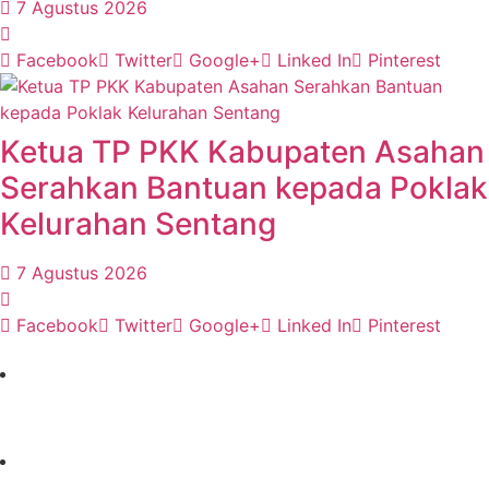
7 Agustus 2026
Facebook
Twitter
Google+
Linked In
Pinterest
Ketua TP PKK Kabupaten Asahan
Serahkan Bantuan kepada Poklak
Kelurahan Sentang
7 Agustus 2026
Facebook
Twitter
Google+
Linked In
Pinterest