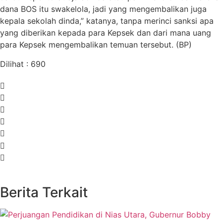
dana BOS itu swakelola, jadi yang mengembalikan juga
kepala sekolah dinda,” katanya, tanpa merinci sanksi apa
yang diberikan kepada para Kepsek dan dari mana uang
para Kepsek mengembalikan temuan tersebut. (BP)
Dilihat :
690
Berita Terkait