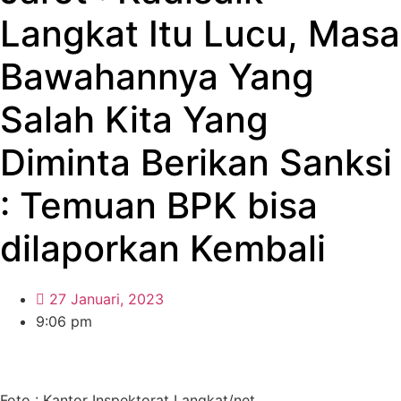
Langkat Itu Lucu, Masa
Bawahannya Yang
Salah Kita Yang
Diminta Berikan Sanksi
: Temuan BPK bisa
dilaporkan Kembali
27 Januari, 2023
9:06 pm
Foto : Kantor Inspektorat Langkat/net