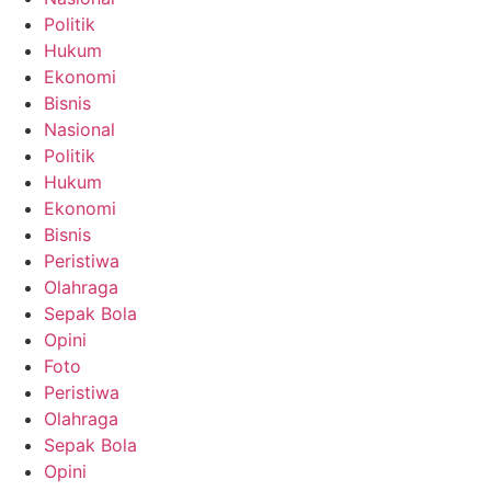
Politik
Hukum
Ekonomi
Bisnis
Nasional
Politik
Hukum
Ekonomi
Bisnis
Peristiwa
Olahraga
Sepak Bola
Opini
Foto
Peristiwa
Olahraga
Sepak Bola
Opini