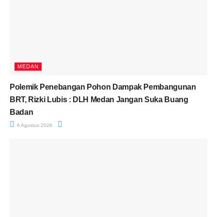
MEDAN
Polemik Penebangan Pohon Dampak Pembangunan
BRT, Rizki Lubis : DLH Medan Jangan Suka Buang
Badan
6 Agustus 2026