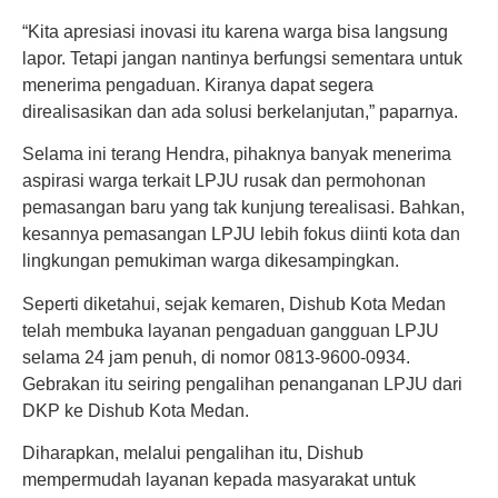
“Kita apresiasi inovasi itu karena warga bisa langsung
lapor. Tetapi jangan nantinya berfungsi sementara untuk
menerima pengaduan. Kiranya dapat segera
direalisasikan dan ada solusi berkelanjutan,” paparnya.
Selama ini terang Hendra, pihaknya banyak menerima
aspirasi warga terkait LPJU rusak dan permohonan
pemasangan baru yang tak kunjung terealisasi. Bahkan,
kesannya pemasangan LPJU lebih fokus diinti kota dan
lingkungan pemukiman warga dikesampingkan.
Seperti diketahui, sejak kemaren, Dishub Kota Medan
telah membuka layanan pengaduan gangguan LPJU
selama 24 jam penuh, di nomor 0813-9600-0934.
Gebrakan itu seiring pengalihan penanganan LPJU dari
DKP ke Dishub Kota Medan.
Diharapkan, melalui pengalihan itu, Dishub
mempermudah layanan kepada masyarakat untuk