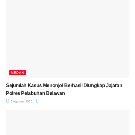
MEDAN
Sejumlah Kasus Menonjol Berhasil Diungkap Jajaran
Polres Pelabuhan Belawan
6 Agustus 2026