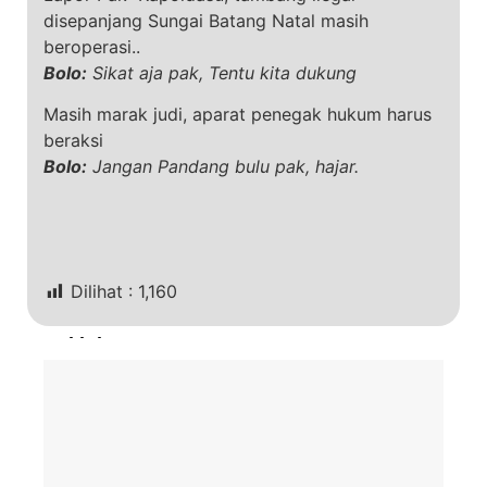
disepanjang Sungai Batang Natal masih
beroperasi..
Bolo:
Sikat aja pak, Tentu kita dukung
Masih marak judi, aparat penegak hukum harus
beraksi
Bolo:
Jangan Pandang bulu pak, hajar.
Dilihat :
1,160
Terkini