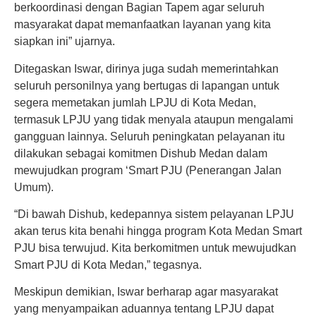
berkoordinasi dengan Bagian Tapem agar seluruh
masyarakat dapat memanfaatkan layanan yang kita
siapkan ini” ujarnya.
Ditegaskan Iswar, dirinya juga sudah memerintahkan
seluruh personilnya yang bertugas di lapangan untuk
segera memetakan jumlah LPJU di Kota Medan,
termasuk LPJU yang tidak menyala ataupun mengalami
gangguan lainnya. Seluruh peningkatan pelayanan itu
dilakukan sebagai komitmen Dishub Medan dalam
mewujudkan program ‘Smart PJU (Penerangan Jalan
Umum).
“Di bawah Dishub, kedepannya sistem pelayanan LPJU
akan terus kita benahi hingga program Kota Medan Smart
PJU bisa terwujud. Kita berkomitmen untuk mewujudkan
Smart PJU di Kota Medan,” tegasnya.
Meskipun demikian, Iswar berharap agar masyarakat
yang menyampaikan aduannya tentang LPJU dapat