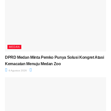
MEDAN
DPRD Medan Minta Pemko Punya Solusi Kongret Atasi
Kemacatan Menuju Medan Zoo
6 Agustus 2026