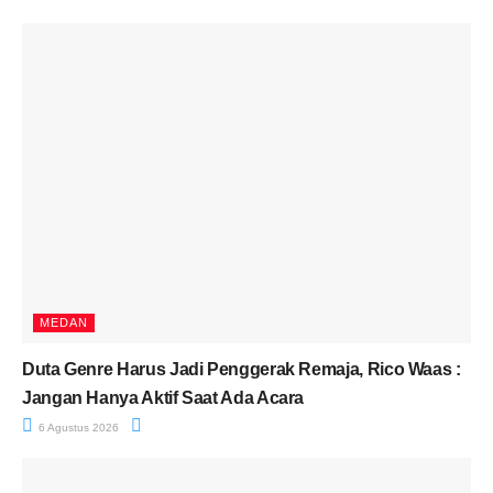
MEDAN
Duta Genre Harus Jadi Penggerak Remaja, Rico Waas :
Jangan Hanya Aktif Saat Ada Acara
6 Agustus 2026