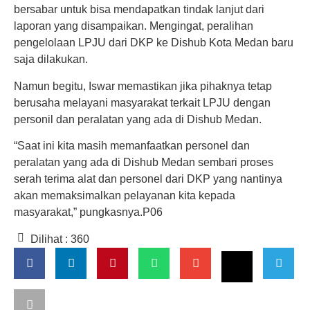
bersabar untuk bisa mendapatkan tindak lanjut dari
laporan yang disampaikan. Mengingat, peralihan
pengelolaan LPJU dari DKP ke Dishub Kota Medan baru
saja dilakukan.
Namun begitu, Iswar memastikan jika pihaknya tetap
berusaha melayani masyarakat terkait LPJU dengan
personil dan peralatan yang ada di Dishub Medan.
“Saat ini kita masih memanfaatkan personel dan
peralatan yang ada di Dishub Medan sembari proses
serah terima alat dan personel dari DKP yang nantinya
akan memaksimalkan pelayanan kita kepada
masyarakat,” pungkasnya.P06
Dilihat :
360