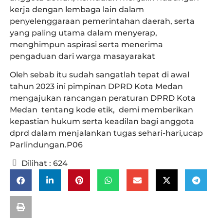
kerja dengan lembaga lain dalam
penyelenggaraan pemerintahan daerah, serta
yang paling utama dalam menyerap,
menghimpun aspirasi serta menerima
pengaduan dari warga masayarakat
Oleh sebab itu sudah sangatlah tepat di awal
tahun 2023 ini pimpinan DPRD Kota Medan
mengajukan rancangan peraturan DPRD Kota
Medan tentang kode etik, demi memberikan
kepastian hukum serta keadilan bagi anggota
dprd dalam menjalankan tugas sehari-hari,ucap
Parlindungan.P06
Dilihat :
624