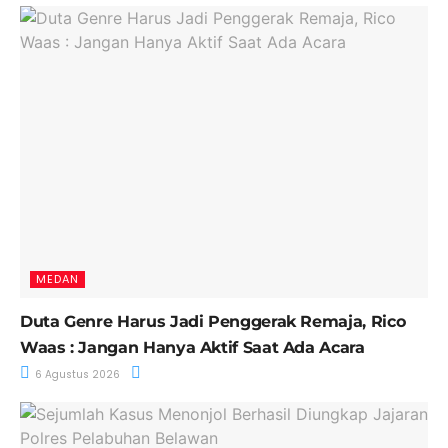
MEDAN
Duta Genre Harus Jadi Penggerak Remaja, Rico
Waas : Jangan Hanya Aktif Saat Ada Acara
6 Agustus 2026