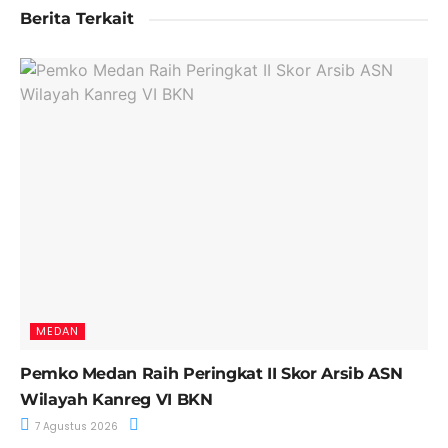
Berita Terkait
MEDAN
Pemko Medan Raih Peringkat II Skor Arsib ASN
Wilayah Kanreg VI BKN
7 Agustus 2026