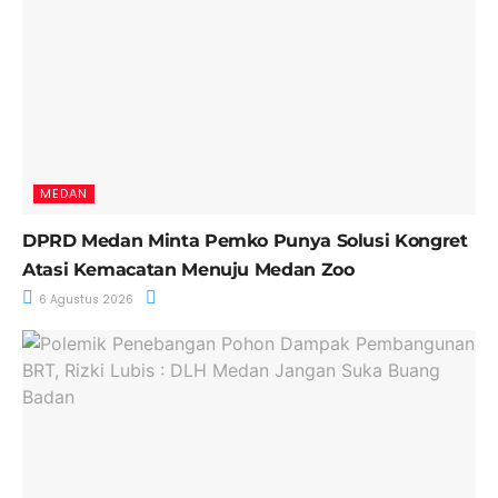
MEDAN
DPRD Medan Minta Pemko Punya Solusi Kongret
Atasi Kemacatan Menuju Medan Zoo
6 Agustus 2026