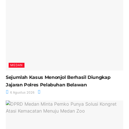
MEDAN
Sejumlah Kasus Menonjol Berhasil Diungkap
Jajaran Polres Pelabuhan Belawan
6 Agustus 2026