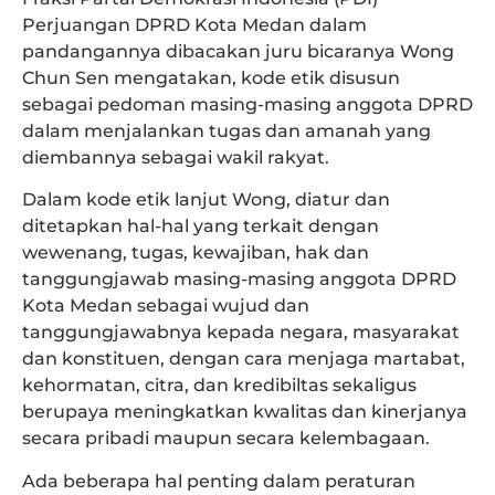
Perjuangan DPRD Kota Medan dalam
pandangannya dibacakan juru bicaranya Wong
Chun Sen mengatakan, kode etik disusun
sebagai pedoman masing-masing anggota DPRD
dalam menjalankan tugas dan amanah yang
diembannya sebagai wakil rakyat.
Dalam kode etik lanjut Wong, diatur dan
ditetapkan hal-hal yang terkait dengan
wewenang, tugas, kewajiban, hak dan
tanggungjawab masing-masing anggota DPRD
Kota Medan sebagai wujud dan
tanggungjawabnya kepada negara, masyarakat
dan konstituen, dengan cara menjaga martabat,
kehormatan, citra, dan kredibiltas sekaligus
berupaya meningkatkan kwalitas dan kinerjanya
secara pribadi maupun secara kelembagaan.
Ada beberapa hal penting dalam peraturan