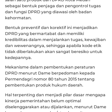
sebagai bentuk penjaga dan pengontrol tugas
dan fungsi DPRD yang diawasi oleh badan
kehormatan.
Bentuk preventif dan korektif ini menjadikan
DPRD yang bermartabat dan memiliki
kredibilitas dalam menjalankan tugas, kewajiban
dan wewenangnya, sehingga apabila kode etik
tidak diberlakukan akan sangat beresiko untuk
kedepannya.
Mekanisme dalam pembentukan peraturan
DPRD menurut Dame berpedoman kepada
Permendagri nomor 80 tahun 2015 tentang
pembentukan produk hukum daerah.
Hal terpenting dan menjadi pilar dasar mengapa
kinerja pemerintahan belum optimal
diselenggarakan atau dijalankan, menurut Dame