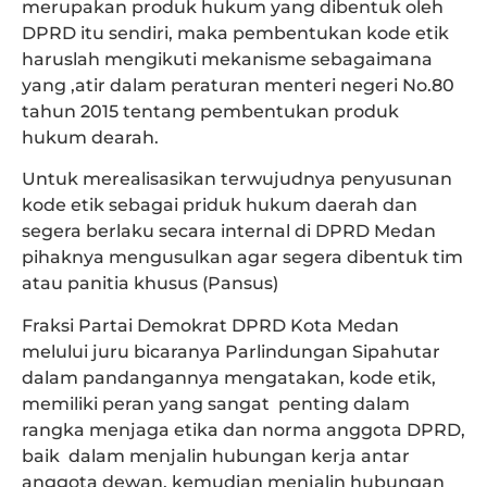
merupakan produk hukum yang dibentuk oleh
DPRD itu sendiri, maka pembentukan kode etik
haruslah mengikuti mekanisme sebagaimana
yang ,atir dalam peraturan menteri negeri No.80
tahun 2015 tentang pembentukan produk
hukum dearah.
Untuk merealisasikan terwujudnya penyusunan
kode etik sebagai priduk hukum daerah dan
segera berlaku secara internal di DPRD Medan
pihaknya mengusulkan agar segera dibentuk tim
atau panitia khusus (Pansus)
Fraksi Partai Demokrat DPRD Kota Medan
melului juru bicaranya Parlindungan Sipahutar
dalam pandangannya mengatakan, kode etik,
memiliki peran yang sangat penting dalam
rangka menjaga etika dan norma anggota DPRD,
baik dalam menjalin hubungan kerja antar
anggota dewan, kemudian menjalin hubungan