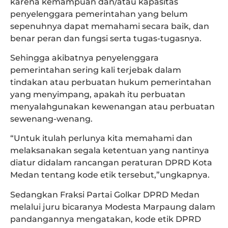
karena kemampuan dan/atau kapasitas
penyelenggara pemerintahan yang belum
sepenuhnya dapat memahami secara baik, dan
benar peran dan fungsi serta tugas-tugasnya.
Sehingga akibatnya penyelenggara
pemerintahan sering kali terjebak dalam
tindakan atau perbuatan hukum pemerintahan
yang menyimpang, apakah itu perbuatan
menyalahgunakan kewenangan atau perbuatan
sewenang-wenang.
“Untuk itulah perlunya kita memahami dan
melaksanakan segala ketentuan yang nantinya
diatur didalam rancangan peraturan DPRD Kota
Medan tentang kode etik tersebut,”ungkapnya.
Sedangkan Fraksi Partai Golkar DPRD Medan
melalui juru bicaranya Modesta Marpaung dalam
pandangannya mengatakan, kode etik DPRD