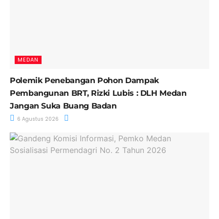
MEDAN
Polemik Penebangan Pohon Dampak
Pembangunan BRT, Rizki Lubis : DLH Medan
Jangan Suka Buang Badan
6 Agustus 2026