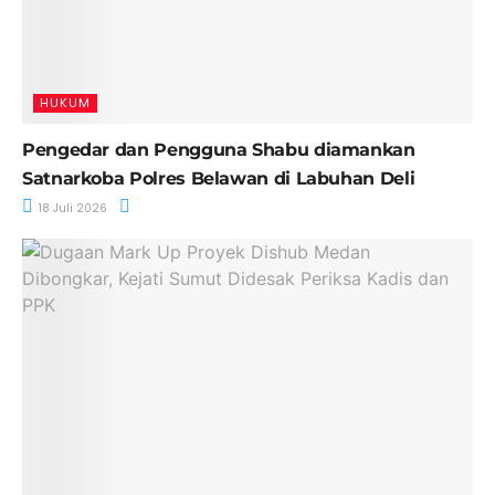
HUKUM
Pengedar dan Pengguna Shabu diamankan
Satnarkoba Polres Belawan di Labuhan Deli
18 Juli 2026