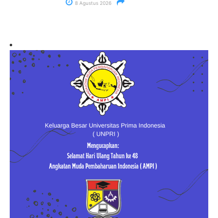
8 Agustus 2026