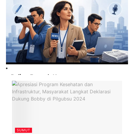
Paling Banyak Komentar
SUMUT