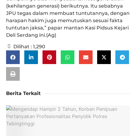
(kehilangan generasi) berikutnya. Itu sebabnya
JPU tegas dalam membuat tuntutannya, dengan
harapan hakim juga memutuskan sesuai fakta
tuntutan jaksa,” papar mantan Kasi Pidsus Kejari
Deli Serdang ini.(Ag)
Dilihat :
1,290
Berita Terkait