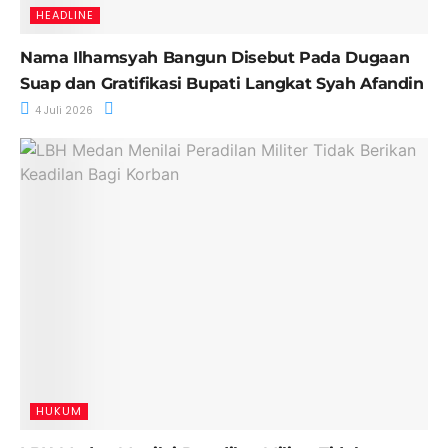
HEADLINE
Nama Ilhamsyah Bangun Disebut Pada Dugaan
Suap dan Gratifikasi Bupati Langkat Syah Afandin
4 Juli 2026
HUKUM