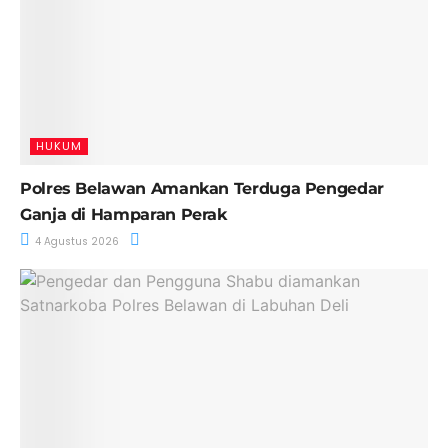
HUKUM
Polres Belawan Amankan Terduga Pengedar
Ganja di Hamparan Perak
4 Agustus 2026