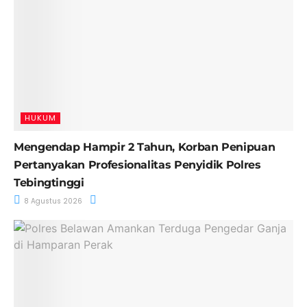
HUKUM
Mengendap Hampir 2 Tahun, Korban Penipuan
Pertanyakan Profesionalitas Penyidik Polres
Tebingtinggi
8 Agustus 2026