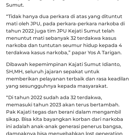
Sumut.
“Tidak hanya dua perkara di atas yang dituntut
mati oleh JPU, pada perkara-perkara narkoba di
tahun 2022 juga tim JPU Kejati Sumut telah
menuntut mati sebanyak 32 terdakwa kasus
narkoba dan tuntutan seumur hidup kepada 4
terdakwa kasus narkoba,” papar Yos A Tarigan.
Dibawah kepemimpinan Kajati Sumut Idianto,
SH,MH, seluruh jajaran sepakat untuk
memberikan pelayanan terbaik dan rasa keadilan
yang sesungguhnya kepada masyarakat.
“Di tahun 2022 sudah ada 32 terdakwa,
memasuki tahun 2023 akan terus bertambah.
Pak Kajati tegas dan berani dalam mengambil
sikap. Bisa kita bayangkan korban dari narkoba
ini adalah anak-anak generasi penerus bangsa,
dampaknya bisa menyebabkan lost generation