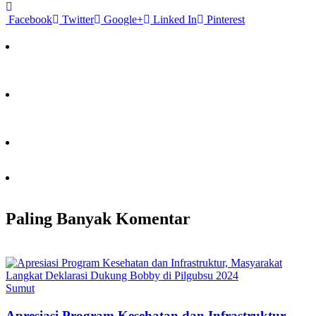
Facebook
Twitter
Google+
Linked In
Pinterest
Paling Banyak Komentar
Sumut
Apresiasi Program Kesehatan dan Infrastruktur,