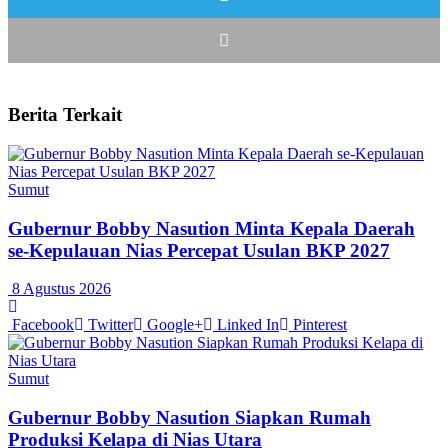
Berita Terkait
Sumut
Gubernur Bobby Nasution Minta Kepala Daerah
se-Kepulauan Nias Percepat Usulan BKP 2027
8 Agustus 2026
Facebook
Twitter
Google+
Linked In
Pinterest
Sumut
Gubernur Bobby Nasution Siapkan Rumah
Produksi Kelapa di Nias Utara