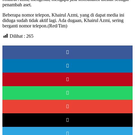
penambah aset.
Beberapa nomor telepon, Khairul Azmi, yang di dapat media ini
diduga sudah tidak aktif lagi. Ada dugaan, Khairul Azmi, sering
berganti nomor telepon.(Red/Tim)
Dilihat :
265