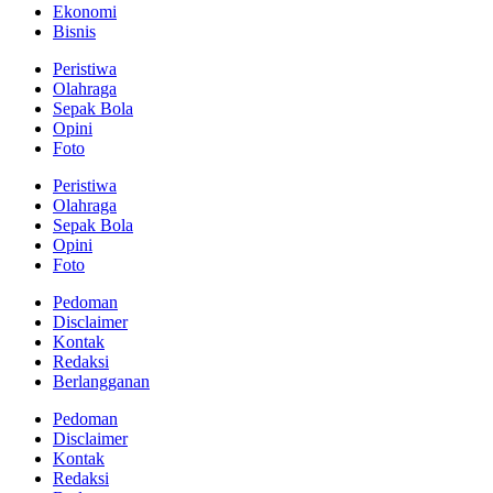
Ekonomi
Bisnis
Peristiwa
Olahraga
Sepak Bola
Opini
Foto
Peristiwa
Olahraga
Sepak Bola
Opini
Foto
Pedoman
Disclaimer
Kontak
Redaksi
Berlangganan
Pedoman
Disclaimer
Kontak
Redaksi