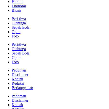
Hukum
Ekonomi
Bisnis
Peristiwa
Olahraga
Sepak Bola
Opini
Foto
Peristiwa
Olahraga
Sepak Bola
Opini
Foto
Pedoman
Disclaimer
Kontak
Redaksi
Berlangganan
Pedoman
Disclaimer
Kontak