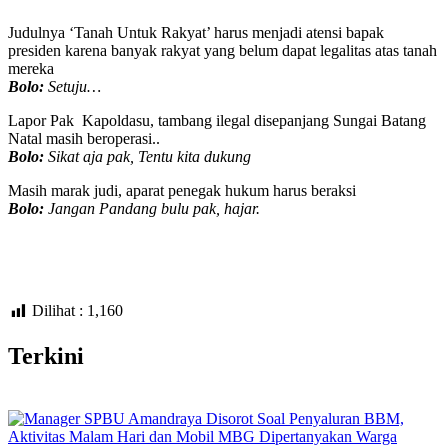
Judulnya ‘Tanah Untuk Rakyat’ harus menjadi atensi bapak
presiden karena banyak rakyat yang belum dapat legalitas atas tanah
mereka
Bolo:
Setuju…
Lapor Pak Kapoldasu, tambang ilegal disepanjang Sungai Batang
Natal masih beroperasi..
Bolo:
Sikat aja pak, Tentu kita dukung
Masih marak judi, aparat penegak hukum harus beraksi
Bolo:
Jangan Pandang bulu pak, hajar.
Dilihat :
1,160
Terkini