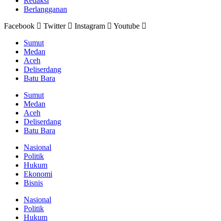
Redaksi
Berlangganan
Facebook
Twitter
Instagram
Youtube
Sumut
Medan
Aceh
Deliserdang
Batu Bara
Sumut
Medan
Aceh
Deliserdang
Batu Bara
Nasional
Politik
Hukum
Ekonomi
Bisnis
Nasional
Politik
Hukum