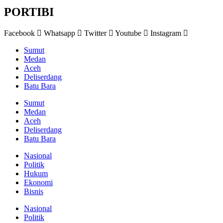
PORTIBI
Facebook
Whatsapp
Twitter
Youtube
Instagram
Sumut
Medan
Aceh
Deliserdang
Batu Bara
Sumut
Medan
Aceh
Deliserdang
Batu Bara
Nasional
Politik
Hukum
Ekonomi
Bisnis
Nasional
Politik