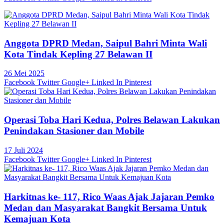
Anggota DPRD Medan, Saipul Bahri Minta Wali
Kota Tindak Kepling 27 Belawan II
26 Mei 2025
Facebook
Twitter
Google+
Linked In
Pinterest
Operasi Toba Hari Kedua, Polres Belawan Lakukan
Penindakan Stasioner dan Mobile
17 Juli 2024
Facebook
Twitter
Google+
Linked In
Pinterest
Harkitnas ke- 117, Rico Waas Ajak Jajaran Pemko
Medan dan Masyarakat Bangkit Bersama Untuk
Kemajuan Kota