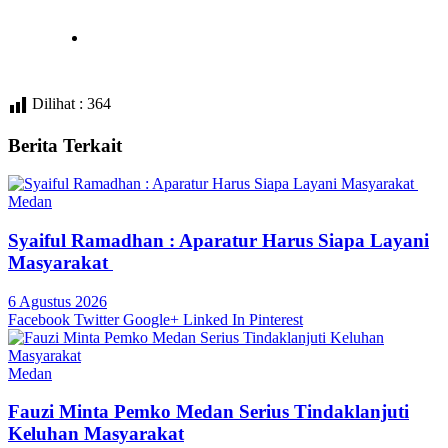
Dilihat :
364
Berita Terkait
Medan
Syaiful Ramadhan : Aparatur Harus Siapa Layani
Masyarakat
6 Agustus 2026
Facebook
Twitter
Google+
Linked In
Pinterest
Medan
Fauzi Minta Pemko Medan Serius Tindaklanjuti
Keluhan Masyarakat