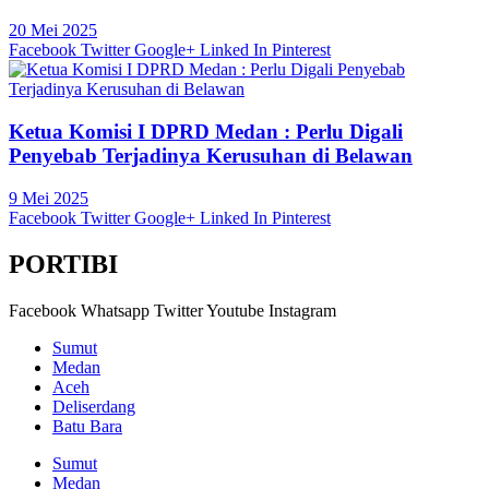
20 Mei 2025
Facebook
Twitter
Google+
Linked In
Pinterest
Ketua Komisi I DPRD Medan : Perlu Digali
Penyebab Terjadinya Kerusuhan di Belawan
9 Mei 2025
Facebook
Twitter
Google+
Linked In
Pinterest
PORTIBI
Facebook
Whatsapp
Twitter
Youtube
Instagram
Sumut
Medan
Aceh
Deliserdang
Batu Bara
Sumut
Medan