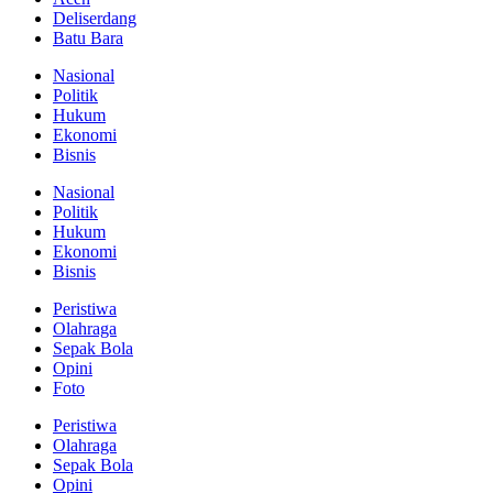
Deliserdang
Batu Bara
Nasional
Politik
Hukum
Ekonomi
Bisnis
Nasional
Politik
Hukum
Ekonomi
Bisnis
Peristiwa
Olahraga
Sepak Bola
Opini
Foto
Peristiwa
Olahraga
Sepak Bola
Opini