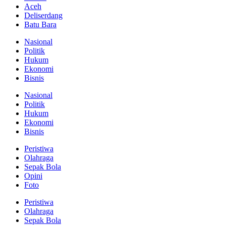
Aceh
Deliserdang
Batu Bara
Nasional
Politik
Hukum
Ekonomi
Bisnis
Nasional
Politik
Hukum
Ekonomi
Bisnis
Peristiwa
Olahraga
Sepak Bola
Opini
Foto
Peristiwa
Olahraga
Sepak Bola