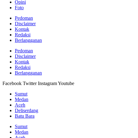
Opini
Foto
Pedoman
Disclaimer
Kontak
Redaksi
Berlangganan
Pedoman
Disclaimer
Kontak
Redaksi
Berlangganan
Facebook
Twitter
Instagram
Youtube
Sumut
Medan
Aceh
Deliserdang
Batu Bara
Sumut
Medan
Aceh