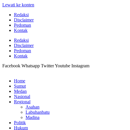
Lewati ke konten
Redaksi
Disclaimer
Pedoman
Kontak
Redaksi
Disclaimer
Pedoman
Kontak
Facebook
Whatsapp
Twitter
Youtube
Instagram
Home
Sumut
Medan
Nasional
Regional
Asahan
Labuhanbatu
Madina
Politik
Hukum