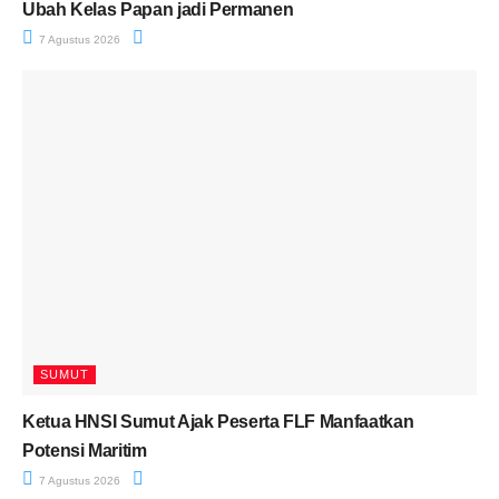
Ubah Kelas Papan jadi Permanen
7 Agustus 2026
SUMUT
Ketua HNSI Sumut Ajak Peserta FLF Manfaatkan
Potensi Maritim
7 Agustus 2026