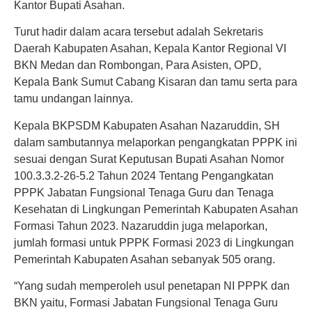
Kantor Bupati Asahan.
Turut hadir dalam acara tersebut adalah Sekretaris
Daerah Kabupaten Asahan, Kepala Kantor Regional VI
BKN Medan dan Rombongan, Para Asisten, OPD,
Kepala Bank Sumut Cabang Kisaran dan tamu serta para
tamu undangan lainnya.
Kepala BKPSDM Kabupaten Asahan Nazaruddin, SH
dalam sambutannya melaporkan pengangkatan PPPK ini
sesuai dengan Surat Keputusan Bupati Asahan Nomor
100.3.3.2-26-5.2 Tahun 2024 Tentang Pengangkatan
PPPK Jabatan Fungsional Tenaga Guru dan Tenaga
Kesehatan di Lingkungan Pemerintah Kabupaten Asahan
Formasi Tahun 2023. Nazaruddin juga melaporkan,
jumlah formasi untuk PPPK Formasi 2023 di Lingkungan
Pemerintah Kabupaten Asahan sebanyak 505 orang.
“Yang sudah memperoleh usul penetapan NI PPPK dan
BKN yaitu, Formasi Jabatan Fungsional Tenaga Guru