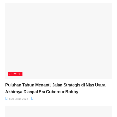
SUMUT
Puluhan Tahun Menanti, Jalan Strategis di Nias Utara
Akhirnya Diaspal Era Gubernur Bobby
6 Agustus 2026