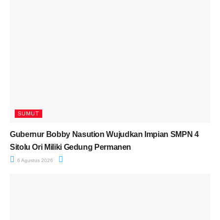
SUMUT
Gubernur Bobby Nasution Wujudkan Impian SMPN 4
Sitolu Ori Miliki Gedung Permanen
6 Agustus 2026