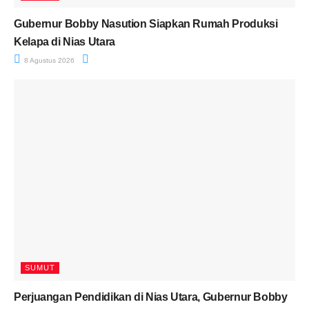
Gubernur Bobby Nasution Siapkan Rumah Produksi
Kelapa di Nias Utara
8 Agustus 2026
SUMUT
Perjuangan Pendidikan di Nias Utara, Gubernur Bobby