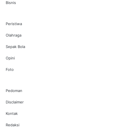
Bisnis
Peristiwa
Olahraga
Sepak Bola
Opini
Foto
Pedoman
Disclaimer
Kontak
Redaksi