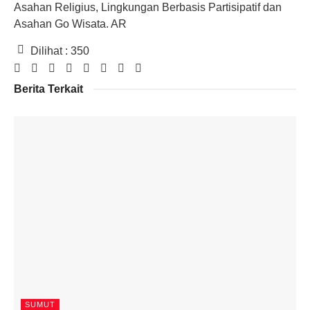
Asahan Religius, Lingkungan Berbasis Partisipatif dan
Asahan Go Wisata. AR
Dilihat :
350
Berita Terkait
SUMUT