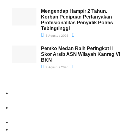
Mengendap Hampir 2 Tahun,
Korban Penipuan Pertanyakan
Profesionalitas Penyidik Polres
Tebingtinggi
8 Agustus 2026
Pemko Medan Raih Peringkat II
Skor Arsib ASN Wilayah Kanreg VI
BKN
7 Agustus 2026