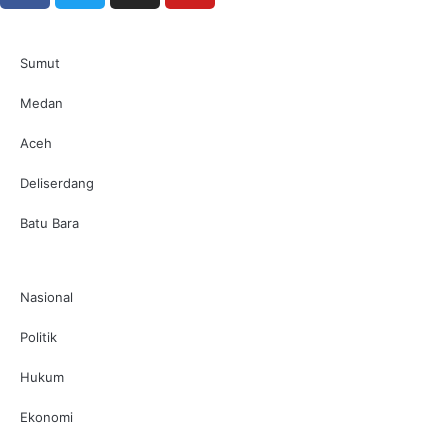
Sumut
Medan
Aceh
Deliserdang
Batu Bara
Nasional
Politik
Hukum
Ekonomi