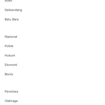
Aceh
Deliserdang
Batu Bara
Nasional
Politik
Hukum
Ekonomi
Bisnis
Peristiwa
Olahraga