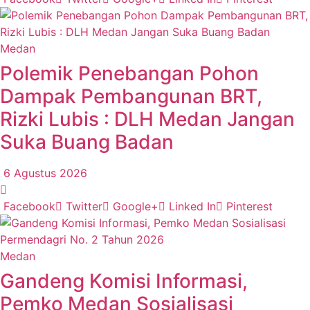
Medan
Polemik Penebangan Pohon
Dampak Pembangunan BRT,
Rizki Lubis : DLH Medan Jangan
Suka Buang Badan
6 Agustus 2026
Facebook
Twitter
Google+
Linked In
Pinterest
Medan
Gandeng Komisi Informasi,
Pemko Medan Sosialisasi