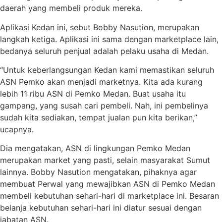
daerah yang membeli produk mereka.
Aplikasi Kedan ini, sebut Bobby Nasution, merupakan
langkah ketiga. Aplikasi ini sama dengan marketplace lain,
bedanya seluruh penjual adalah pelaku usaha di Medan.
“Untuk keberlangsungan Kedan kami memastikan seluruh
ASN Pemko akan menjadi marketnya. Kita ada kurang
lebih 11 ribu ASN di Pemko Medan. Buat usaha itu
gampang, yang susah cari pembeli. Nah, ini pembelinya
sudah kita sediakan, tempat jualan pun kita berikan,”
ucapnya.
Dia mengatakan, ASN di lingkungan Pemko Medan
merupakan market yang pasti, selain masyarakat Sumut
lainnya. Bobby Nasution mengatakan, pihaknya agar
membuat Perwal yang mewajibkan ASN di Pemko Medan
membeli kebutuhan sehari-hari di marketplace ini. Besaran
belanja kebutuhan sehari-hari ini diatur sesuai dengan
jabatan ASN.