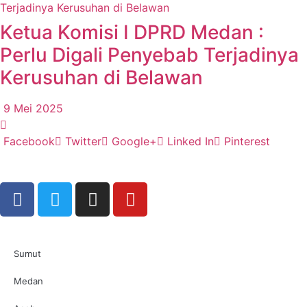
Ketua Komisi I DPRD Medan :
Perlu Digali Penyebab Terjadinya
Kerusuhan di Belawan
9 Mei 2025
Facebook
Twitter
Google+
Linked In
Pinterest
Sumut
Medan