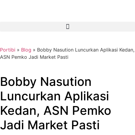
Portibi
»
Blog
»
Bobby Nasution Luncurkan Aplikasi Kedan,
ASN Pemko Jadi Market Pasti
Bobby Nasution
Luncurkan Aplikasi
Kedan, ASN Pemko
Jadi Market Pasti