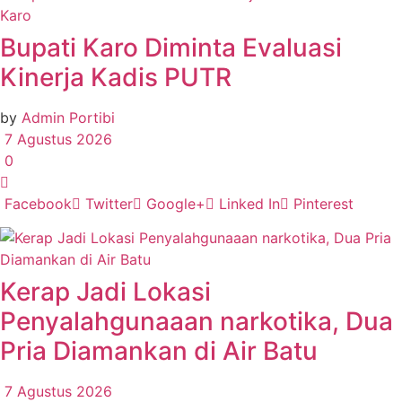
Karo
Bupati Karo Diminta Evaluasi
Kinerja Kadis PUTR
by
Admin Portibi
7 Agustus 2026
0
Facebook
Twitter
Google+
Linked In
Pinterest
Kerap Jadi Lokasi
Penyalahgunaaan narkotika, Dua
Pria Diamankan di Air Batu
7 Agustus 2026