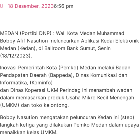
18 Desember, 2023
6:56 pm
MEDAN (Portibi DNP) : Wali Kota Medan Muhammad
Bobby Afif Nasution meluncurkan Aplikasi Kedai Elektronik
Medan (Kedan), di Ballroom Bank Sumut, Senin
(18/12/2023).
Inovasi Pemerintah Kota (Pemko) Medan melalui Badan
Pendapatan Daerah (Bappeda), Dinas Komunikasi dan
Informatika, (Kominfo)
dan Dinas Koperasi UKM Perindag ini menambah wadah
dalam memasarkan produk Usaha Mikro Kecil Menengah
(UMKM) dan toko kelontong.
Bobby Nasution mengatakan peluncuran Kedan ini (step)
langkah ketiga yang dilakukan Pemko Medan dalam upaya
menaikkan kelas UMKM.