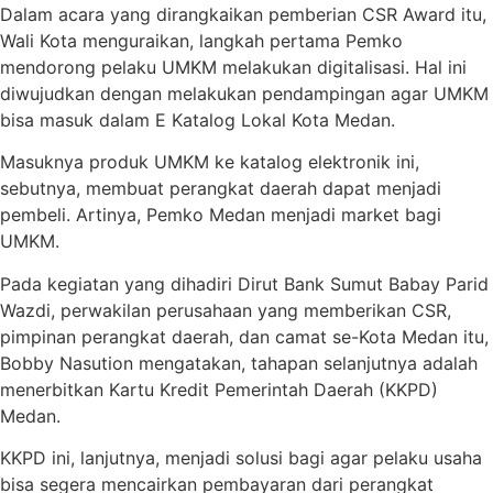
Dalam acara yang dirangkaikan pemberian CSR Award itu,
Wali Kota menguraikan, langkah pertama Pemko
mendorong pelaku UMKM melakukan digitalisasi. Hal ini
diwujudkan dengan melakukan pendampingan agar UMKM
bisa masuk dalam E Katalog Lokal Kota Medan.
Masuknya produk UMKM ke katalog elektronik ini,
sebutnya, membuat perangkat daerah dapat menjadi
pembeli. Artinya, Pemko Medan menjadi market bagi
UMKM.
Pada kegiatan yang dihadiri Dirut Bank Sumut Babay Parid
Wazdi, perwakilan perusahaan yang memberikan CSR,
pimpinan perangkat daerah, dan camat se-Kota Medan itu,
Bobby Nasution mengatakan, tahapan selanjutnya adalah
menerbitkan Kartu Kredit Pemerintah Daerah (KKPD)
Medan.
KKPD ini, lanjutnya, menjadi solusi bagi agar pelaku usaha
bisa segera mencairkan pembayaran dari perangkat