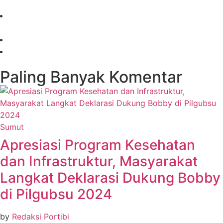
Paling Banyak Komentar
Sumut
Apresiasi Program Kesehatan
dan Infrastruktur, Masyarakat
Langkat Deklarasi Dukung Bobby
di Pilgubsu 2024
by
Redaksi Portibi