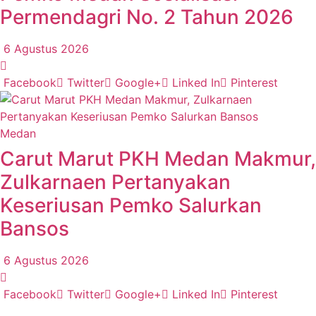
Permendagri No. 2 Tahun 2026
6 Agustus 2026
Facebook
Twitter
Google+
Linked In
Pinterest
Medan
Carut Marut PKH Medan Makmur,
Zulkarnaen Pertanyakan
Keseriusan Pemko Salurkan
Bansos
6 Agustus 2026
Facebook
Twitter
Google+
Linked In
Pinterest