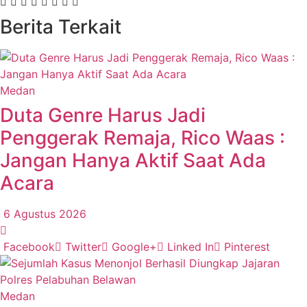
Berita Terkait
Medan
Duta Genre Harus Jadi
Penggerak Remaja, Rico Waas :
Jangan Hanya Aktif Saat Ada
Acara
6 Agustus 2026
Facebook
Twitter
Google+
Linked In
Pinterest
Medan