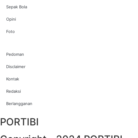
Sepak Bola
Opini
Foto
Pedoman
Disclaimer
Kontak
Redaksi
Berlangganan
PORTIBI