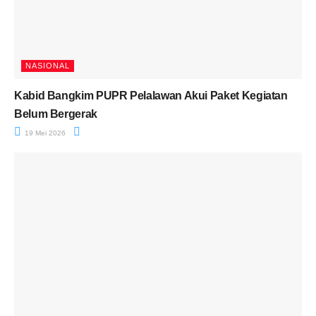
NASIONAL
Kabid Bangkim PUPR Pelalawan Akui Paket Kegiatan
Belum Bergerak
19 Mei 2026