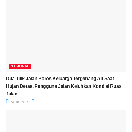
NASIONAL
Dua Titik Jalan Poros Keluarga Tergenang Air Saat
Hujan Deras, Pengguna Jalan Keluhkan Kondisi Ruas
Jalan
24 Juni 2026