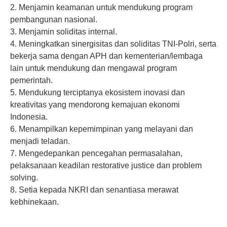
2. Menjamin keamanan untuk mendukung program
pembangunan nasional.
3. Menjamin soliditas internal.
4. Meningkatkan sinergisitas dan soliditas TNI-Polri, serta
bekerja sama dengan APH dan kementerian/lembaga
lain untuk mendukung dan mengawal program
pemerintah.
5. Mendukung terciptanya ekosistem inovasi dan
kreativitas yang mendorong kemajuan ekonomi
Indonesia.
6. Menampilkan kepemimpinan yang melayani dan
menjadi teladan.
7. Mengedepankan pencegahan permasalahan,
pelaksanaan keadilan restorative justice dan problem
solving.
8. Setia kepada NKRI dan senantiasa merawat
kebhinekaan.