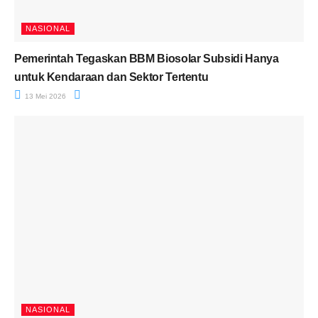
NASIONAL
Pemerintah Tegaskan BBM Biosolar Subsidi Hanya
untuk Kendaraan dan Sektor Tertentu
13 Mei 2026
NASIONAL