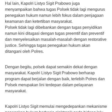
Hal lain, Kapolri Listyo Sigit Prabowo juga
menyampaikan bahwa tugas Polsek tidak lagi mengurus
penegakan hukum namun lebih fokus dalam penjagaan
keamanan dan ketertiban masyarakat.
Polsek tidak lagi dibebankan dengan tugas penyidikan
namun kini ditugasi dengan tugas preemtif dan preventif
dan menyelesaikan masalah-masalah dengan restorative
justice. Sehingga tugas penegakan hukum akan
ditangani oleh Polres.
Dengan begitu, polsek dapat semakin dekat dengan
masyarakat. Kapolri Listyo Sigit Prabowo berharap
program dapat berjalan dengan baik, terlebih Polres dan
Polsek merupakan lini terdepan dalam pelayanan
masyarakat.
Kapolri Listyo Sigit memulai mengedepankan mekanisme