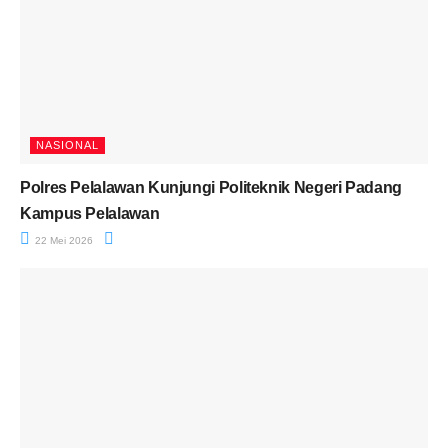
NASIONAL
Polres Pelalawan Kunjungi Politeknik Negeri Padang
Kampus Pelalawan
22 Mei 2026