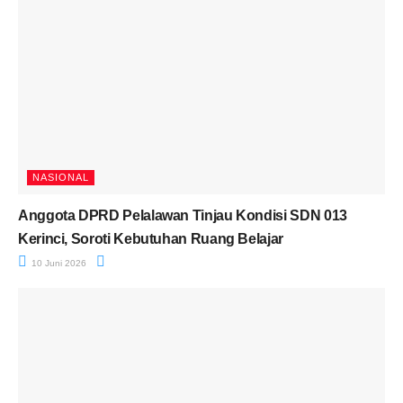
NASIONAL
Anggota DPRD Pelalawan Tinjau Kondisi SDN 013
Kerinci, Soroti Kebutuhan Ruang Belajar
10 Juni 2026