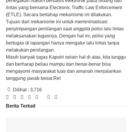
penegakan hukum berbasis elektronik pada bidang lalu
lintas yang bernama Electronic Traffic Law Enforcement
(ETLE). Secara bertahap mekanisme ini dilakukan.
Tujuan dari mekanisme ini untuk meminimalisasi
penyimpangan penilangan saat anggota polisi lalu lintas
melaksanakan tugasnya. Dengan hal ini, polisi yang
bertugas di lapangan hanya mengatur lalu lintas tanpa
melakukan penilangan.
Masih banyak tugas Kapolri selain hal di atas, kita tunggu
dan berharap beliau mampu dan benar-benar bisa
mengayomi masyarakat luas dan amanah menjalankan
tanggung jawab besar.Rel
Dilihat :
3,716
Berita Terkait