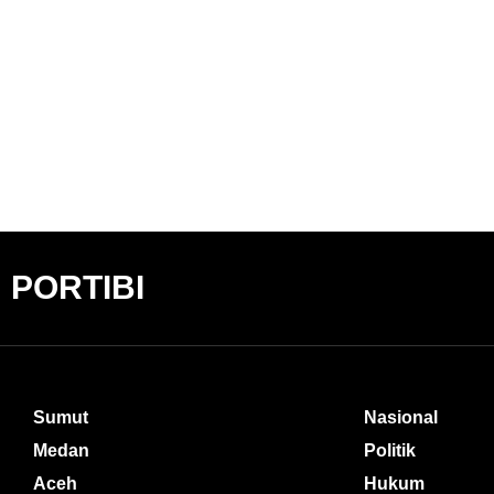
PORTIBI
Sumut
Nasional
Medan
Politik
Aceh
Hukum