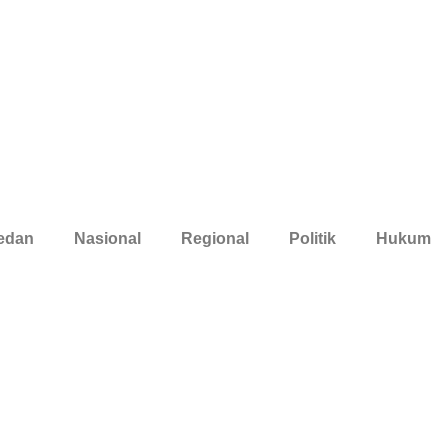
edan
Nasional
Regional
Politik
Hukum