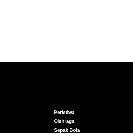
Peristiwa
Olahraga
Sepak Bola