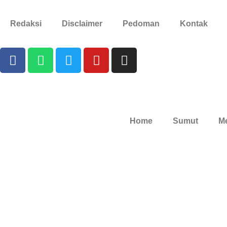
Redaksi
Disclaimer
Pedoman
Kontak
Home
Sumut
M