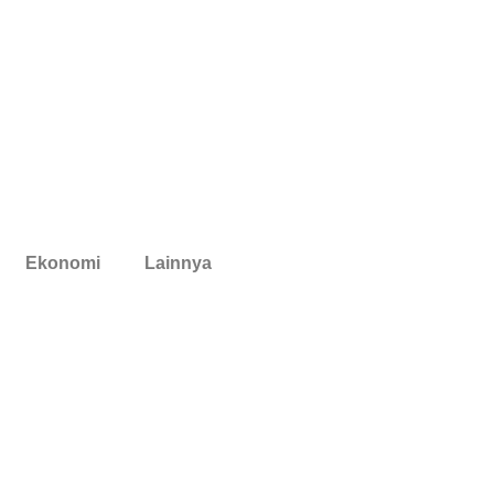
Ekonomi
Lainnya