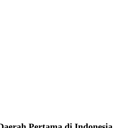
 Daerah Pertama di Indonesia