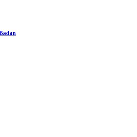
 Badan