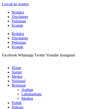
Lewati ke konten
Redaksi
Disclaimer
Pedoman
Kontak
Redaksi
Disclaimer
Pedoman
Kontak
Facebook
Whatsapp
Twitter
Youtube
Instagram
Home
Sumut
Medan
Nasional
Regional
Asahan
Labuhanbatu
Madina
Politik
Hukum