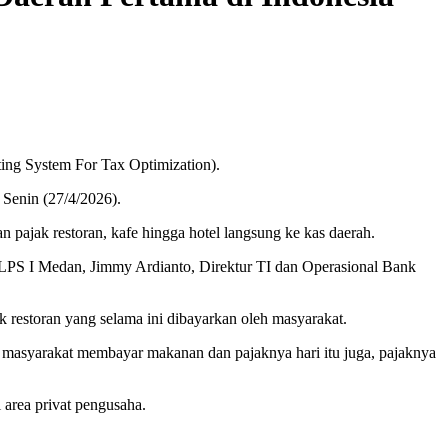
ing System For Tax Optimization).
 Senin (27/4/2026).
 pajak restoran, kafe hingga hotel langsung ke kas daerah.
 LPS I Medan, Jimmy Ardianto, Direktur TI dan Operasional Bank
restoran yang selama ini dibayarkan oleh masyarakat.
at masyarakat membayar makanan dan pajaknya hari itu juga, pajaknya
area privat pengusaha.