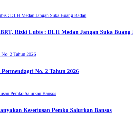
BRT, Rizki Lubis : DLH Medan Jangan Suka Buang
i Permendagri No. 2 Tahun 2026
anyakan Keseriusan Pemko Salurkan Bansos