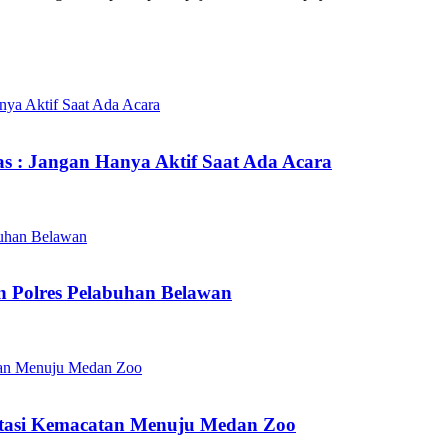
s : Jangan Hanya Aktif Saat Ada Acara
n Polres Pelabuhan Belawan
tasi Kemacatan Menuju Medan Zoo