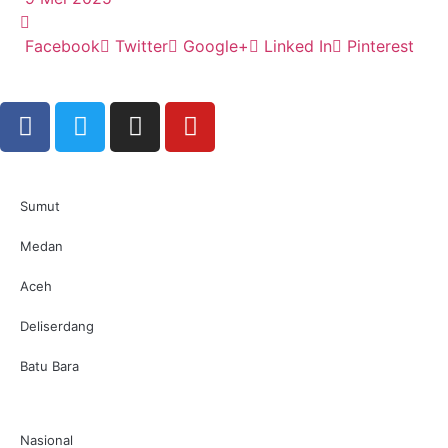
Facebook
Twitter
Google+
Linked In
Pinterest
Sumut
Medan
Aceh
Deliserdang
Batu Bara
Nasional