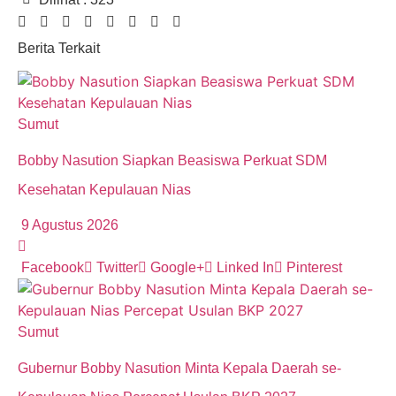
Berita Terkait
Sumut
Bobby Nasution Siapkan Beasiswa Perkuat SDM
Kesehatan Kepulauan Nias
9 Agustus 2026
Facebook
Twitter
Google+
Linked In
Pinterest
Sumut
Gubernur Bobby Nasution Minta Kepala Daerah se-