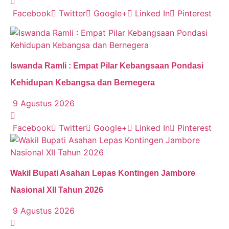
Facebook
Twitter
Google+
Linked In
Pinterest
Iswanda Ramli : Empat Pilar Kebangsaan Pondasi
Kehidupan Kebangsa dan Bernegera
9 Agustus 2026
Facebook
Twitter
Google+
Linked In
Pinterest
Wakil Bupati Asahan Lepas Kontingen Jambore
Nasional XII Tahun 2026
9 Agustus 2026