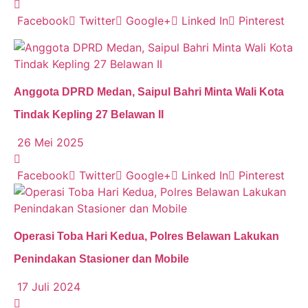
Facebook
Twitter
Google+
Linked In
Pinterest
Anggota DPRD Medan, Saipul Bahri Minta Wali Kota
Tindak Kepling 27 Belawan II
26 Mei 2025
Facebook
Twitter
Google+
Linked In
Pinterest
Operasi Toba Hari Kedua, Polres Belawan Lakukan
Penindakan Stasioner dan Mobile
17 Juli 2024