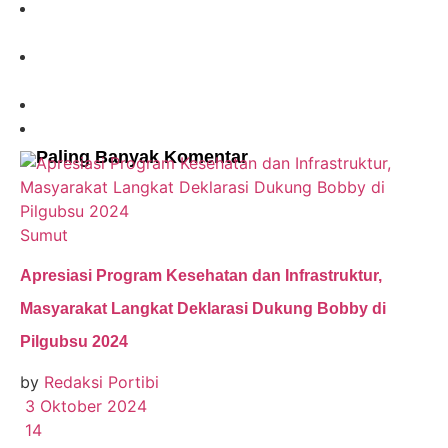
Paling Banyak Komentar
Sumut
Apresiasi Program Kesehatan dan Infrastruktur,
Masyarakat Langkat Deklarasi Dukung Bobby di
Pilgubsu 2024
by
Redaksi Portibi
3 Oktober 2024
14