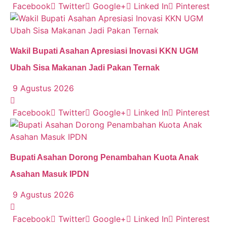
Facebook
Twitter
Google+
Linked In
Pinterest
Wakil Bupati Asahan Apresiasi Inovasi KKN UGM
Ubah Sisa Makanan Jadi Pakan Ternak
9 Agustus 2026
Facebook
Twitter
Google+
Linked In
Pinterest
Bupati Asahan Dorong Penambahan Kuota Anak
Asahan Masuk IPDN
9 Agustus 2026
Facebook
Twitter
Google+
Linked In
Pinterest