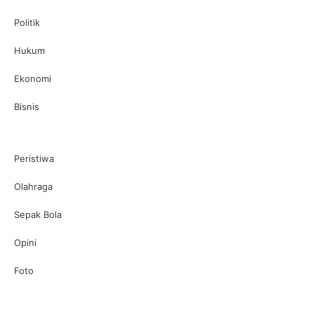
Politik
Hukum
Ekonomi
Bisnis
Peristiwa
Olahraga
Sepak Bola
Opini
Foto