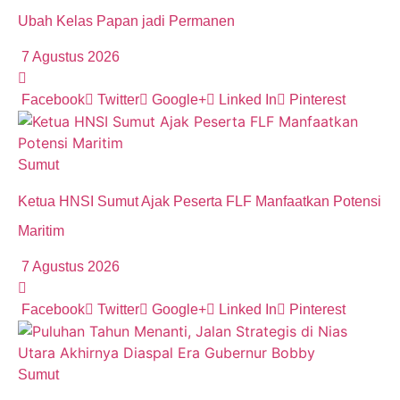
Ubah Kelas Papan jadi Permanen
7 Agustus 2026
Facebook
Twitter
Google+
Linked In
Pinterest
Sumut
Ketua HNSI Sumut Ajak Peserta FLF Manfaatkan Potensi
Maritim
7 Agustus 2026
Facebook
Twitter
Google+
Linked In
Pinterest
Sumut