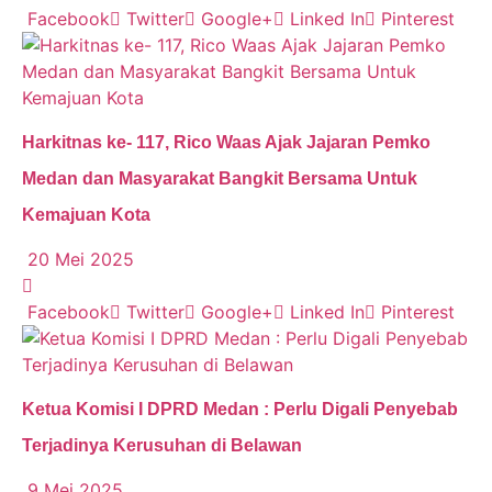
Facebook
Twitter
Google+
Linked In
Pinterest
Harkitnas ke- 117, Rico Waas Ajak Jajaran Pemko
Medan dan Masyarakat Bangkit Bersama Untuk
Kemajuan Kota
20 Mei 2025
Facebook
Twitter
Google+
Linked In
Pinterest
Ketua Komisi I DPRD Medan : Perlu Digali Penyebab
Terjadinya Kerusuhan di Belawan
9 Mei 2025