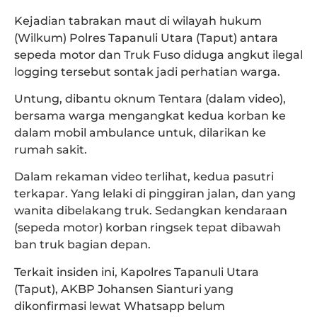
Kejadian tabrakan maut di wilayah hukum
(Wilkum) Polres Tapanuli Utara (Taput) antara
sepeda motor dan Truk Fuso diduga angkut ilegal
logging tersebut sontak jadi perhatian warga.
Untung, dibantu oknum Tentara (dalam video),
bersama warga mengangkat kedua korban ke
dalam mobil ambulance untuk, dilarikan ke
rumah sakit.
Dalam rekaman video terlihat, kedua pasutri
terkapar. Yang lelaki di pinggiran jalan, dan yang
wanita dibelakang truk. Sedangkan kendaraan
(sepeda motor) korban ringsek tepat dibawah
ban truk bagian depan.
Terkait insiden ini, Kapolres Tapanuli Utara
(Taput), AKBP Johansen Sianturi yang
dikonfirmasi lewat Whatsapp belum