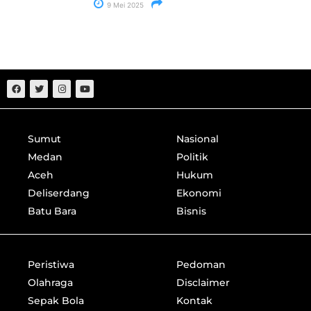
9 Mei 2025
Sumut
Nasional
Medan
Politik
Aceh
Hukum
Deliserdang
Ekonomi
Batu Bara
Bisnis
Peristiwa
Pedoman
Olahraga
Disclaimer
Sepak Bola
Kontak