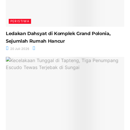
PERISTIWA
Ledakan Dahsyat di Komplek Grand Polonia,
Sejumlah Rumah Hancur
20 Juli 2026