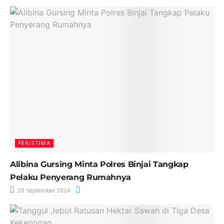
PERISTIWA
Alibina Gursing Minta Polres Binjai Tangkap
Pelaku Penyerang Rumahnya
29 September 2024