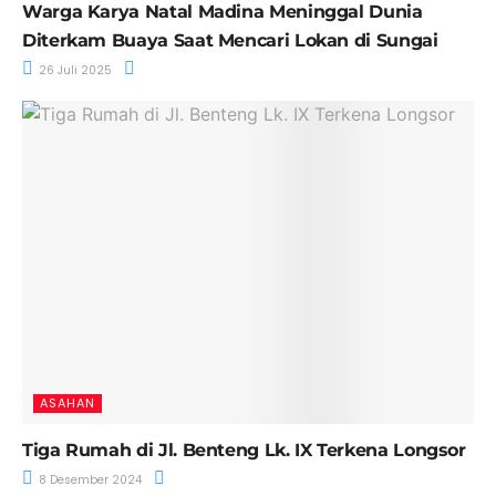
Warga Karya Natal Madina Meninggal Dunia
Diterkam Buaya Saat Mencari Lokan di Sungai
26 Juli 2025
ASAHAN
Tiga Rumah di Jl. Benteng Lk. IX Terkena Longsor
8 Desember 2024