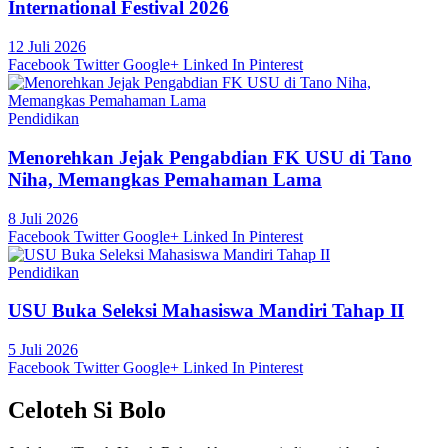
International Festival 2026
12 Juli 2026
Facebook
Twitter
Google+
Linked In
Pinterest
Pendidikan
Menorehkan Jejak Pengabdian FK USU di Tano
Niha, Memangkas Pemahaman Lama
8 Juli 2026
Facebook
Twitter
Google+
Linked In
Pinterest
Pendidikan
USU Buka Seleksi Mahasiswa Mandiri Tahap II
5 Juli 2026
Facebook
Twitter
Google+
Linked In
Pinterest
Celoteh Si Bolo