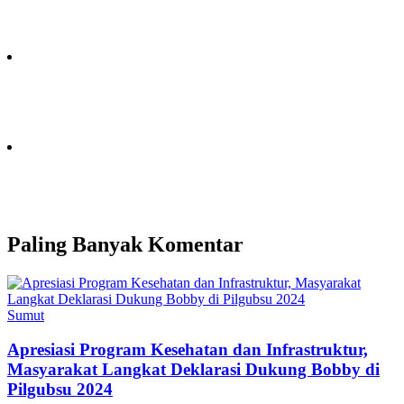
Paling Banyak Komentar
Sumut
Apresiasi Program Kesehatan dan Infrastruktur,
Masyarakat Langkat Deklarasi Dukung Bobby di
Pilgubsu 2024