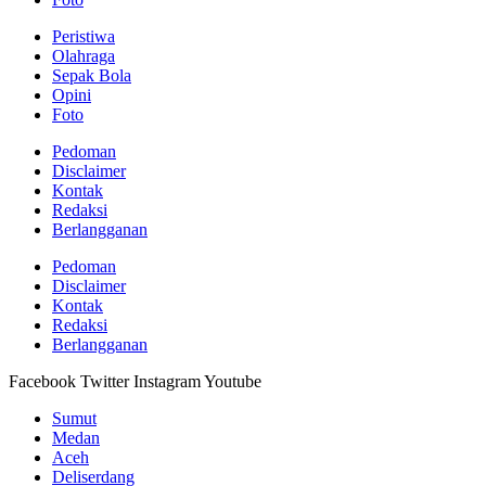
Peristiwa
Olahraga
Sepak Bola
Opini
Foto
Pedoman
Disclaimer
Kontak
Redaksi
Berlangganan
Pedoman
Disclaimer
Kontak
Redaksi
Berlangganan
Facebook
Twitter
Instagram
Youtube
Sumut
Medan
Aceh
Deliserdang