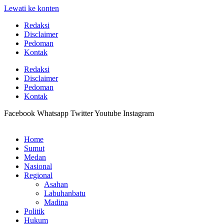
Lewati ke konten
Redaksi
Disclaimer
Pedoman
Kontak
Redaksi
Disclaimer
Pedoman
Kontak
Facebook
Whatsapp
Twitter
Youtube
Instagram
Home
Sumut
Medan
Nasional
Regional
Asahan
Labuhanbatu
Madina
Politik
Hukum