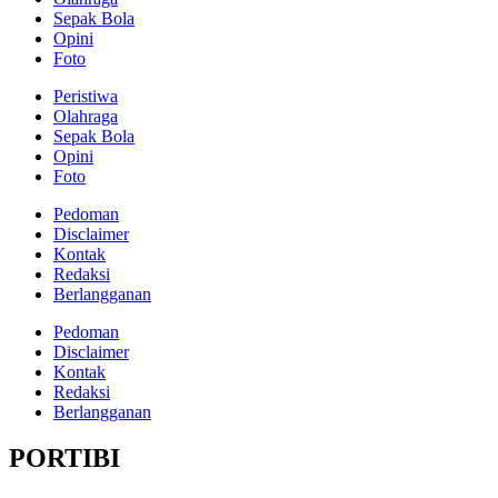
Sepak Bola
Opini
Foto
Peristiwa
Olahraga
Sepak Bola
Opini
Foto
Pedoman
Disclaimer
Kontak
Redaksi
Berlangganan
Pedoman
Disclaimer
Kontak
Redaksi
Berlangganan
PORTIBI