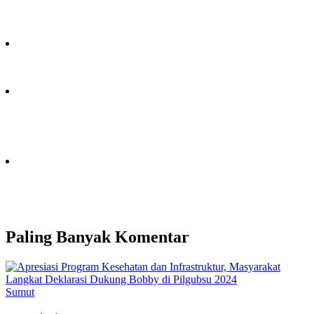
Paling Banyak Komentar
Sumut