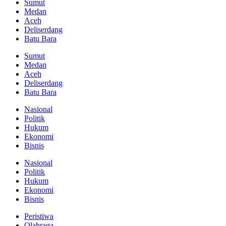
Sumut
Medan
Aceh
Deliserdang
Batu Bara
Sumut
Medan
Aceh
Deliserdang
Batu Bara
Nasional
Politik
Hukum
Ekonomi
Bisnis
Nasional
Politik
Hukum
Ekonomi
Bisnis
Peristiwa
Olahraga