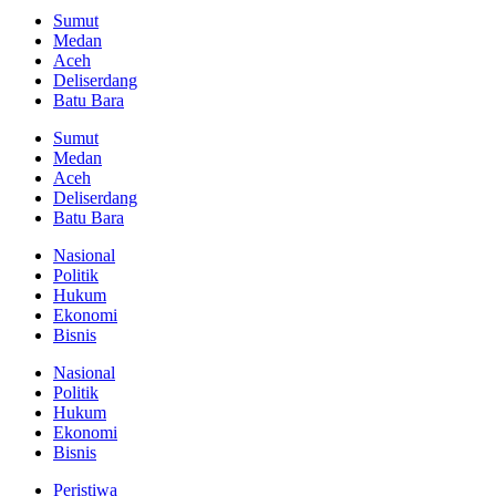
Sumut
Medan
Aceh
Deliserdang
Batu Bara
Sumut
Medan
Aceh
Deliserdang
Batu Bara
Nasional
Politik
Hukum
Ekonomi
Bisnis
Nasional
Politik
Hukum
Ekonomi
Bisnis
Peristiwa