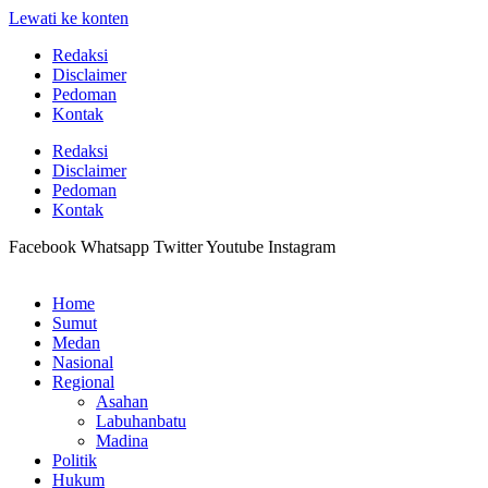
Lewati ke konten
Redaksi
Disclaimer
Pedoman
Kontak
Redaksi
Disclaimer
Pedoman
Kontak
Facebook
Whatsapp
Twitter
Youtube
Instagram
Home
Sumut
Medan
Nasional
Regional
Asahan
Labuhanbatu
Madina
Politik
Hukum