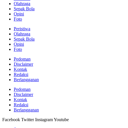
Olahraga
Sepak Bola
Opini
Foto
Peristiwa
Olahraga
Sepak Bola
Opini
Foto
Pedoman
Disclaimer
Kontak
Redaksi
Berlangganan
Pedoman
Disclaimer
Kontak
Redaksi
Berlangganan
Facebook
Twitter
Instagram
Youtube