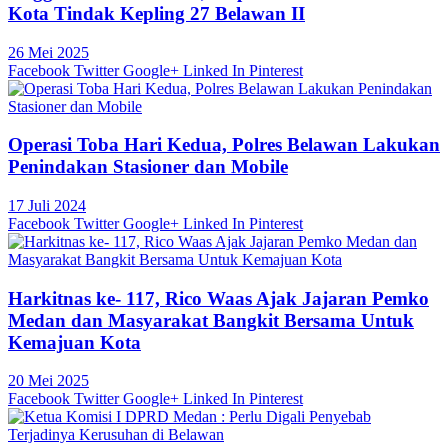
Kota Tindak Kepling 27 Belawan II
26 Mei 2025
Facebook
Twitter
Google+
Linked In
Pinterest
Operasi Toba Hari Kedua, Polres Belawan Lakukan
Penindakan Stasioner dan Mobile
17 Juli 2024
Facebook
Twitter
Google+
Linked In
Pinterest
Harkitnas ke- 117, Rico Waas Ajak Jajaran Pemko
Medan dan Masyarakat Bangkit Bersama Untuk
Kemajuan Kota
20 Mei 2025
Facebook
Twitter
Google+
Linked In
Pinterest