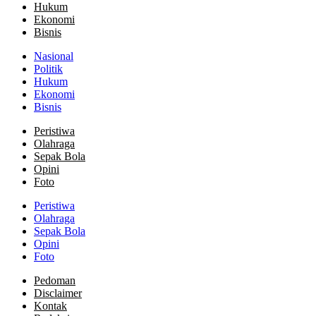
Hukum
Ekonomi
Bisnis
Nasional
Politik
Hukum
Ekonomi
Bisnis
Peristiwa
Olahraga
Sepak Bola
Opini
Foto
Peristiwa
Olahraga
Sepak Bola
Opini
Foto
Pedoman
Disclaimer
Kontak