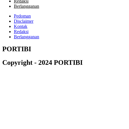
Redaksi
Berlangganan
Pedoman
Disclaimer
Kontak
Redaksi
Berlangganan
PORTIBI
Copyright - 2024 PORTIBI