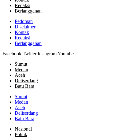
Redaksi
Berlangganan
Pedoman
Disclaimer
Kontak
Redaksi
Berlangganan
Facebook
Twitter
Instagram
Youtube
Sumut
Medan
Aceh
Deliserdang
Batu Bara
Sumut
Medan
Aceh
Deliserdang
Batu Bara
Nasional
Politik