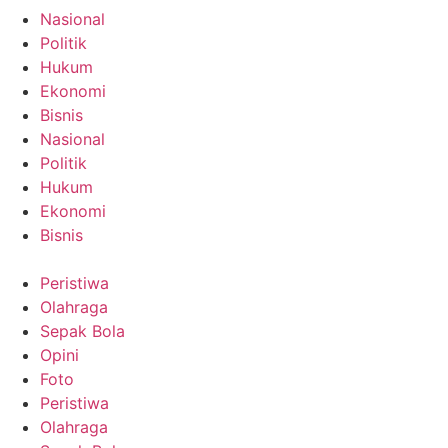
Nasional
Politik
Hukum
Ekonomi
Bisnis
Nasional
Politik
Hukum
Ekonomi
Bisnis
Peristiwa
Olahraga
Sepak Bola
Opini
Foto
Peristiwa
Olahraga