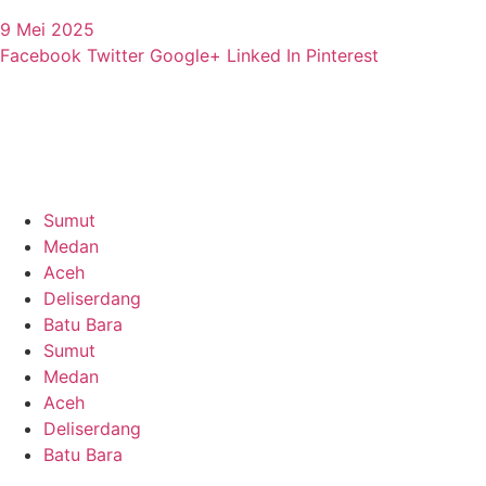
9 Mei 2025
Facebook
Twitter
Google+
Linked In
Pinterest
Sumut
Medan
Aceh
Deliserdang
Batu Bara
Sumut
Medan
Aceh
Deliserdang
Batu Bara