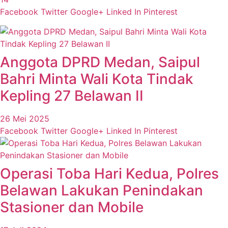
Facebook
Twitter
Google+
Linked In
Pinterest
Anggota DPRD Medan, Saipul
Bahri Minta Wali Kota Tindak
Kepling 27 Belawan II
26 Mei 2025
Facebook
Twitter
Google+
Linked In
Pinterest
Operasi Toba Hari Kedua, Polres
Belawan Lakukan Penindakan
Stasioner dan Mobile