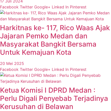
17 Juli 2024
Facebook
Twitter
Google+
Linked In
Pinterest
Harkitnas ke- 117, Rico Waas Ajak
Jajaran Pemko Medan dan
Masyarakat Bangkit Bersama
Untuk Kemajuan Kota
20 Mei 2025
Facebook
Twitter
Google+
Linked In
Pinterest
Ketua Komisi I DPRD Medan :
Perlu Digali Penyebab Terjadinya
Kerusuhan di Belawan