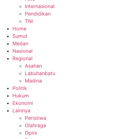
Internasional
Pendidikan
TNI
Home
Sumut
Medan
Nasional
Regional
Asahan
Labuhanbatu
Madina
Politik
Hukum
Ekonomi
Lainnya
Peristiwa
Olahraga
Opini