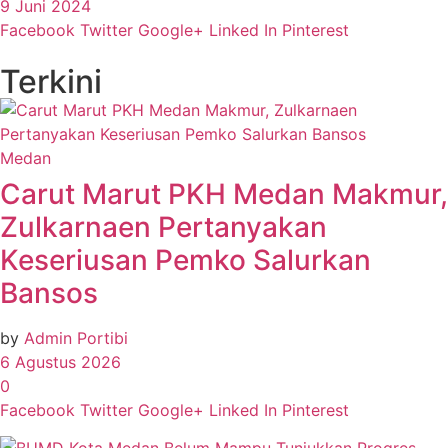
9 Juni 2024
Facebook
Twitter
Google+
Linked In
Pinterest
Terkini
Medan
Carut Marut PKH Medan Makmur,
Zulkarnaen Pertanyakan
Keseriusan Pemko Salurkan
Bansos
by
Admin Portibi
6 Agustus 2026
0
Facebook
Twitter
Google+
Linked In
Pinterest