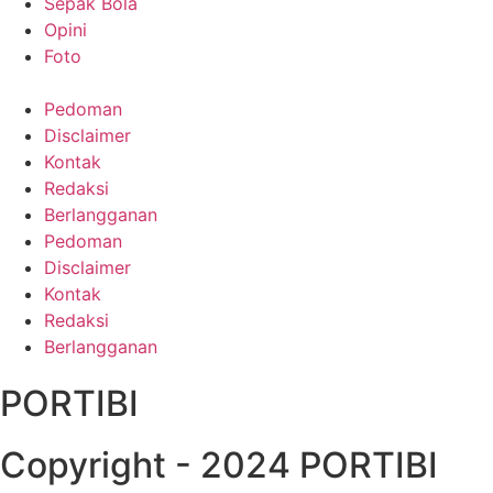
Sepak Bola
Opini
Foto
Pedoman
Disclaimer
Kontak
Redaksi
Berlangganan
Pedoman
Disclaimer
Kontak
Redaksi
Berlangganan
PORTIBI
Copyright - 2024 PORTIBI