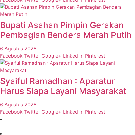
Bupati Asahan Pimpin Gerakan
Pembagian Bendera Merah Putih
6 Agustus 2026
Facebook
Twitter
Google+
Linked In
Pinterest
Syaiful Ramadhan : Aparatur
Harus Siapa Layani Masyarakat
6 Agustus 2026
Facebook
Twitter
Google+
Linked In
Pinterest