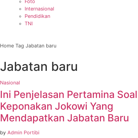
Foto
Internasional
Pendidikan
TNI
Home
Tag
Jabatan baru
Jabatan baru
Nasional
Ini Penjelasan Pertamina Soal
Keponakan Jokowi Yang
Mendapatkan Jabatan Baru
by
Admin Portibi