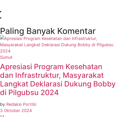
Paling Banyak Komentar
Sumut
Apresiasi Program Kesehatan
dan Infrastruktur, Masyarakat
Langkat Deklarasi Dukung Bobby
di Pilgubsu 2024
by
Redaksi Portibi
3 Oktober 2024
14