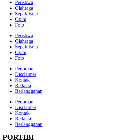
Peristiwa
Olahraga
Sepak Bola
Opini
Foto
Peristiwa
Olahraga
Sepak Bola
Opini
Foto
Pedoman
Disclaimer
Kontak
Redaksi
Berlangganan
Pedoman
Disclaimer
Kontak
Redaksi
Berlangganan
PORTIBI