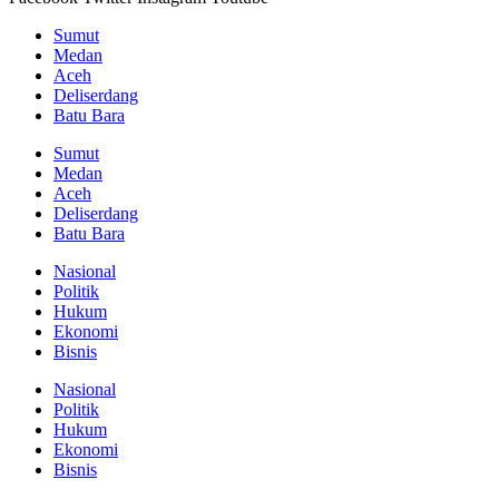
Sumut
Medan
Aceh
Deliserdang
Batu Bara
Sumut
Medan
Aceh
Deliserdang
Batu Bara
Nasional
Politik
Hukum
Ekonomi
Bisnis
Nasional
Politik
Hukum
Ekonomi
Bisnis