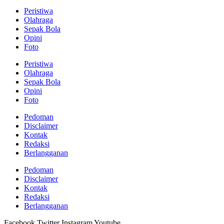
Peristiwa
Olahraga
Sepak Bola
Opini
Foto
Peristiwa
Olahraga
Sepak Bola
Opini
Foto
Pedoman
Disclaimer
Kontak
Redaksi
Berlangganan
Pedoman
Disclaimer
Kontak
Redaksi
Berlangganan
Facebook
Twitter
Instagram
Youtube