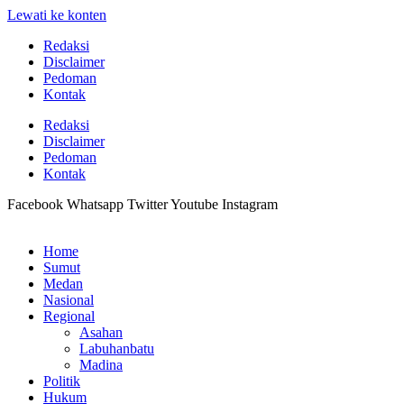
Lewati ke konten
Redaksi
Disclaimer
Pedoman
Kontak
Redaksi
Disclaimer
Pedoman
Kontak
Facebook
Whatsapp
Twitter
Youtube
Instagram
Home
Sumut
Medan
Nasional
Regional
Asahan
Labuhanbatu
Madina
Politik
Hukum