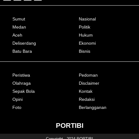
Sumut
Nasional
Medan
Politik
Aceh
Hukum
Deliserdang
Ekonomi
Batu Bara
Bisnis
Peristiwa
Pedoman
Olahraga
Disclaimer
Sepak Bola
Kontak
Opini
Redaksi
Foto
Berlangganan
PORTIBI
Copyright - 2024 PORTIBI