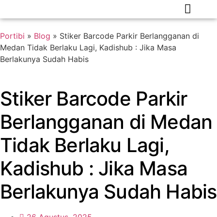
Portibi
»
Blog
»
Stiker Barcode Parkir Berlangganan di
Medan Tidak Berlaku Lagi, Kadishub : Jika Masa
Berlakunya Sudah Habis
Stiker Barcode Parkir
Berlangganan di Medan
Tidak Berlaku Lagi,
Kadishub : Jika Masa
Berlakunya Sudah Habis
26 Agustus, 2025