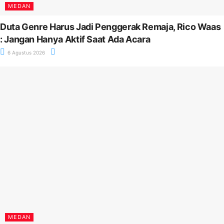
MEDAN
Duta Genre Harus Jadi Penggerak Remaja, Rico Waas
: Jangan Hanya Aktif Saat Ada Acara
6 Agustus 2026
MEDAN