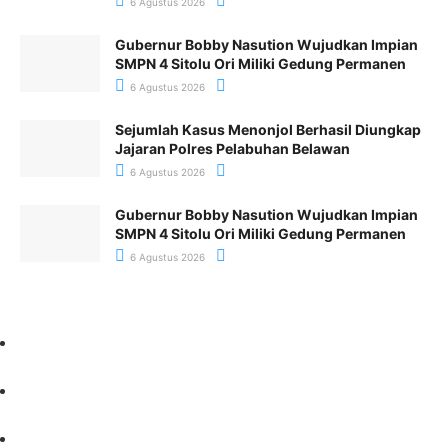
6 Agustus 2026
Gubernur Bobby Nasution Wujudkan Impian
SMPN 4 Sitolu Ori Miliki Gedung Permanen
6 Agustus 2026
Sejumlah Kasus Menonjol Berhasil Diungkap
Jajaran Polres Pelabuhan Belawan
6 Agustus 2026
Gubernur Bobby Nasution Wujudkan Impian
SMPN 4 Sitolu Ori Miliki Gedung Permanen
6 Agustus 2026