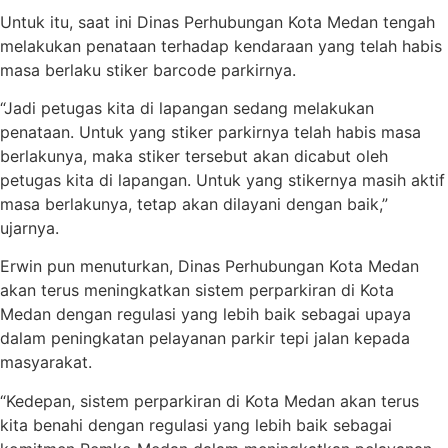
Untuk itu, saat ini Dinas Perhubungan Kota Medan tengah
melakukan penataan terhadap kendaraan yang telah habis
masa berlaku stiker barcode parkirnya.
“Jadi petugas kita di lapangan sedang melakukan
penataan. Untuk yang stiker parkirnya telah habis masa
berlakunya, maka stiker tersebut akan dicabut oleh
petugas kita di lapangan. Untuk yang stikernya masih aktif
masa berlakunya, tetap akan dilayani dengan baik,”
ujarnya.
Erwin pun menuturkan, Dinas Perhubungan Kota Medan
akan terus meningkatkan sistem perparkiran di Kota
Medan dengan regulasi yang lebih baik sebagai upaya
dalam peningkatan pelayanan parkir tepi jalan kepada
masyarakat.
“Kedepan, sistem perparkiran di Kota Medan akan terus
kita benahi dengan regulasi yang lebih baik sebagai