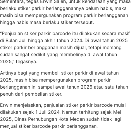
Sementara, tegas Erwin Saleh, untuk kendaraan yang masa
berlaku stiker parkir berlangganannya belum habis, maka
masih bisa mempergunakan program parkir berlangganan
hingga habis masa berlaku stiker tersebut.
“Penjualan stiker parkir barcode itu dilakukan secara masif
di Bulan Juli hingga akhir tahun 2024. Di awal tahun 2025
stiker parkir berlangganan masih dijual, tetapi memang
sudah sangat sedikit yang membelinya di awal tahun
2025,” tegasnya.
Artinya bagi yang membeli stiker parkir di awal tahun
2025, masih bisa mempergunakan program parkir
berlangganan ini sampai awal tahun 2026 atau satu tahun
penuh dari pembelian stiker.
Erwin menjelaskan, penjualan stiker parkir barcode mulai
dilakukan sejak 1 Juli 2024. Namun terhitung sejak Mei
2025, Dinas Perhubungan Kota Medan sudah tidak lagi
menjual stiker barcode parkir berlangganan.