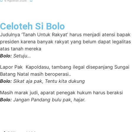
6 Agustus 2026
Celoteh Si Bolo
Judulnya ‘Tanah Untuk Rakyat’ harus menjadi atensi bapak
presiden karena banyak rakyat yang belum dapat legalitas
atas tanah mereka
Bolo:
Setuju…
Lapor Pak Kapoldasu, tambang ilegal disepanjang Sungai
Batang Natal masih beroperasi..
Bolo:
Sikat aja pak, Tentu kita dukung
Masih marak judi, aparat penegak hukum harus beraksi
Bolo:
Jangan Pandang bulu pak, hajar.