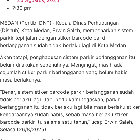
7:30 pm
MEDAN (Portibi DNP) : Kepala Dinas Perhubungan
(Dishub) Kota Medan, Erwin Saleh, membenarkan sistem
parkir tepi jalan dengan stiker barcode parkir
berlangganan sudah tidak berlaku lagi di Kota Medan.
Akan tetapi, penghapusan sistem parkir berlangganan itu
belum dilakukan sepenuhnya. Mengingat, masih ada
sejumlah stiker parkir berlangganan yang belum habis
masa berlakunya.
“Benar, sistem stiker barcode parkir berlangganan sudah
tidak berlaku lagi. Tapi perlu kami tegaskan, parkir
berlangganan itu tidak berlaku lagi bila masa berlaku stiker
kendaraannya sudah habis, sebab masa berlaku stiker
barcode parkir itu selama satu tahun,” ucap Erwin Saleh,
Selasa (26/8/2025).