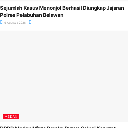
Sejumlah Kasus Menonjol Berhasil Diungkap Jajaran
Polres Pelabuhan Belawan
6 Agustus 2026
MEDAN