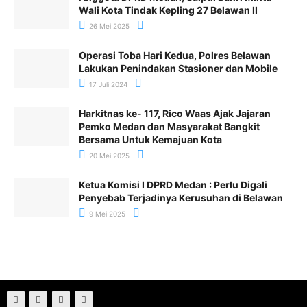
Wali Kota Tindak Kepling 27 Belawan II
26 Mei 2025
Operasi Toba Hari Kedua, Polres Belawan
Lakukan Penindakan Stasioner dan Mobile
17 Juli 2024
Harkitnas ke- 117, Rico Waas Ajak Jajaran
Pemko Medan dan Masyarakat Bangkit
Bersama Untuk Kemajuan Kota
20 Mei 2025
Ketua Komisi I DPRD Medan : Perlu Digali
Penyebab Terjadinya Kerusuhan di Belawan
9 Mei 2025