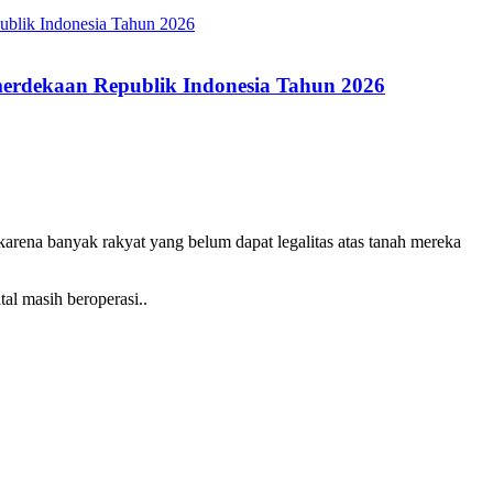
merdekaan Republik Indonesia Tahun 2026
arena banyak rakyat yang belum dapat legalitas atas tanah mereka
al masih beroperasi..