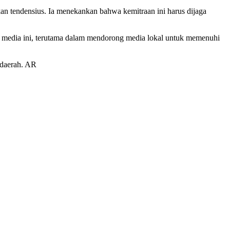
n tendensius. Ia menekankan bahwa kemitraan ini harus dijaga
media ini, terutama dalam mendorong media lokal untuk memenuhi
 daerah. AR