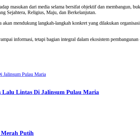
dap masukan dari media selama bersifat objektif dan membangun, buka
 Sejahtera, Religius, Maju, dan Berkelanjutan.
akan mendukung langkah-langkah konkret yang dilakukan organisasi 
mpai informasi, tetapi bagian integral dalam ekosistem pembangunan
 Lalu Lintas Di Jalinsum Pulau Maria
 Merah Putih