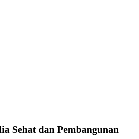
dia Sehat dan Pembangunan