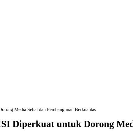
Dorong Media Sehat dan Pembangunan Berkualitas
SI Diperkuat untuk Dorong Me