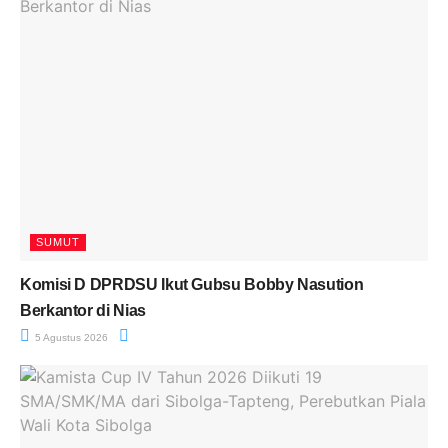
SUMUT
Komisi D DPRDSU Ikut Gubsu Bobby Nasution
Berkantor di Nias
5 Agustus 2026