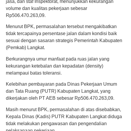
jasa, dan staf Inspektorat, menunjukkan kekurangan
volume dan kualitas pekerjaan sebesar
Rp506.470.263,09.
Menurut BPK, permasalahan tersebut mengakibatkan
tidak tercapainya persentase jalan dalam kondisi baik
sesuai dengan sasaran strategis Pemerintah Kabupaten
(Pemkab) Langkat.
Berkurangnya umur manfaat pada ruas jalan yang
kekurangan ketebalan dan kepadatan (density)
melampaui batas toleransi.
Kelebihan pembayaran pada Dinas Pekerjaan Umum
dan Tata Ruang (PUTR) Kabupaten Langkat, yang
dikerjakan oleh PT AEB sebesar Rp506.470.263,09.
Masih menurut BPK, permasalahan di atas disebabkan,
Kepala Dinas (Kadis) PUTR Kabupaten Langkat diduga
tidak melakukan pengawasan dan pengendalian
pelaksanaan pekerjaan.