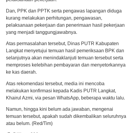
Dan, PPK dan PPTK serta pengawas lapangan diduga
kurang melakukan perhitungan, pengawasan,
pelaksanaan pekerjaan dan penerimaan hasil pekerjaan
yang menjadi tanggungjawabnya.
Atas permasalahan tersebut, Dinas PUTR Kabupaten
Langkat menyetujui temuan hasil pemeriksaan BPK dan
selanjutnya akan menindaklanjuti temuan tersebut serta
memproses kelebihan pembayaran dan menyetorkannya
ke kas daerah.
Atas rekomendasi tersebut, media ini mencoba
melakukan konfirmasi kepada Kadis PUTR Langkat,
Khairul Azmi, via pesan WhatsApp, beberapa waktu lalu.
Namun, hingga kini belum ada jawaban, mengenai
temuan tersebut, apakah sudah dikembalikan seluruhnya
atau belum. (Red/Tim)