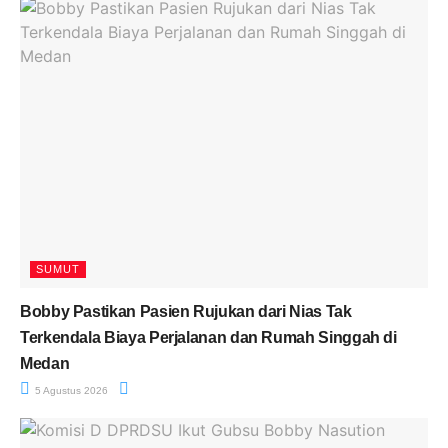
SUMUT
Bobby Pastikan Pasien Rujukan dari Nias Tak
Terkendala Biaya Perjalanan dan Rumah Singgah di
Medan
5 Agustus 2026