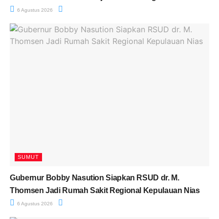
6 Agustus 2026
SUMUT
Gubernur Bobby Nasution Siapkan RSUD dr. M.
Thomsen Jadi Rumah Sakit Regional Kepulauan Nias
6 Agustus 2026