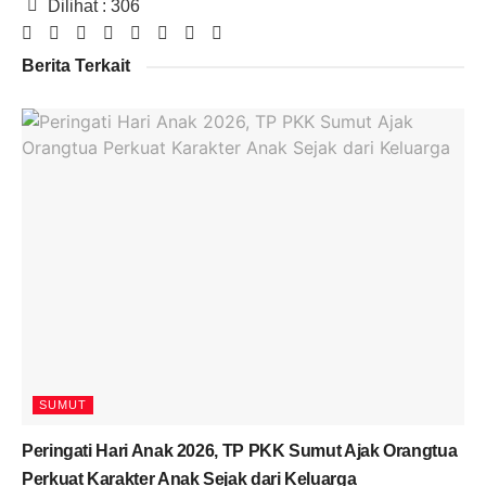
Dilihat :
306
Berita Terkait
SUMUT
Peringati Hari Anak 2026, TP PKK Sumut Ajak Orangtua
Perkuat Karakter Anak Sejak dari Keluarga