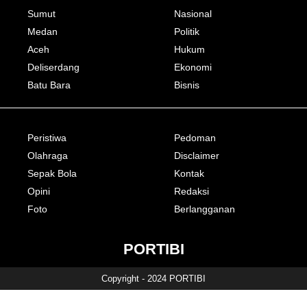
Sumut
Nasional
Medan
Politik
Aceh
Hukum
Deliserdang
Ekonomi
Batu Bara
Bisnis
Peristiwa
Pedoman
Olahraga
Disclaimer
Sepak Bola
Kontak
Opini
Redaksi
Foto
Berlangganan
PORTIBI
Copyright - 2024 PORTIBI