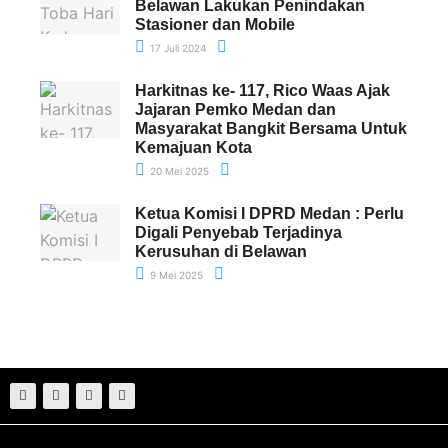
Belawan Lakukan Penindakan
Stasioner dan Mobile
17 Juli 2024
Harkitnas ke- 117, Rico Waas Ajak
Jajaran Pemko Medan dan
Masyarakat Bangkit Bersama Untuk
Kemajuan Kota
20 Mei 2025
Ketua Komisi I DPRD Medan : Perlu
Digali Penyebab Terjadinya
Kerusuhan di Belawan
9 Mei 2025