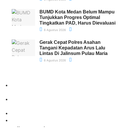
BUMD Kota Medan Belum Mampu
Tunjukkan Progres Optimal
Tingkatkan PAD, Harus Dievaluasi
6 Agustus 2026
Gerak Cepat Polres Asahan
Tangani Kepadatan Arus Lalu
Lintas Di Jalinsum Pulau Maria
6 Agustus 2026
Paling Banyak Komentar