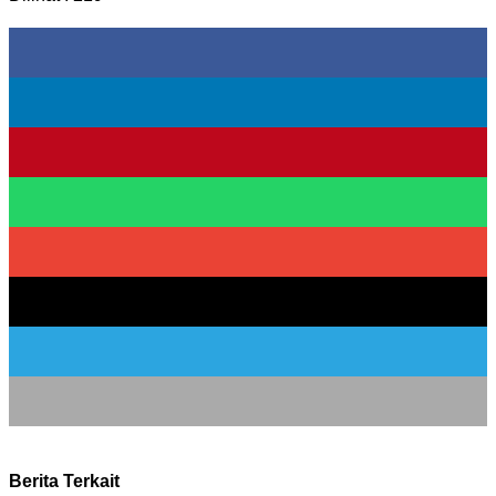
Berita Terkait