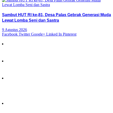
Sambut HUT RI ke-81, Desa Palas Gebrak Generasi Muda
Lewat Lomba Seni dan Sastra
9 Agustus 2026
Facebook
Twitter
Google+
Linked In
Pinterest