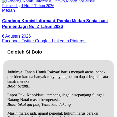
Medan
Gandeng Komisi Informasi, Pemko Medan Sosialisasi
Permendagri No. 2 Tahun 2026
6 Agustus 2026
Facebook
Twitter
Google+
Linked In
Pinterest
Celoteh Si Bolo
Judulnya ‘Tanah Untuk Rakyat’ harus menjadi atensi bapak
presiden karena banyak rakyat yang belum dapat legalitas atas
tanah mereka
Bolo:
Setuju…
Lapor Pak Kapoldasu, tambang ilegal disepanjang Sungai
Batang Natal masih beroperasi..
Bolo:
Sikat aja pak, Tentu kita dukung
Masih marak judi, aparat penegak hukum harus beraksi