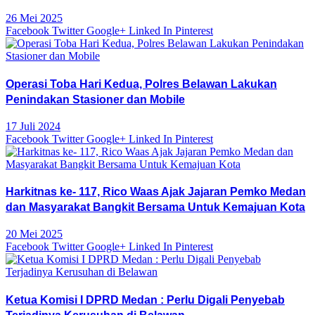
26 Mei 2025
Facebook
Twitter
Google+
Linked In
Pinterest
Operasi Toba Hari Kedua, Polres Belawan Lakukan
Penindakan Stasioner dan Mobile
17 Juli 2024
Facebook
Twitter
Google+
Linked In
Pinterest
Harkitnas ke- 117, Rico Waas Ajak Jajaran Pemko Medan
dan Masyarakat Bangkit Bersama Untuk Kemajuan Kota
20 Mei 2025
Facebook
Twitter
Google+
Linked In
Pinterest
Ketua Komisi I DPRD Medan : Perlu Digali Penyebab