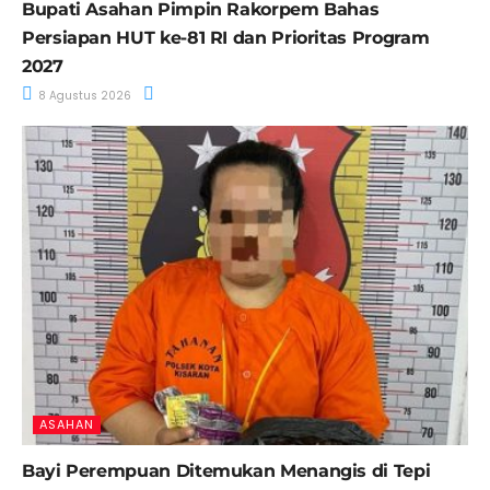
Bupati Asahan Pimpin Rakorpem Bahas
Persiapan HUT ke-81 RI dan Prioritas Program
2027
8 Agustus 2026
ASAHAN
Bayi Perempuan Ditemukan Menangis di Tepi