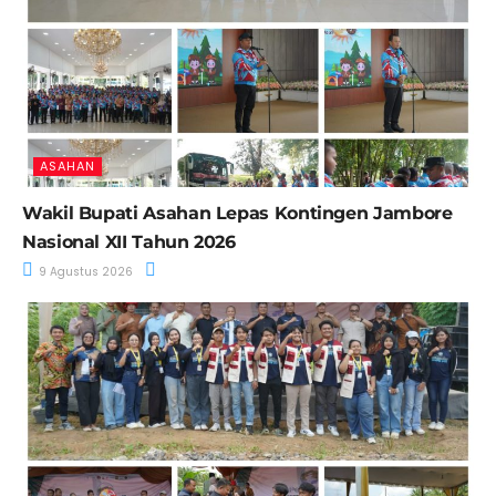
ASAHAN
Wakil Bupati Asahan Lepas Kontingen Jambore
Nasional XII Tahun 2026
9 Agustus 2026