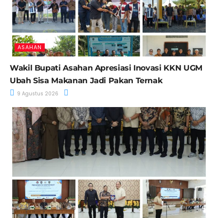
ASAHAN
Wakil Bupati Asahan Apresiasi Inovasi KKN UGM
Ubah Sisa Makanan Jadi Pakan Ternak
9 Agustus 2026