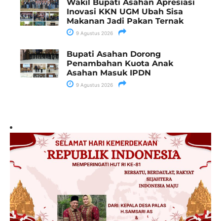
Wakil Bupati Asahan Apresiasi
Inovasi KKN UGM Ubah Sisa
Makanan Jadi Pakan Ternak
9 Agustus 2026
Bupati Asahan Dorong
Penambahan Kuota Anak
Asahan Masuk IPDN
9 Agustus 2026