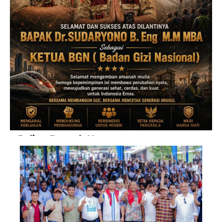
Paling Banyak Komentar