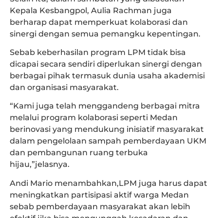
Kepala Kesbangpol, Aulia Rachman juga
berharap dapat memperkuat kolaborasi dan
sinergi dengan semua pemangku kepentingan.
Sebab keberhasilan program LPM tidak bisa
dicapai secara sendiri diperlukan sinergi dengan
berbagai pihak termasuk dunia usaha akademisi
dan organisasi masyarakat.
“Kami juga telah menggandeng berbagai mitra
melalui program kolaborasi seperti Medan
berinovasi yang mendukung inisiatif masyarakat
dalam pengelolaan sampah pemberdayaan UKM
dan pembangunan ruang terbuka
hijau,”jelasnya.
Andi Mario menambahkan,LPM juga harus dapat
meningkatkan partisipasi aktif warga Medan
sebab pemberdayaan masyarakat akan lebih