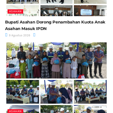
ASAHAN
Bupati Asahan Dorong Penambahan Kuota Anak
Asahan Masuk IPDN
9 Agustus 2026
ASAHAN