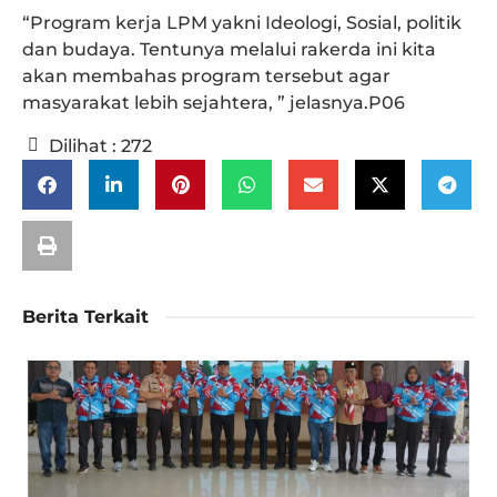
“Program kerja LPM yakni Ideologi, Sosial, politik
dan budaya. Tentunya melalui rakerda ini kita
akan membahas program tersebut agar
masyarakat lebih sejahtera, ” jelasnya.P06
Dilihat :
272
Berita Terkait