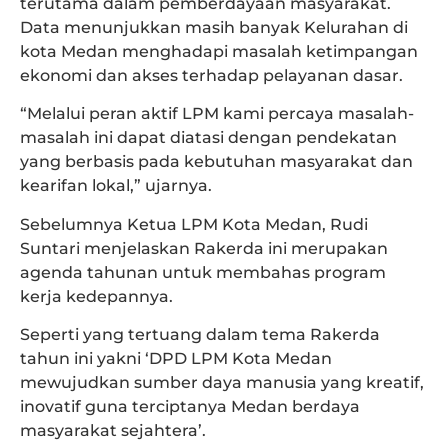
terutama dalam pemberdayaan masyarakat.
Data menunjukkan masih banyak Kelurahan di
kota Medan menghadapi masalah ketimpangan
ekonomi dan akses terhadap pelayanan dasar.
“Melalui peran aktif LPM kami percaya masalah-
masalah ini dapat diatasi dengan pendekatan
yang berbasis pada kebutuhan masyarakat dan
kearifan lokal,” ujarnya.
Sebelumnya Ketua LPM Kota Medan, Rudi
Suntari menjelaskan Rakerda ini merupakan
agenda tahunan untuk membahas program
kerja kedepannya.
Seperti yang tertuang dalam tema Rakerda
tahun ini yakni ‘DPD LPM Kota Medan
mewujudkan sumber daya manusia yang kreatif,
inovatif guna terciptanya Medan berdaya
masyarakat sejahtera’.