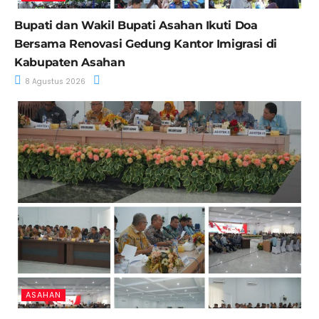
Bupati dan Wakil Bupati Asahan Ikuti Doa
Bersama Renovasi Gedung Kantor Imigrasi di
Kabupaten Asahan
8 Agustus 2026
ASAHAN