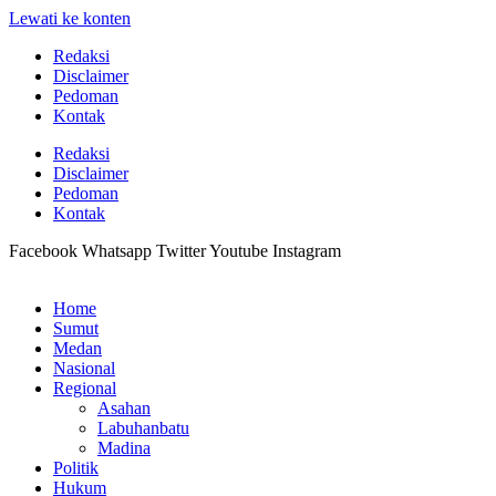
Lewati ke konten
Redaksi
Disclaimer
Pedoman
Kontak
Redaksi
Disclaimer
Pedoman
Kontak
Facebook
Whatsapp
Twitter
Youtube
Instagram
Home
Sumut
Medan
Nasional
Regional
Asahan
Labuhanbatu
Madina
Politik
Hukum