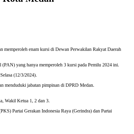
kan memperoleh enam kursi di Dewan Perwakilan Rakyat Daerah
l (PAN) yang hanya memperoleh 3 kursi pada Pemilu 2024 ini.
Selasa (12/3/2024).
n akan menduduki jabatan pimpinan di DPRD Medan.
, Wakil Ketua 1, 2 dan 3.
 (PKS) Partai Gerakan Indonesia Raya (Gerindra) dan Partai